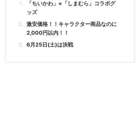
「ちいかわ」×「しまむら」コラボグ
ッズ
激安価格！！キャラクター商品なのに
2,000円以内！！
6月25日(土)は決戦