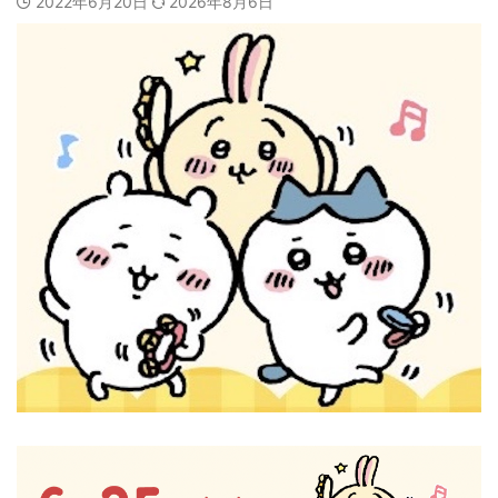
2022年6月20日
2026年8月6日