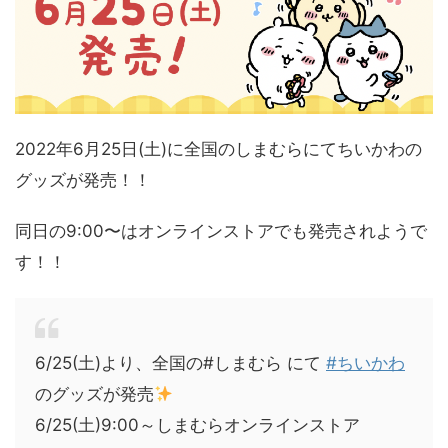
2022年6月25日(土)に全国のしまむらにてちいかわの
グッズが発売！！
同日の9:00〜はオンラインストアでも発売されようで
す！！
6/25(土)より、全国の#しまむら にて
#ちいかわ
のグッズが発売
6/25(土)9:00～しまむらオンラインストア