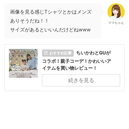
画像を見る感じTシャツとかはメンズ
ありそうだね！！
ママちゃん
サイズがあるといいんだけどねwww
ちいかわとGUが
おすすめ記事
コラボ！親子コーデ！かわいいア
イテムを買い物レビュー！
続きを見る