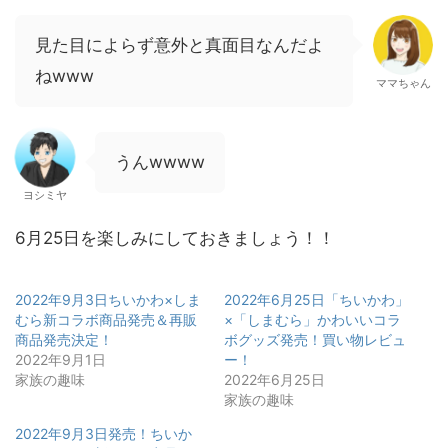
見た目によらず意外と真面目なんだよ
ねwww
ママちゃん
うんwwww
ヨシミヤ
6月25日を楽しみにしておきましょう！！
2022年9月3日ちいかわ×しま
2022年6月25日「ちいかわ」
むら新コラボ商品発売＆再販
×「しまむら」かわいいコラ
商品発売決定！
ボグッズ発売！買い物レビュ
2022年9月1日
ー！
家族の趣味
2022年6月25日
家族の趣味
2022年9月3日発売！ちいか