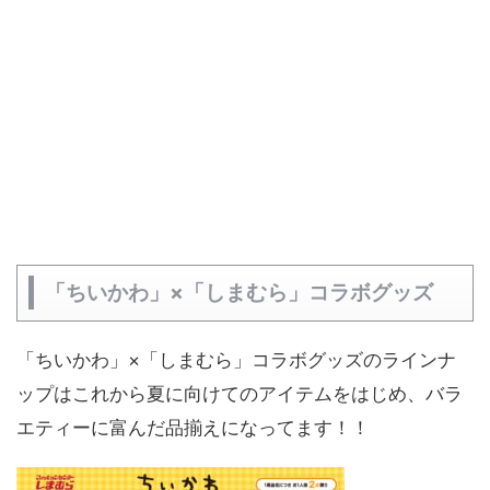
「ちいかわ」×「しまむら」コラボグッズ
「ちいかわ」×「しまむら」コラボグッズのラインナ
ップはこれから夏に向けてのアイテムをはじめ、バラ
エティーに富んだ品揃えになってます！！