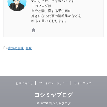
気になったことを調べてます
このブログは、
自分と妻、愛する子供達の
好きになった事の情報集めなどを
ゆるく書いております。
-
家族の趣味
,
趣味
お問い合わせ
プライバシーポリシー
サイトマップ
ヨシミヤブログ
© 2026 ヨシミヤブログ