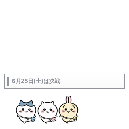
6月25日(土)は決戦