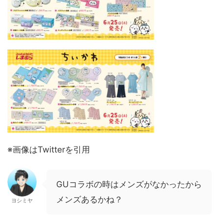
※画像はTwitterを引用
GUコラボの時はメンズがなかったから
メンズあるかね？
ヨシミヤ