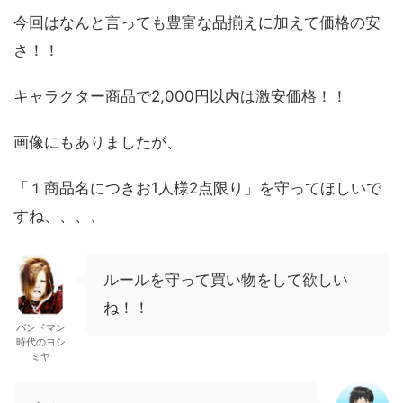
今回はなんと言っても豊富な品揃えに加えて価格の安
さ！！
キャラクター商品で2,000円以内は激安価格！！
画像にもありましたが、
「１商品名につきお1人様2点限り」を守ってほしいで
すね、、、、
ルールを守って買い物をして欲しい
ね！！
バンドマン
時代のヨシ
ミヤ