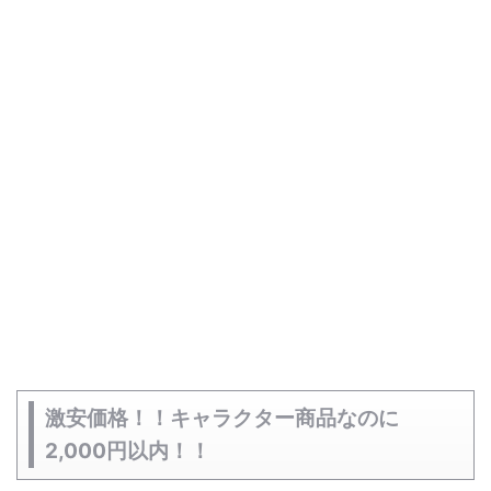
激安価格！！キャラクター商品なのに
2,000円以内！！