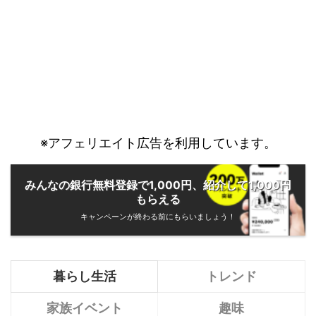
※アフェリエイト広告を利用しています。
みんなの銀行無料登録で1,000円、紹介して1,000円
もらえる
キャンペーンが終わる前にもらいましょう！
暮らし生活
トレンド
家族イベント
趣味