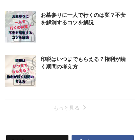
お墓参りに一人で行くのは変？不安
を解消するコツを解説
印税はいつまでもらえる？権利が続
く期間の考え方
もっと見る