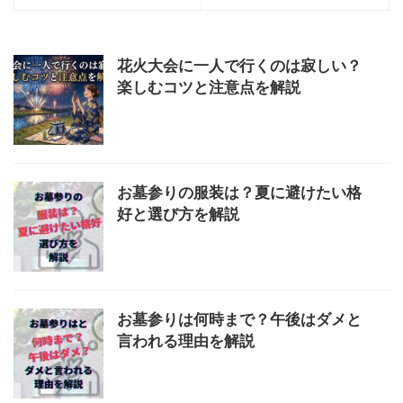
花火大会に一人で行くのは寂しい？
楽しむコツと注意点を解説
お墓参りの服装は？夏に避けたい格
好と選び方を解説
お墓参りは何時まで？午後はダメと
言われる理由を解説