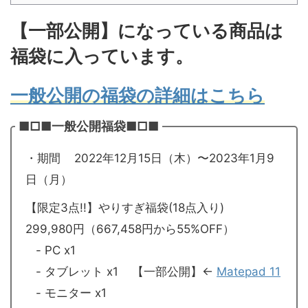
【一部公開】になっている商品は
福袋に入っています。
一般公開の福袋の詳細はこちら
■□■一般公開福袋■□■
・期間 2022年12月15日（木）〜2023年1月9
日（月）
【限定3点!!】やりすぎ福袋(18点入り)
299,980円（667,458円から55%OFF）
- PC x1
- タブレット x1 【一部公開】←
Matepad 11
- モニター x1