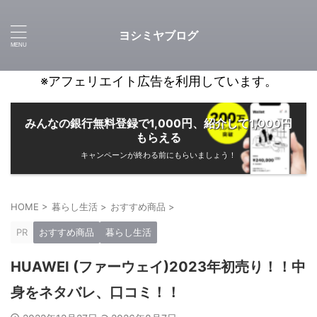
ヨシミヤブログ
※アフェリエイト広告を利用しています。
みんなの銀行無料登録で1,000円、紹介して1,000円
もらえる
キャンペーンが終わる前にもらいましょう！
HOME
>
暮らし生活
>
おすすめ商品
>
PR
おすすめ商品
暮らし生活
HUAWEI (ファーウェイ)2023年初売り！！中
身をネタバレ、口コミ！！