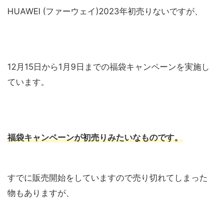
HUAWEI (ファーウェイ)2023年初売りないですが、
12月15日から1月9日までの福袋キャンペーンを実施し
ています。
福袋キャンペーンが初売りみたいなものです。
すでに販売開始をしていますので売り切れてしまった
物もありますが、