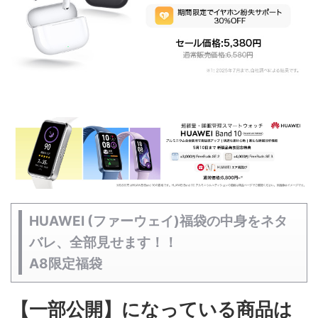
HUAWEI (ファーウェイ)福袋の中身をネタ
バレ、全部見せます！！
A8限定福袋
【一部公開】になっている商品は