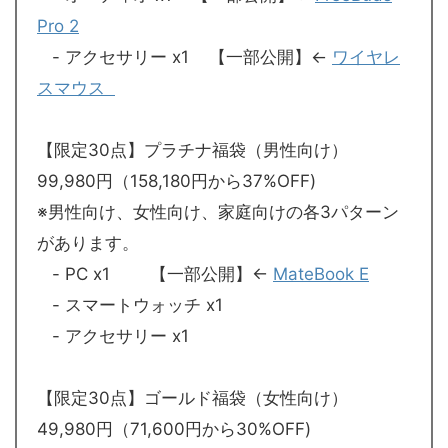
Pro 2
- アクセサリー x1 【一部公開】←
ワイヤレ
スマウス
【限定30点】プラチナ福袋（男性向け）
99,980円（158,180円から37%OFF)
※男性向け、女性向け、家庭向けの各3パターン
があります。
- PC x1 【一部公開】←
MateBook E
- スマートウォッチ x1
- アクセサリー x1
【限定30点】ゴールド福袋（女性向け）
49,980円（71,600円から30%OFF)