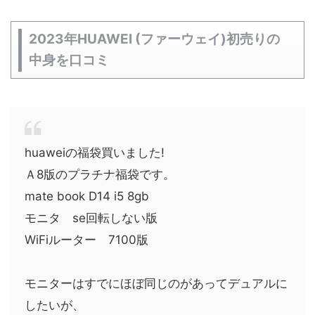
2023年HUAWEI (ファーウェイ)初売りの
中身を口コミ
huaweiの福袋買いました!
Ａ8版のプラチナ福袋です。
mate book D14 i5 8gb
モニタ se回転しない版
WiFiルーター 7100版
モニターはすでにほぼ同じのがあってデュアルに
したいが、