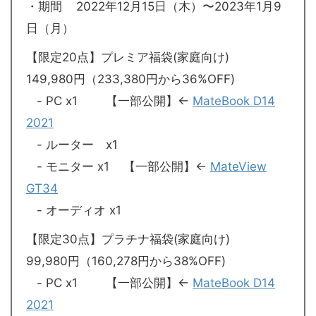
・期間 2022年12月15日（木）〜2023年1月9
日（月）
【限定20点】プレミア福袋(家庭向け)
149,980円（233,380円から36%OFF)
- PC x1 【一部公開】←
MateBook D14
2021
- ルーター x1
- モニター x1 【一部公開】←
MateView
GT34
- オーディオ x1
【限定30点】プラチナ福袋(家庭向け)
99,980円（160,278円から38%OFF)
- PC x1 【一部公開】←
MateBook D14
2021