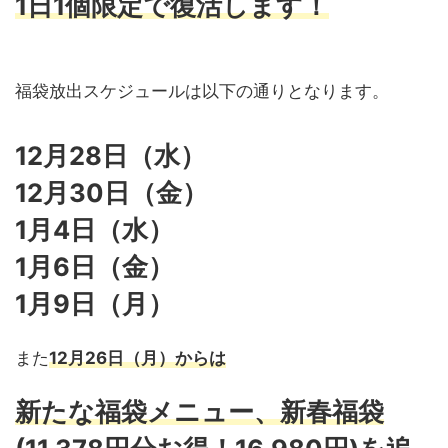
1日1個限定で復活します！
福袋放出スケジュールは以下の通りとなります。
12月28日（水）
12月30日（金）
1月4日（水）
1月6日（金）
1月9日（月）
また
12月26日（月）からは
新たな福袋メニュー、新春福袋