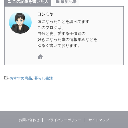
この記事を書いた人
最新記事
ヨシミヤ
気になったことを調べてます
このブログは、
自分と妻、愛する子供達の
好きになった事の情報集めなどを
ゆるく書いております。
-
おすすめ商品
,
暮らし生活
お問い合わせ
プライバシーポリシー
サイトマップ