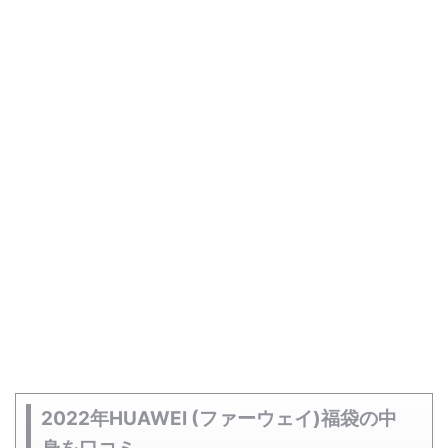
2022年HUAWEI (ファーウェイ)福袋の中