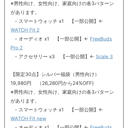
※男性向け、女性向け、家庭向けの各3パターン
があります。
- スマートウォッチ x1 【一部公開】←
WATCH Fit 2
- オーディオ x1 【一部公開】←
FreeBuds
Pro 2
- アクセサリー x3 【一部公開】←
Scale 3
【限定30点】シルバー福袋（男性向け）
19,980円 （26,280円から24%OFF)
※男性向け、女性向け、家庭向けの各3パターン
があります。
- スマートウォッチ x1 【一部公開】←
WATCH Fit new
- オーディオ x1 【一部公開】←
FreeBuds