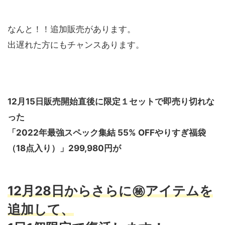
なんと！！追加販売があります。
出遅れた方にもチャンスあります。
12月15日販売開始直後に限定１セットで即売り切れな
った
「2022年最強スペック集結 55% OFFやりすぎ福袋
（18点入り）」299,980円が
12月28日からさらに㊙アイテムを
追加して、