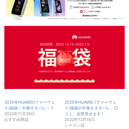
2025年HUAWEI(ファーウェ
2025年HUAWEI (ファーウェ
イ)福袋！中身ネタバレ！？
イ)福袋の中身をネタバレ、口
2022年11月29日
コミ。全部見せます！
おすすめ商品
2022年12月16日
シーズン品