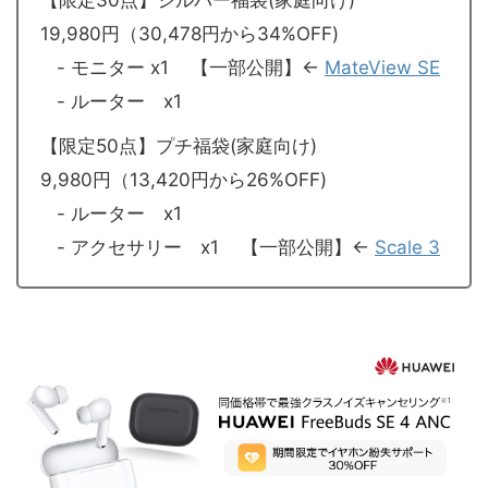
【限定30点】シルバー福袋(家庭向け)
19,980円（30,478円から34%OFF)
- モニター x1 【一部公開】←
MateView SE
- ルーター x1
【限定50点】プチ福袋(家庭向け)
9,980円（13,420円から26%OFF)
- ルーター x1
- アクセサリー x1 【一部公開】←
Scale 3