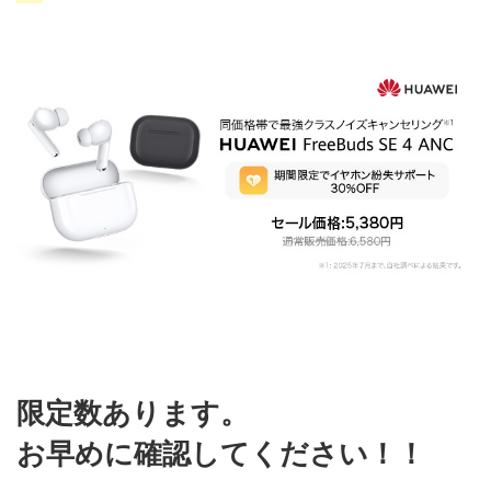
限定数あります。
お早めに確認してください！！