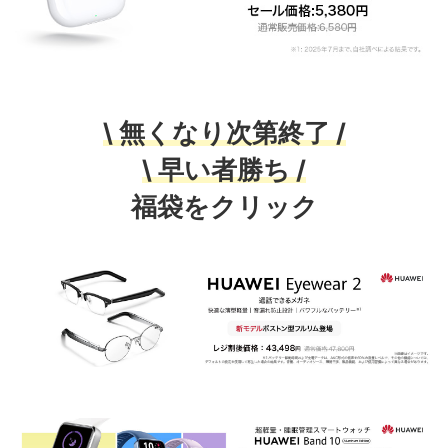
\ 無くなり次第終了 /
\ 早い者勝ち /
福袋をクリック