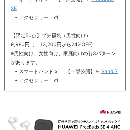
SE
- アクセサリー x1
【限定50点】プチ福袋（男性向け）
9,980円（ 13,200円から24%OFF)
※男性向け、女性向け、家庭向けの各3パターン
があります。
- スマートバンド x1 【一部公開】←
Band 7
- アクセサリー x1