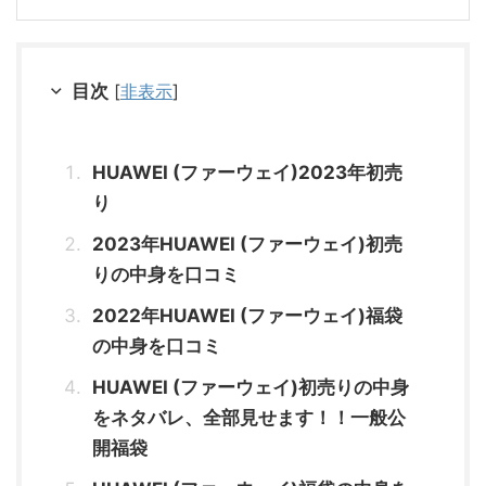
目次
[
非表示
]
HUAWEI (ファーウェイ)2023年初売
り
2023年HUAWEI (ファーウェイ)初売
りの中身を口コミ
2022年HUAWEI (ファーウェイ)福袋
の中身を口コミ
HUAWEI (ファーウェイ)初売りの中身
をネタバレ、全部見せます！！一般公
開福袋