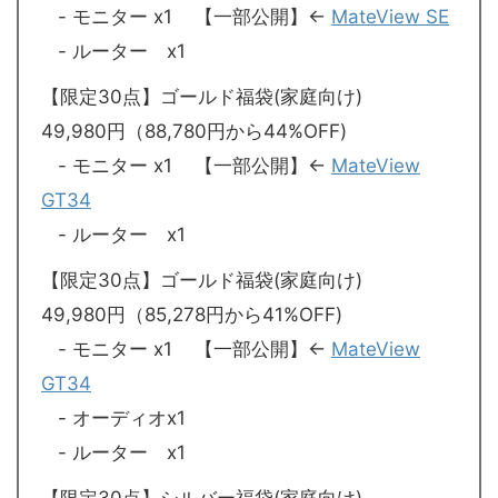
- モニター x1 【一部公開】←
MateView SE
- ルーター x1
【限定30点】ゴールド福袋(家庭向け)
49,980円（88,780円から44%OFF)
- モニター x1 【一部公開】←
MateView
GT34
- ルーター x1
【限定30点】ゴールド福袋(家庭向け)
49,980円（85,278円から41%OFF)
- モニター x1 【一部公開】←
MateView
GT34
- オーディオx1
- ルーター x1