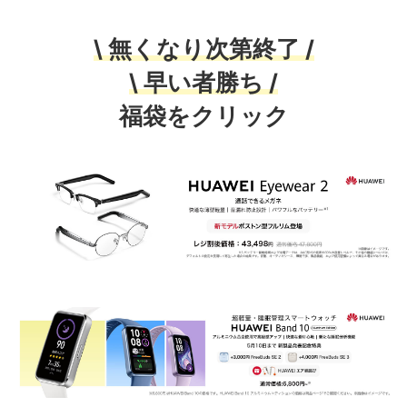
\ 無くなり次第終了 /
\ 早い者勝ち /
福袋をクリック