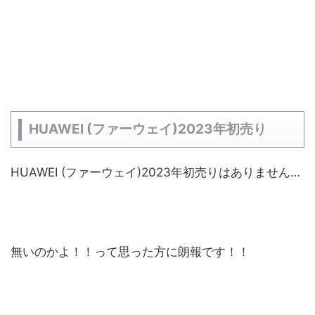
HUAWEI (ファーウェイ)2023年初売り
HUAWEI (ファーウェイ)2023年初売りはありません…
無いのかよ！！って思った方に朗報です！！