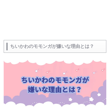
ちいかわのモモンガが嫌いな理由とは？