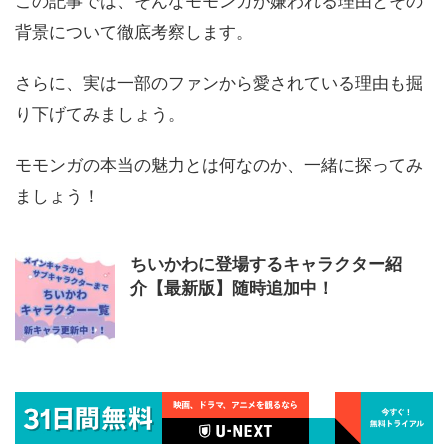
この記事では、そんなモモンガが嫌われる理由とその
背景について徹底考察します。
さらに、実は一部のファンから愛されている理由も掘
り下げてみましょう。
モモンガの本当の魅力とは何なのか、一緒に探ってみ
ましょう！
ちいかわに登場するキャラクター紹
介【最新版】随時追加中！