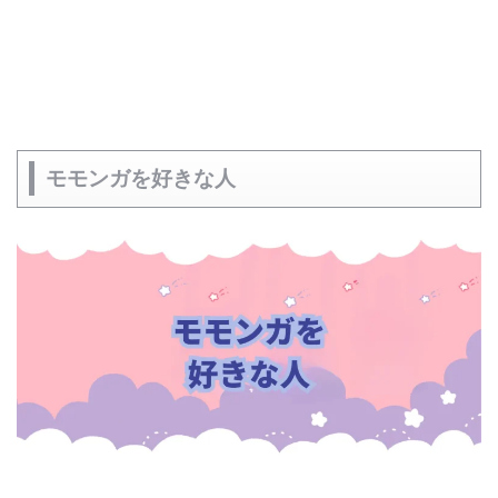
モモンガを好きな人