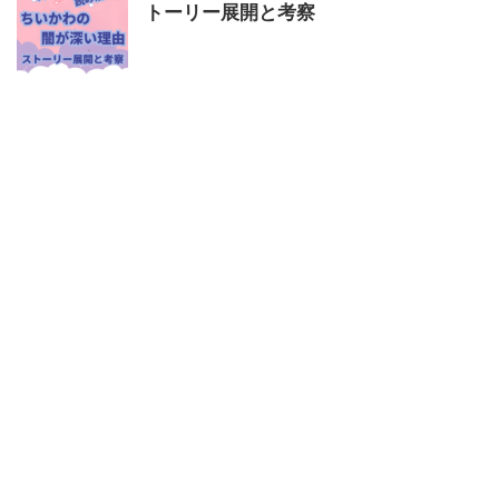
トーリー展開と考察