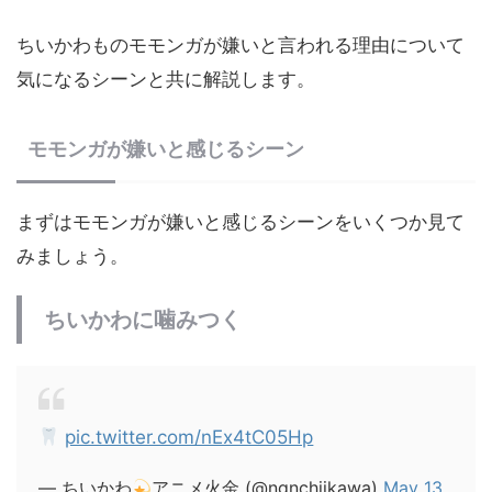
ちいかわものモモンガが嫌いと言われる理由について
気になるシーンと共に解説します。
モモンガが嫌いと感じるシーン
まずはモモンガが嫌いと感じるシーンをいくつか見て
みましょう。
ちいかわに噛みつく
pic.twitter.com/nEx4tC05Hp
— ちいかわ
アニメ火金 (@ngnchiikawa)
May 13,