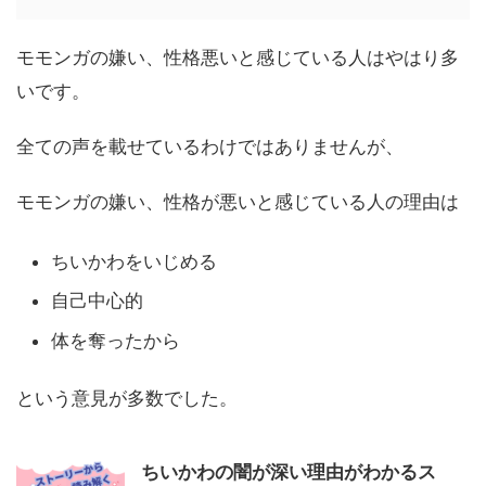
モモンガの嫌い、性格悪いと感じている人はやはり多
いです。
全ての声を載せているわけではありませんが、
モモンガの嫌い、性格が悪いと感じている人の理由は
ちいかわをいじめる
自己中心的
体を奪ったから
という意見が多数でした。
ちいかわの闇が深い理由がわかるス