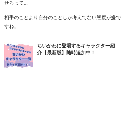
せろって…
相手のことより自分のことしか考えてない態度が嫌で
すね。
ちいかわに登場するキャラクター紹
介【最新版】随時追加中！