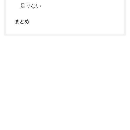
足りない
まとめ