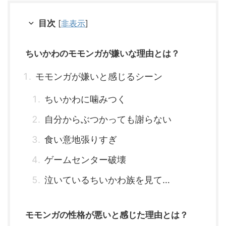
目次
[
非表示
]
ちいかわのモモンガが嫌いな理由とは？
モモンガが嫌いと感じるシーン
ちいかわに噛みつく
自分からぶつかっても謝らない
食い意地張りすぎ
ゲームセンター破壊
泣いているちいかわ族を見て…
モモンガの性格が悪いと感じた理由とは？