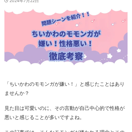
2024年7月22日
「ちいかわのモモンガが嫌い！」と感じたことはあり
ませんか？
見た目は可愛いのに、その言動が自己中心的で性格が
悪いと感じることが多いですよね。