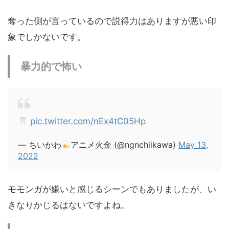
奪った側が言っているので説得力はありますが悪い印
象でしかないです。
暴力的で怖い
pic.twitter.com/nEx4tC05Hp
— ちいかわ
アニメ火金 (@ngnchiikawa)
May 13,
2022
モモンガが嫌いと感じるシーンでもありましたが、い
きなりかじるはないですよね。