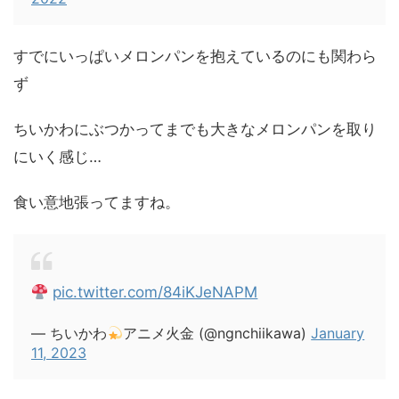
すでにいっぱいメロンパンを抱えているのにも関わら
ず
ちいかわにぶつかってまでも大きなメロンパンを取り
にいく感じ…
食い意地張ってますね。
pic.twitter.com/84iKJeNAPM
— ちいかわ
アニメ火金 (@ngnchiikawa)
January
11, 2023