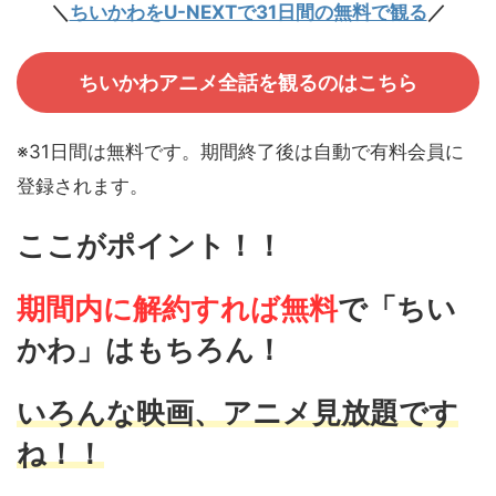
＼
ちいかわをU-NEXTで31日間の無料で観る
／
ちいかわアニメ全話を観るのはこちら
※31日間は無料です。期間終了後は自動で有料会員に
登録されます。
ここがポイント！！
期間内に解約すれば無料
で
「ちい
かわ」はもちろん！
いろんな映画、アニメ見放題です
ね！！