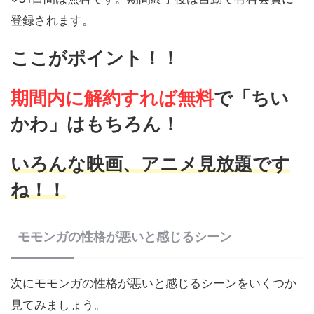
登録されます。
ここがポイント！！
期間内に解約すれば無料
で
「ちい
かわ」はもちろん！
いろんな映画、アニメ見放題です
ね！！
モモンガの性格が悪いと感じるシーン
次にモモンガの性格が悪いと感じるシーンをいくつか
見てみましょう。