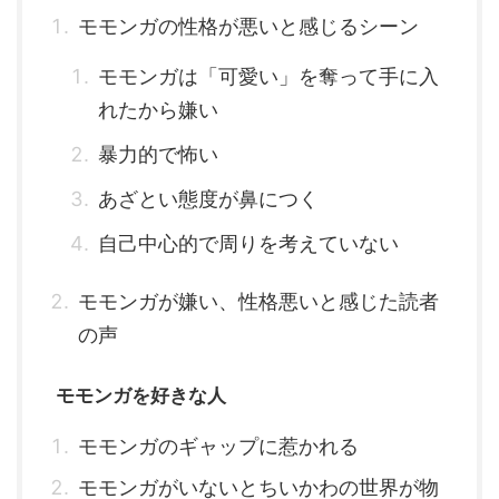
モモンガの性格が悪いと感じるシーン
モモンガは「可愛い」を奪って手に入
れたから嫌い
暴力的で怖い
あざとい態度が鼻につく
自己中心的で周りを考えていない
モモンガが嫌い、性格悪いと感じた読者
の声
モモンガを好きな人
モモンガのギャップに惹かれる
モモンガがいないとちいかわの世界が物