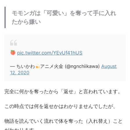
モモンガは「可愛い」を奪って手に入れ
たから嫌い
pic.twitter.com/YEvUf41hUS
— ちいかわ
アニメ火金 (@ngnchiikawa)
August
12, 2020
完全に何かを奪ったから「返せ」と言われています。
この時点では何を返せかはわかりませんでしたが、
物語を読んでいく流れで体を奪った（入れ替え）こと