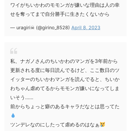
ワイがちいかわのモモンガが嫌いな理由は人の幸
せを奪ってまで自分勝手に生きたくないから
— uragiri☠ (@girino_8528)
April 8, 2023
私、ナガノさんのちいかわのマンガを3年前から
更新される度に毎日読んでるけど、ここ数日のツ
イッターのちいかわマンガを読んでると、ちいか
わちゃん虐めてるからモモンガ嫌いになってしま
いそう……
前からちょっと癖のあるキャラだなとは思ってた
ツンデレなのにしたって虐めるのはなぁ