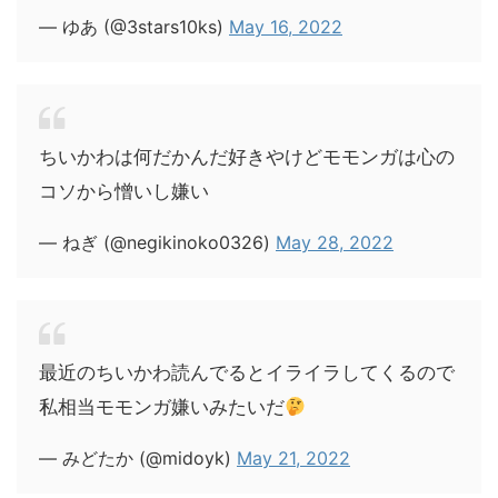
— ゆあ (@3stars10ks)
May 16, 2022
ちいかわは何だかんだ好きやけどモモンガは心の
コソから憎いし嫌い
— ねぎ (@negikinoko0326)
May 28, 2022
最近のちいかわ読んでるとイライラしてくるので
私相当モモンガ嫌いみたいだ
— みどたか (@midoyk)
May 21, 2022