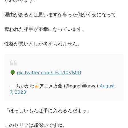
がわかります。
理由があるとは思いますが奪った側が幸せになって
奪われた相手が不幸になっています。
性格が悪いとしか考えられません。
pic.twitter.com/LEJc10VMt9
— ちいかわ
アニメ火金 (@ngnchiikawa)
August
7, 2023
「ほっしいもんは手に入れるんだよッ」
このセリフは罪深いですね。