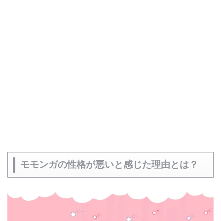
モモンガの性格が悪いと感じた理由とは？