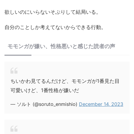
欲しいのにいらないそぶりして結局いる。
自分のことしか考えてないからできる行動。
モモンガが嫌い、性格悪いと感じた読者の声
ちいかわ見てるんだけど、モモンガが1番見た目
可愛いけど、1番性格が嫌いだ
— ソルト (@soruto_enmishio)
December 14, 2023