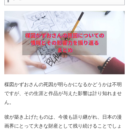
楳図かずおさんの死因が明らかになるかどうかは不明
ですが、その生涯と作品が与えた影響は計り知れませ
ん。
彼が築き上げたものは、今後も語り継がれ、日本の漫
画界にとって大きな財産として残り続けることでしょ