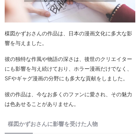
楳図かずおさんの作品は、日本の漫画文化に多大な影
響を与えました。
彼の独特な作風や物語の深さは、後世のクリエイター
にも影響を与え続けており、ホラー漫画だけでなく、
SFやギャグ漫画の分野にも多大な貢献をしました。
彼の作品は、今なお多くのファンに愛され、その魅力
は色あせることがありません。
楳図かずおさんに影響を受けた人物