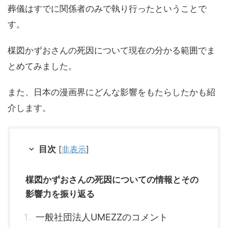
葬儀はすでに関係者のみで執り行ったということで
す。
楳図かずおさんの死因について現在の分かる範囲でま
とめてみました。
また、日本の漫画界にどんな影響をもたらしたかも紹
介します。
目次
[
非表示
]
楳図かずおさんの死因についての情報とその
影響力を振り返る
一般社団法人UMEZZのコメント