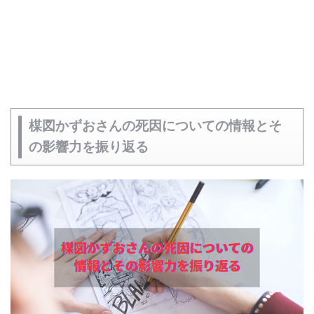
楳図かずおさんの死因についての情報とそ
の影響力を振り返る