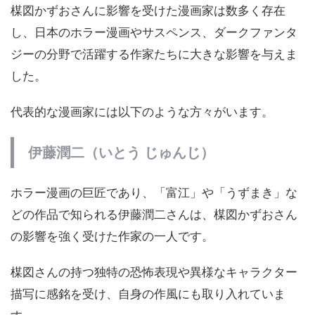
楳図かずおさんに影響を受けた漫画家は数多く存在
し、日本のホラー漫画やサスペンス、ダークファンタ
ジーの分野で活躍する作家たちに大きな影響を与えま
した。
代表的な漫画家には以下のような方々がいます。
伊藤潤二（いとう じゅんじ）
ホラー漫画の巨匠であり、「富江」や「うずまき」な
どの作品で知られる伊藤潤二さんは、楳図かずおさん
の影響を強く受けた作家の一人です。
楳図さんの持つ独特の恐怖表現や異様なキャラクター
描写に感銘を受け、自身の作風にも取り入れていま