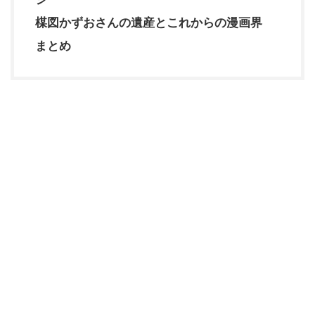
楳図かずおさんの遺産とこれからの漫画界
まとめ