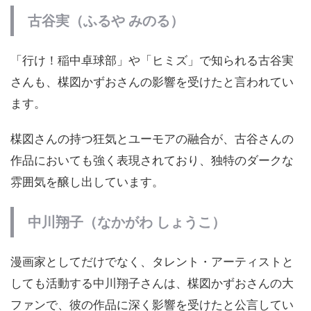
古谷実（ふるや みのる）
「行け！稲中卓球部」や「ヒミズ」で知られる古谷実
さんも、楳図かずおさんの影響を受けたと言われてい
ます。
楳図さんの持つ狂気とユーモアの融合が、古谷さんの
作品においても強く表現されており、独特のダークな
雰囲気を醸し出しています。
中川翔子（なかがわ しょうこ）
漫画家としてだけでなく、タレント・アーティストと
しても活動する中川翔子さんは、楳図かずおさんの大
ファンで、彼の作品に深く影響を受けたと公言してい