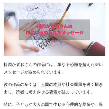
楳図かずおさんの作品には、単なる恐怖を超えた深い
メッセージが込められています。
彼の作品の多くは、人間の本質や社会問題を鋭く描き
出し、読者に考えさせる要素が詰まっています。
特に、子どもや大人の間で生じる心理的な葛藤や、異