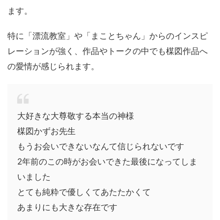
ます。
特に「漂流教室」や「まことちゃん」からのインスピ
レーションが強く、作品やトークの中でも楳図作品へ
の愛情が感じられます。
大好きな大尊敬する本当の神様
楳図かずお先生
もうお会いできないなんて信じられないです
2年前のこの時がお会いできた最後になってしま
いました
とても純粋で優しくてあたたかくて
あまりにも大きな存在です