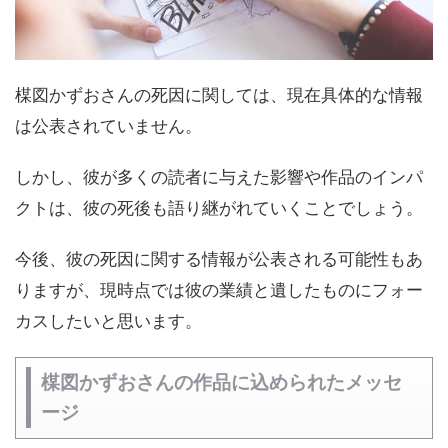
楳図かずおさんの死因に関しては、現在具体的な情報
は公表されていません。
しかし、彼が多くの読者に与えた影響や作品のインパ
クトは、彼の死後も語り継がれていくことでしょう。
今後、彼の死因に関する情報が公表される可能性もあ
りますが、現時点では彼の業績と遺したものにフォー
カスしたいと思います。
楳図かずおさんの作品に込められたメッセ
ージ