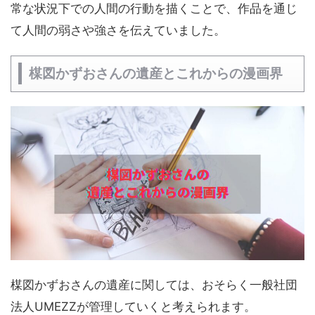
常な状況下での人間の行動を描くことで、作品を通じ
て人間の弱さや強さを伝えていました。
楳図かずおさんの遺産とこれからの漫画界
楳図かずおさんの遺産に関しては、おそらく一般社団
法人UMEZZが管理していくと考えられます。