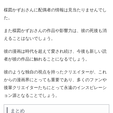
楳図かずおさんに配偶者の情報は見当たりませんでし
た。
また楳図かずおさんの作品や影響力は、彼の死後も消
えることはないでしょう。
彼の漫画は時代を超えて愛され続け、今後も新しい読
者が彼の作品に触れることになるでしょう。
彼のような独自の視点を持ったクリエイターが、これ
からの漫画界にとっても重要であり、多くのファンや
後輩クリエイターたちにとって永遠のインスピレーシ
ョン源となることでしょう。
まとめ