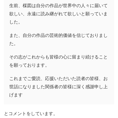
生前、楳図は自分の作品が世界中の人々に届いて
欲しい、永遠に読み継がれて欲しいと願っていま
した。
また、自分の作品の芸術的価値を信じておりまし
た。
その志がこれからも皆様の心に留まり続けること
を願っております。
これまでご愛読、応援いただいた読者の皆様、お
世話になりました関係者の皆様に深く感謝申し上
げます
とコメントをしています。