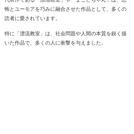
怖とユーモアを巧みに融合させた作品として、多くの
読者に愛されています。
特に「漂流教室」は、社会問題や人間の本質を鋭く描
いた作品で、多くの人に衝撃を与えました。