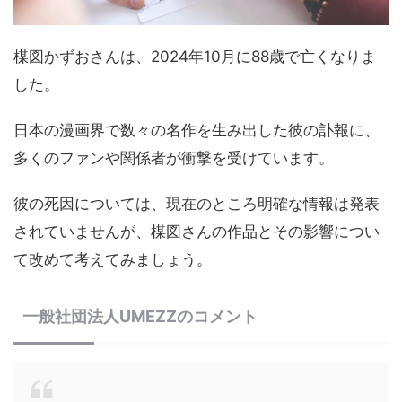
楳図かずおさんは、2024年10月に88歳で亡くなりま
した。
日本の漫画界で数々の名作を生み出した彼の訃報に、
多くのファンや関係者が衝撃を受けています。
彼の死因については、現在のところ明確な情報は発表
されていませんが、楳図さんの作品とその影響につい
て改めて考えてみましょう。
一般社団法人UMEZZのコメント