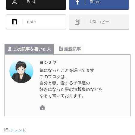
Post
Share
note
URLコピー
この記事を書いた人
最新記事
ヨシミヤ
気になったことを調べてます
このブログは、
自分と妻、愛する子供達の
好きになった事の情報集めなどを
ゆるく書いております。
-
トレンド