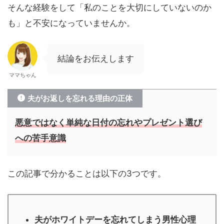
そんな経験をして「私のことを大切にしていないのか
も」と不安になっていませんか。
結論をお伝えします
ママちゃん
夫がお返しを忘れる理由の正体
悪意ではなく単純な日付の忘れやプレゼント選び
への苦手意識
この記事で分かることは以下の3つです。
夫がホワイトデーを忘れてしまう男性心理