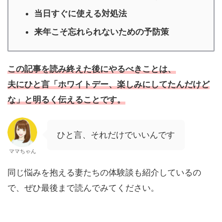
当日すぐに使える対処法
来年こそ忘れられないための予防策
この記事を読み終えた後にやるべきことは、
夫にひと言「ホワイトデー、楽しみにしてたんだけど
な」と明るく伝えることです。
ひと言、それだけでいいんです
ママちゃん
同じ悩みを抱える妻たちの体験談も紹介しているの
で、ぜひ最後まで読んでみてください。