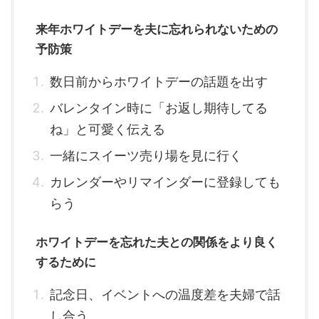
来年ホワイトデーを夫に忘れられないための
予防策
数日前からホワイトデーの話題を出す
バレンタイン時に「お返し期待してる
ね」と可愛く伝える
一緒にスイーツ売り場を見に行く
カレンダーやリマインダーに登録しても
らう
ホワイトデーを忘れた夫との関係をより良く
するために
記念日、イベントへの温度差を夫婦で話
し合う