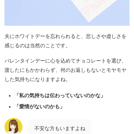
夫にホワイトデーを忘れられると、悲しさや虚しさを
感じるのは当然のことです。
バレンタインデーに心を込めてチョコレートを選び、
渡したにもかかわらず、何のお返しもないとモヤモヤ
した気持ちになりますよね。
「私の気持ちは伝わっていないのかな」
「愛情がないのかも」
不安な方もいますよね