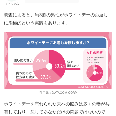
ママちゃん
調査によると、約3割の男性がホワイトデーのお返し
に消極的という実態もあります。
引用元：DATACOM CORP
ホワイトデーを忘れられた夫への悩みは多くの妻が共
有しており、決してあなただけの問題ではないので