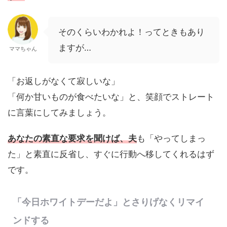
そのくらいわかれよ！ってときもあり
ますが…
ママちゃん
「お返しがなくて寂しいな」
「何か甘いものが食べたいな」と、笑顔でストレート
に言葉にしてみましょう。
あなたの素直な要求を聞けば、夫
も「やってしまっ
た」と素直に反省し、すぐに行動へ移してくれるはず
です。
「今日ホワイトデーだよ」とさりげなくリマイ
ンドする