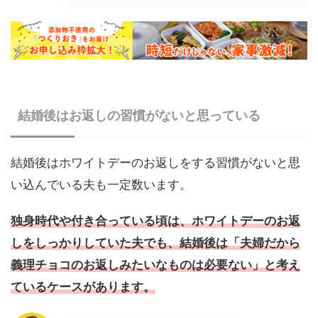
結婚後はお返しの習慣がないと思っている
結婚後はホワイトデーのお返しをする習慣がないと思
い込んでいる夫も一定数います。
独身時代や付き合っている頃は、ホワイトデーのお返
しをしっかりしていた夫でも、結婚後は「夫婦だから
義理チョコのお返しみたいなものは必要ない」と考え
ているケースがあります。