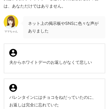
は、あなただけではありません。
ネット上の掲示板やSNSに色々な声が
ありました
ママちゃん
夫からホワイトデーのお返しがなくて悲しい
バレンタインにはチョコをねだっていたのに、
お返しは完全に忘れていた