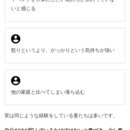
いと感じる
怒りというより、がっかりという気持ちが強い
他の家庭と比べてしまい落ち込む
実は同じような経験をしている妻たちは多いです。