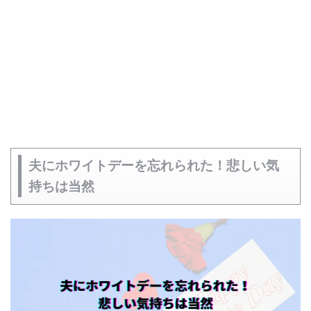
夫にホワイトデーを忘れられた！悲しい気
持ちは当然