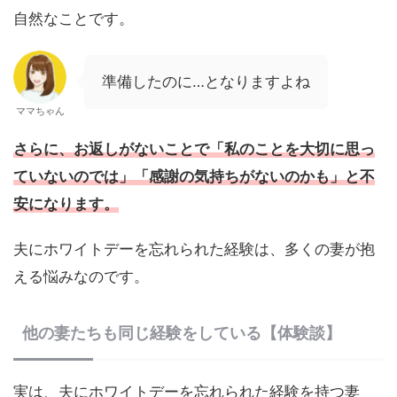
自然なことです。
準備したのに…となりますよね
ママちゃん
さらに、お返しがないことで「私のことを大切に思っ
ていないのでは」「感謝の気持ちがないのかも」と不
安になります。
夫にホワイトデーを忘れられた経験は、多くの妻が抱
える悩みなのです。
他の妻たちも同じ経験をしている【体験談】
実は、夫にホワイトデーを忘れられた経験を持つ妻