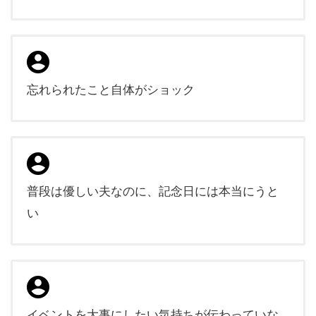
忘れられたこと自体がショック
普段は優しい夫なのに、記念日には本当にうと
い
イベントを大事にしたい気持ちが伝わっていな