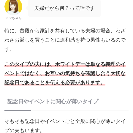
夫婦だから何？って話です
ママちゃん
特に、普段から家計を共有している夫婦の場合、わざ
わざお返しを買うことに違和感を持つ男性もいるので
す。
このタイプの夫には、ホワイトデーは単なる義理のイ
ベントではなく、お互いの気持ちを確認し合う大切な
記念日であることを伝える必要があります。
記念日やイベントに関心が薄いタイプ
そもそも記念日やイベントごと全般に関心が薄いタイ
プの夫もいます。