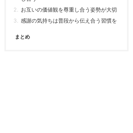
お互いの価値観を尊重し合う姿勢が大切
感謝の気持ちは普段から伝え合う習慣を
まとめ