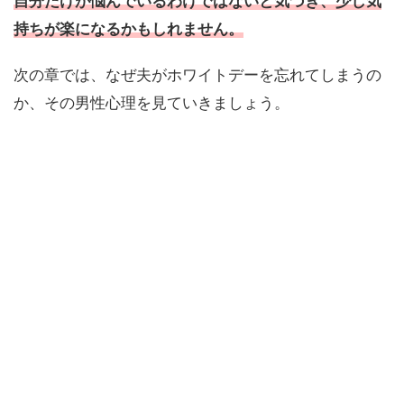
自分だけが悩んでいるわけではないと気づき、少し気
持ちが楽になるかもしれません。
次の章では、なぜ夫がホワイトデーを忘れてしまうの
か、その男性心理を見ていきましょう。