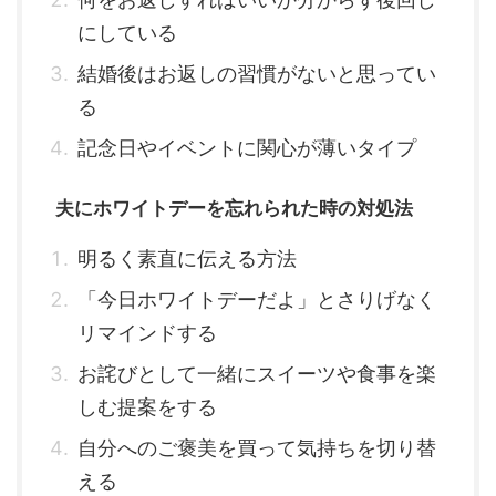
にしている
結婚後はお返しの習慣がないと思ってい
る
記念日やイベントに関心が薄いタイプ
夫にホワイトデーを忘れられた時の対処法
明るく素直に伝える方法
「今日ホワイトデーだよ」とさりげなく
リマインドする
お詫びとして一緒にスイーツや食事を楽
しむ提案をする
自分へのご褒美を買って気持ちを切り替
える