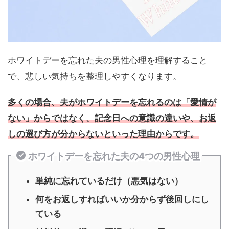
ホワイトデーを忘れた夫の男性心理を理解すること
で、悲しい気持ちを整理しやすくなります。
多くの場合、夫がホワイトデーを忘れるのは「愛情が
ない」からではなく、記念日への意識の違いや、お返
しの選び方が分からないといった理由からです。
ホワイトデーを忘れた夫の4つの男性心理
単純に忘れているだけ（悪気はない）
何をお返しすればいいか分からず後回しにし
ている