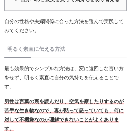
自分の性格や夫婦関係に合った方法を選んで実践して
みてください。
明るく素直に伝える方法
最も効果的でシンプルな方法は、変に遠回しな言い方
をせず、明るく素直に自分の気持ちを伝えることで
す。
男性は言葉の裏を読んだり、空気を察したりするのが
苦手な生き物なので、妻が黙って怒っていても、何に
対して不機嫌なのか理解できないことがよくありま
す。