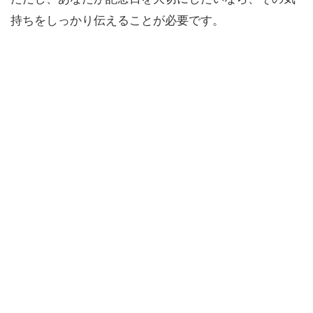
持ちをしっかり伝えることが必要です。