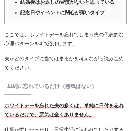
結婚後はお返しの習慣がないと思っている
記念日やイベントに関心が薄いタイプ
ここでは、ホワイトデーを忘れてしまう夫の代表的な
心理パターンを4つ紹介します。
夫がどのタイプに当てはまるかを考えながら読み進め
てください。
単純に忘れているだけ（悪気はない）
ホワイトデーを忘れた夫の多くは、単純に日付を忘れ
ているだけで、悪気は全くありません。
仕事が忙しかったり、日常生活に追われていたりする