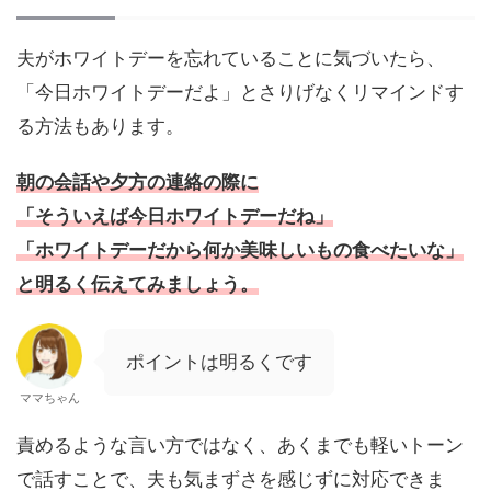
夫がホワイトデーを忘れていることに気づいたら、
「今日ホワイトデーだよ」とさりげなくリマインドす
る方法もあります。
朝の会話や夕方の連絡の際に
「そういえば今日ホワイトデーだね」
「ホワイトデーだから何か美味しいもの食べたいな」
と明るく伝えてみましょう。
ポイントは明るくです
ママちゃん
責めるような言い方ではなく、あくまでも軽いトーン
で話すことで、夫も気まずさを感じずに対応できま