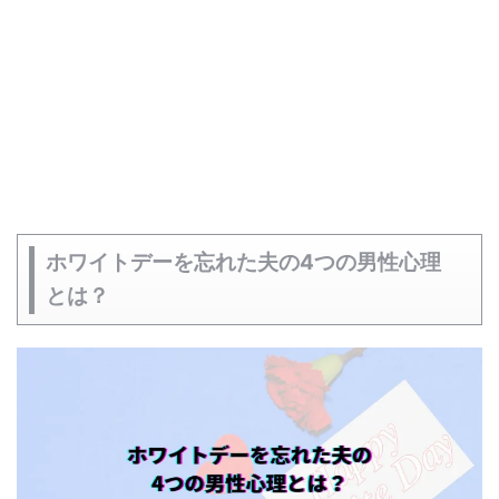
ホワイトデーを忘れた夫の4つの男性心理
とは？