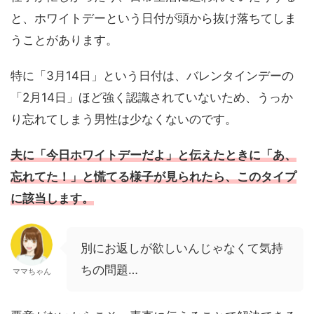
と、ホワイトデーという日付が頭から抜け落ちてしま
うことがあります。
特に「3月14日」という日付は、バレンタインデーの
「2月14日」ほど強く認識されていないため、うっか
り忘れてしまう男性は少なくないのです。
夫に「今日ホワイトデーだよ」と伝えたときに「あ、
忘れてた！」と慌てる様子が見られたら、このタイプ
に該当します。
別にお返しが欲しいんじゃなくて気持
ちの問題…
ママちゃん