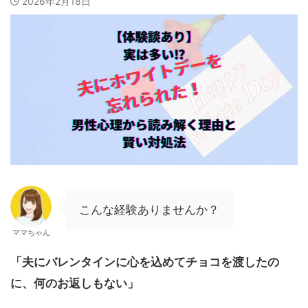
2026年2月18日
こんな経験ありませんか？
ママちゃん
「夫にバレンタインに心を込めてチョコを渡したの
に、何のお返しもない」