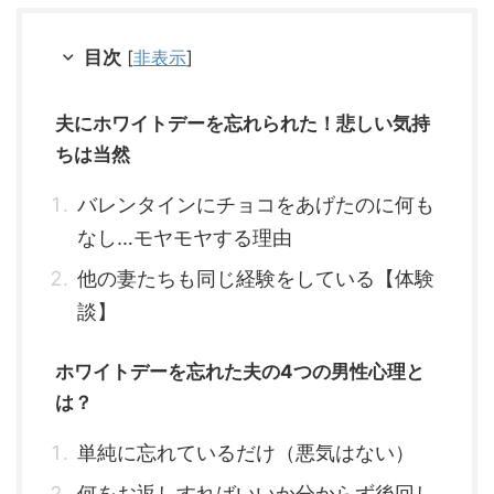
目次
[
非表示
]
夫にホワイトデーを忘れられた！悲しい気持
ちは当然
バレンタインにチョコをあげたのに何も
なし…モヤモヤする理由
他の妻たちも同じ経験をしている【体験
談】
ホワイトデーを忘れた夫の4つの男性心理と
は？
単純に忘れているだけ（悪気はない）
何をお返しすればいいか分からず後回し