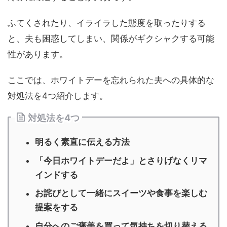
ふてくされたり、イライラした態度を取ったりする
と、夫も困惑してしまい、関係がギクシャクする可能
性があります。
ここでは、ホワイトデーを忘れられた夫への具体的な
対処法を4つ紹介します。
対処法を4つ
明るく素直に伝える方法
「今日ホワイトデーだよ」とさりげなくリマ
インドする
お詫びとして一緒にスイーツや食事を楽しむ
提案をする
自分へのご褒美を買って気持ちを切り替える