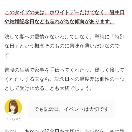
このタイプの夫は、ホワイトデーだけでなく、誕生日
や結婚記念日なども忘れがちな傾向があります。
決して妻への愛情がないわけではなく、単純に「特別
な日」という概念そのものに興味が薄いだけなので
す。
普段の生活で家事を手伝ってくれたり、優しく接して
くれたりする夫なら、記念日への温度差は個性の一つ
として受け止めることも大切でしょう。
でも記念日、イベントは大切です
ママちゃん
ただし、あなたが記念日を大切にしたいなら、その気