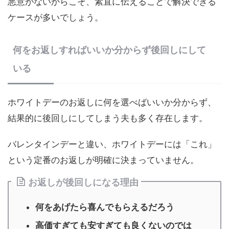
悪意がないからこそ、素直に伝えることで解決できる
ケースが多いでしょう。
何をお返しすればいいか分からず後回しにして
いる
ホワイトデーのお返しに何を選べばいいか分からず、
結果的に後回しにしてしまう夫も多く存在します。
バレンタインデーと違い、ホワイトデーには「これ」
という定番のお返しが明確に決まっていません。
お返しが後回しになる理由
何をあげたら喜んでもらえるだろう
高価すぎても安すぎても良くないのでは