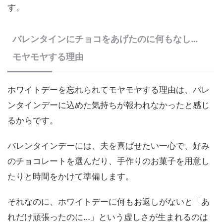
す。
バレンタインにチョコをあげたのに何もなし…
モヤモヤする理由
ホワイトデーを忘れられてモヤモヤする理由は、バレ
ンタインデーに込めた気持ちが報われなかったと感じ
るからです。
バレンタインデーには、夫を喜ばせたい一心で、好み
のチョコレートを選んだり、手作りのお菓子を用意し
たりと時間をかけて準備します。
それなのに、ホワイトデーに何もお返しがないと「あ
れだけ頑張ったのに…」という虚しさが生まれるのは