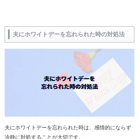
夫にホワイトデーを忘れられた時の対処法
夫にホワイトデーを忘れられた時は、感情的にならず
冷静に対処することが大切です。