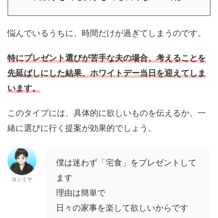
悩んでいるうちに、時間だけが過ぎてしまうのです。
特にプレゼント選びが苦手な夫の場合、考えることを
先延ばしにした結果、ホワイトデー当日を迎えてしま
います。
このタイプには、具体的に欲しいものを伝えるか、一
緒に選びに行く提案が効果的でしょう。
僕は迷わず「宅食」をプレゼントして
ます
ヨシミヤ
理由は簡単で
日々の家事を楽して欲しいからです