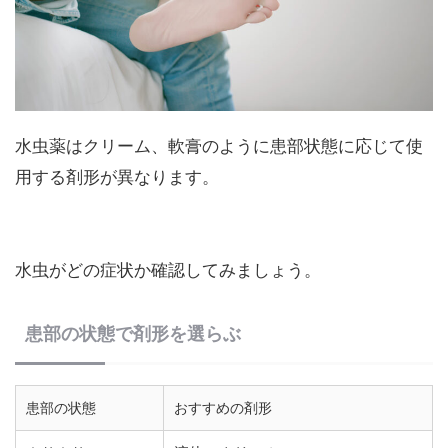
水虫薬はクリーム、軟膏のように患部状態に応じて使
用する剤形が異なります。
水虫がどの症状か確認してみましょう。
患部の状態で剤形を選らぶ
患部の状態
おすすめの剤形