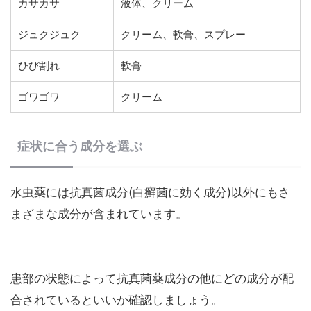
カサカサ
液体、クリーム
ジュクジュク
クリーム、軟膏、スプレー
ひび割れ
軟膏
ゴワゴワ
クリーム
症状に合う成分を選ぶ
水虫薬には抗真菌成分(白癬菌に効く成分)以外にもさ
まざまな成分が含まれています。
患部の状態によって抗真菌薬成分の他にどの成分が配
合されているといいか確認しましょう。