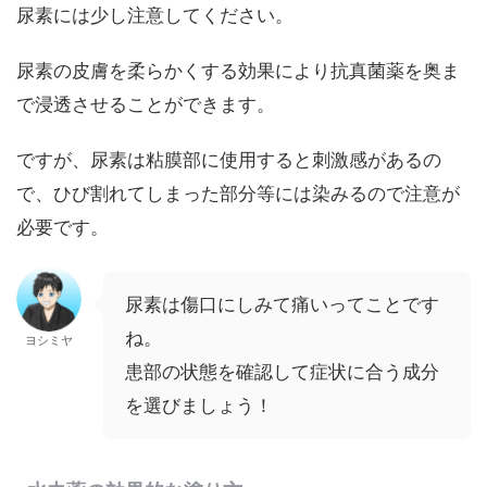
尿素には少し注意してください。
尿素の皮膚を柔らかくする効果により抗真菌薬を奥ま
で浸透させることができます。
ですが、尿素は粘膜部に使用すると刺激感があるの
で、ひび割れてしまった部分等には染みるので注意が
必要です。
尿素は傷口にしみて痛いってことです
ね。
ヨシミヤ
患部の状態を確認して症状に合う成分
を選びましょう！