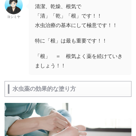
清潔、乾燥、根気で
「清」「乾」「根」です！！
ヨシミヤ
水虫治療の基本にして極意です！！
特に「根」は最も重要です！！
「根」 ＝ 根気よく薬を続けていき
ましょう！！
水虫薬の効果的な塗り方