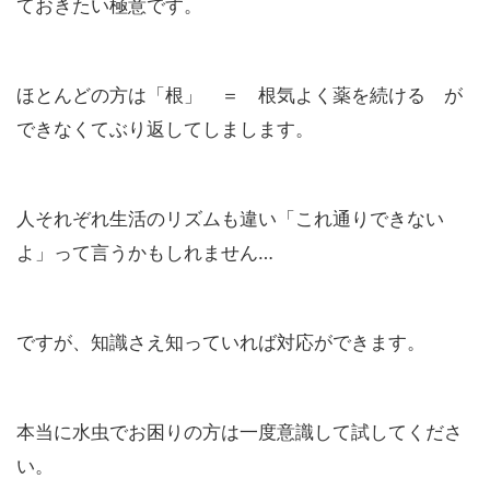
ておきたい極意です。
ほとんどの方は「根」 ＝ 根気よく薬を続ける が
できなくてぶり返してしまします。
人それぞれ生活のリズムも違い「これ通りできない
よ」って言うかもしれません…
ですが、知識さえ知っていれば対応ができます。
本当に水虫でお困りの方は一度意識して試してくださ
い。