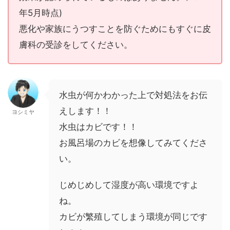
年5月時点)
悪化や家族にうつすことを防ぐためにもすぐに皮
膚科の受診をしてください。
水虫が何かわかった上で対処法をお伝
えします！！
ヨシミヤ
水虫はカビです！！
お風呂場のカビを想像してみてくださ
い。
じめじめして湿度が高い環境ですよ
ね。
カビが繁殖してしまう環境が同じです