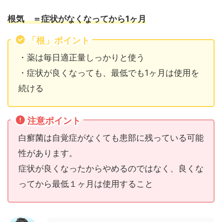
根気 ＝
症状がなくなってから
1
ヶ月
「根」ポイント
・薬は毎日適正量しっかりと使う
・症状が良くなっても、最低でも1ヶ月は使用を
続ける
注意ポイント
白癬菌は自覚症がなくても患部に残っている可能
性があります。
症状が良くなったからやめるのではなく、良くな
ってから最低１ヶ月は使用すること