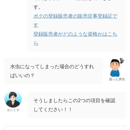
す。
ボクの登録販売者の販売従事登録証で
す
登録販売者がどのような資格かはこち
ら
水虫になってしまった場合のどうすれ
ばいいの？
困った男性
そうしましたらこの2つの項目を確認
してください！！
ヨシミヤ