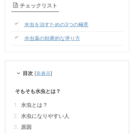
チェックリスト
水虫を治すための3つの極意
水虫薬の効果的な塗り方
目次
[
非表示
]
そもそも水虫とは？
水虫とは？
水虫になりやすい人
原因