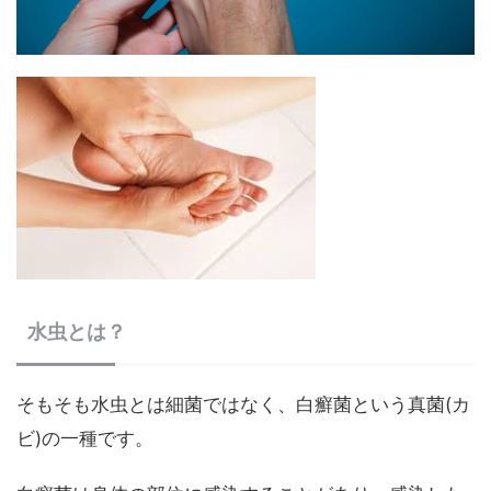
水虫とは？
そもそも水虫とは細菌ではなく、白癬菌という真菌(カ
ビ)の一種です。