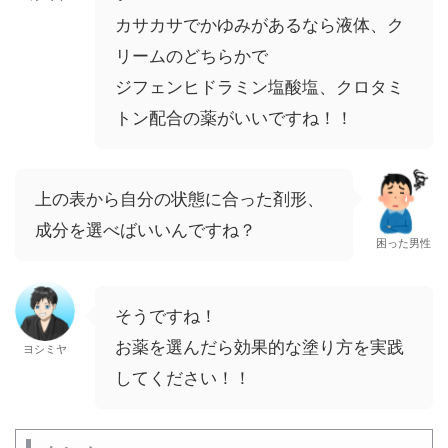
カサカサでかゆみがあるなら液体、ク
リームのどちらかで
ジフェンヒドラミン塩酸塩、クロタミ
トン配合の薬がいいですね！！
上の表から自分の状態に合った剤形、
成分を選べばいいんですね？
困った男性
そうですね！
お薬を選んだら効果的な塗り方を実践
ヨシミヤ
してください！！