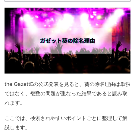
the GazettEの公式発表を見ると、葵の除名理由は単独
ではなく、複数の問題が重なった結果であると読み取
れます。
ここでは、検索されやすいポイントごとに整理して解
説します。