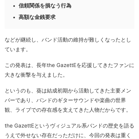
信頼関係を損なう行為
高額な金銭要求
などが継続し、バンド活動の維持が難しくなったとし
ています。
この発表は、長年the GazettEを応援してきたファンに
大きな衝撃を与えました。
というのも、葵は結成初期から活動してきた主要メン
バーであり、バンドのギターサウンドや楽曲の世界
観、ライブでの存在感を支えてきた人物だからです。
the GazettEというヴィジュアル系バンドの歴史を語る
うえで外せない存在だっただけに、今回の発表は重く