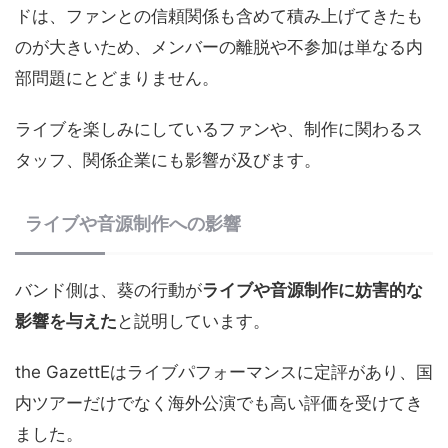
ドは、ファンとの信頼関係も含めて積み上げてきたも
のが大きいため、メンバーの離脱や不参加は単なる内
部問題にとどまりません。
ライブを楽しみにしているファンや、制作に関わるス
タッフ、関係企業にも影響が及びます。
ライブや音源制作への影響
バンド側は、葵の行動が
ライブや音源制作に妨害的な
影響を与えた
と説明しています。
the GazettEはライブパフォーマンスに定評があり、国
内ツアーだけでなく海外公演でも高い評価を受けてき
ました。