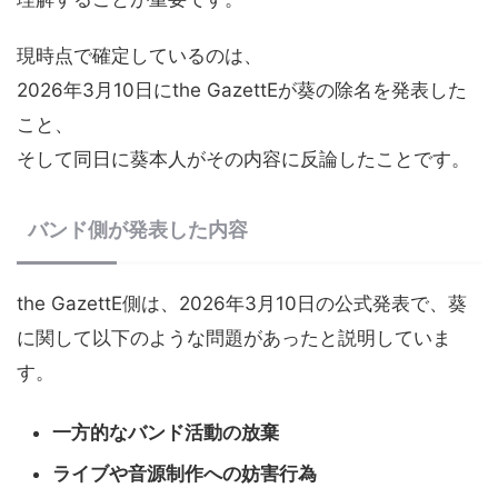
現時点で確定しているのは、
2026年3月10日にthe GazettEが葵の除名を発表した
こと、
そして同日に葵本人がその内容に反論したことです。
バンド側が発表した内容
the GazettE側は、2026年3月10日の公式発表で、葵
に関して以下のような問題があったと説明していま
す。
一方的なバンド活動の放棄
ライブや音源制作への妨害行為