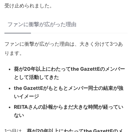
受け止められました。
ファンに衝撃が広がった理由
ファンに衝撃が広がった理由は、大きく分けて3つあ
ります。
葵が20年以上にわたってthe GazettEのメンバー
として活動してきた
the GazettEがもともとメンバー同士の結束が強
いイメージ
REITAさんの訃報からまだ大きな時間が経ってい
ない
1つ目は、
葵が20年以上にわたってthe GazettEのメ