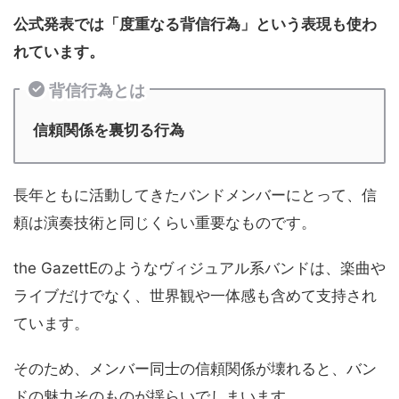
公式発表では「度重なる背信行為」という表現も使わ
れています。
背信行為とは
信頼関係を裏切る行為
長年ともに活動してきたバンドメンバーにとって、信
頼は演奏技術と同じくらい重要なものです。
the GazettEのようなヴィジュアル系バンドは、楽曲や
ライブだけでなく、世界観や一体感も含めて支持され
ています。
そのため、メンバー同士の信頼関係が壊れると、バン
ドの魅力そのものが揺らいでしまいます。