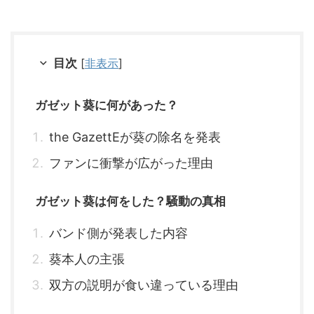
目次
[
非表示
]
ガゼット葵に何があった？
the GazettEが葵の除名を発表
ファンに衝撃が広がった理由
ガゼット葵は何をした？騒動の真相
バンド側が発表した内容
葵本人の主張
双方の説明が食い違っている理由