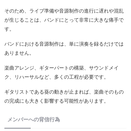
そのため、ライブ準備や音源制作の進行に遅れや混乱
が生じることは、バンドにとって非常に大きな痛手で
す。
バンドにおける音源制作は、単に演奏を録るだけでは
ありません。
楽曲アレンジ、ギターパートの構築、サウンドメイ
ク、リハーサルなど、多くの工程が必要です。
ギタリストである葵の動きが止まれば、楽曲そのもの
の完成にも大きく影響する可能性があります。
メンバーへの背信行為