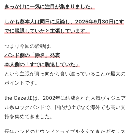
きっかけに一気に注目が集まりました。
しかも葵本人は同日に反論し、
2025年9月30日にす
でに脱退していた
と主張しています。
つまり今回の騒動は、
バンド側の「除名」発表
本人側の「すでに脱退していた」
という主張が真っ向から食い違っていることが最大の
ポイントです。
the GazettEは、2002年に結成された人気ヴィジュア
ル系ロックバンドで、国内だけでなく海外でも高い支
持を集めてきました。
長年バンドのサウンドとライブを支えてきたギタリス