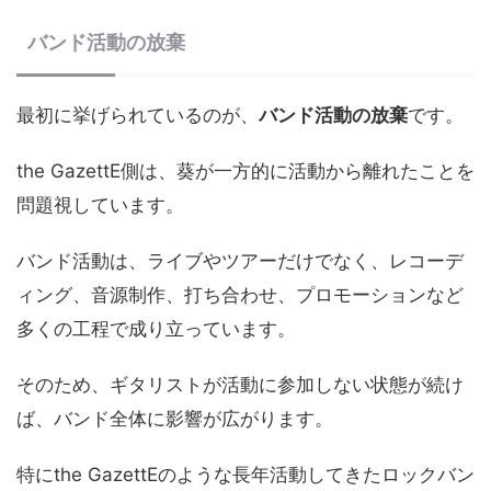
バンド活動の放棄
最初に挙げられているのが、
バンド活動の放棄
です。
the GazettE側は、葵が一方的に活動から離れたことを
問題視しています。
バンド活動は、ライブやツアーだけでなく、レコーデ
ィング、音源制作、打ち合わせ、プロモーションなど
多くの工程で成り立っています。
そのため、ギタリストが活動に参加しない状態が続け
ば、バンド全体に影響が広がります。
特にthe GazettEのような長年活動してきたロックバン