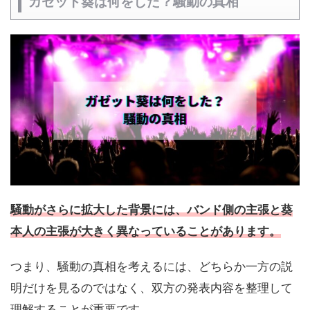
ガゼット葵は何をした？騒動の真相
騒動がさらに拡大した背景には、
バンド側の主張と葵
本人の主張が大きく異なっている
ことがあります。
つまり、騒動の真相を考えるには、どちらか一方の説
明だけを見るのではなく、双方の発表内容を整理して
理解することが重要です。