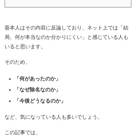
葵本人はその内容に反論しており、ネット上では「結
局、何が本当なのか分かりにくい」と感じている人も
いると思います。
そのため、
「何があったのか」
「なぜ除名なのか」
「今後どうなるのか」
など、気になっている人も多いでしょう。
この記事では、