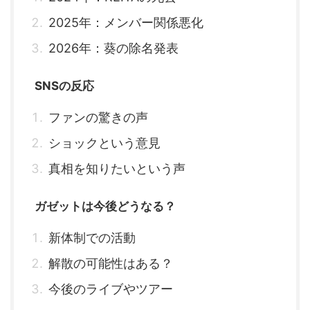
2025年：メンバー関係悪化
2026年：葵の除名発表
SNSの反応
ファンの驚きの声
ショックという意見
真相を知りたいという声
ガゼットは今後どうなる？
新体制での活動
解散の可能性はある？
今後のライブやツアー