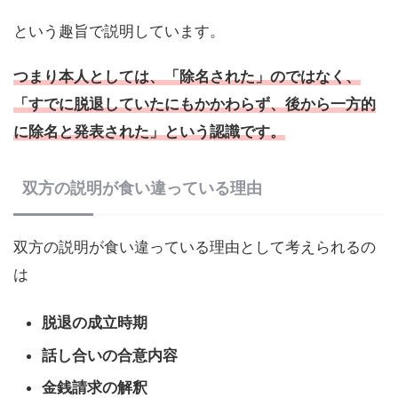
という趣旨で説明しています。
つまり本人としては、「除名された」のではなく、
「すでに脱退していたにもかかわらず、後から一方的
に除名と発表された」という認識です。
双方の説明が食い違っている理由
双方の説明が食い違っている理由として考えられるの
は
脱退の成立時期
話し合いの合意内容
金銭請求の解釈