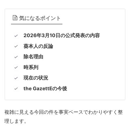
気になるポイント
2026年3月10日の公式発表の内容
葵本人の反論
除名理由
時系列
現在の状況
the GazettEの今後
複雑に見える今回の件を事実ベースでわかりやすく整
理します。