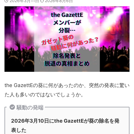
2026年3月11日
2026年8月6日
the GazettEの葵に何があったのか、突然の発表に驚い
た人も多いのではないでしょうか。
騒動の発端
2026年3月10日にthe GazettEが葵の除名を発
表した