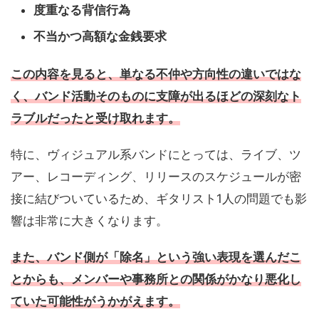
度重なる背信行為
不当かつ高額な金銭要求
この内容を見ると、単なる不仲や方向性の違いではな
く、バンド活動そのものに支障が出るほどの深刻なト
ラブルだったと受け取れます。
特に、ヴィジュアル系バンドにとっては、ライブ、ツ
アー、レコーディング、リリースのスケジュールが密
接に結びついているため、ギタリスト1人の問題でも影
響は非常に大きくなります。
また、バンド側が「除名」という強い表現を選んだこ
とからも、メンバーや事務所との関係がかなり悪化し
ていた可能性がうかがえます。