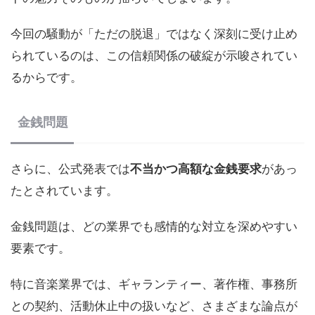
今回の騒動が「ただの脱退」ではなく深刻に受け止め
られているのは、この信頼関係の破綻が示唆されてい
るからです。
金銭問題
さらに、公式発表では
不当かつ高額な金銭要求
があっ
たとされています。
金銭問題は、どの業界でも感情的な対立を深めやすい
要素です。
特に音楽業界では、ギャランティー、著作権、事務所
との契約、活動休止中の扱いなど、さまざまな論点が