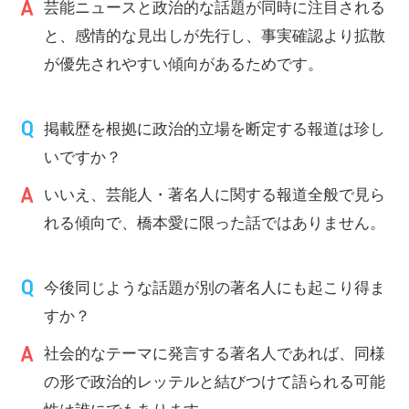
芸能ニュースと政治的な話題が同時に注目される
と、感情的な見出しが先行し、事実確認より拡散
が優先されやすい傾向があるためです。
掲載歴を根拠に政治的立場を断定する報道は珍し
いですか？
いいえ、芸能人・著名人に関する報道全般で見ら
れる傾向で、橋本愛に限った話ではありません。
今後同じような話題が別の著名人にも起こり得ま
すか？
社会的なテーマに発言する著名人であれば、同様
の形で政治的レッテルと結びつけて語られる可能