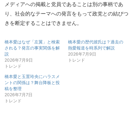
メディアへの掲載と党員であることは別の事柄であ
り、社会的なテーマへの発言をもって政党との結びつ
きを断定することはできません。
橋本愛はなぜ「左翼」と検索
橋本愛の歴代彼氏は？過去の
される？発言の事実関係を解
熱愛報道を時系列で解説
説
2026年7月9日
2026年7月9日
トレンド
トレンド
橋本愛と玉置玲央にハラスメ
ントの関係は？舞台降板と投
稿を整理
2026年7月7日
トレンド