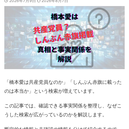
2026年7月9日
2026年8月7日
「橋本愛は共産党員なのか」「しんぶん赤旗に載った
のは本当か」という検索が増えています。
この記事では、確認できる事実関係を整理し、なぜこ
うした検索が広がっているのかを解説します。