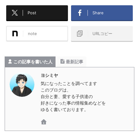
Post
Share
note
URLコピー
この記事を書いた人
最新記事
ヨシミヤ
気になったことを調べてます
このブログは、
自分と妻、愛する子供達の
好きになった事の情報集めなどを
ゆるく書いております。