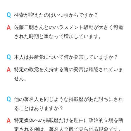
検索が増えたのはいつ頃からですか？
佐藤二朗さんとのハラスメント騒動が大きく報道
された時期と重なって増加しています。
本人は共産党について何か発言していますか？
特定の政党を支持する旨の発言は確認されていま
せん。
他の著名人も同じような掲載歴があだ討ちにされ
ることはありますか？
特定媒体への掲載歴だけを理由に政治的立場を断
定される例は、著名人全般で見られる現象です。