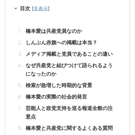
目次
[
非表示
]
橋本愛は共産党員なのか
しんぶん赤旗への掲載は本当？
メディア掲載と党員であることの違い
なぜ共産党と結びつけて語られるよう
になったのか
検索が急増した時期的な背景
橋本愛の実際の社会的発言
芸能人と政党支持を巡る報道全般の注
意点
橋本愛と共産党に関するよくある質問