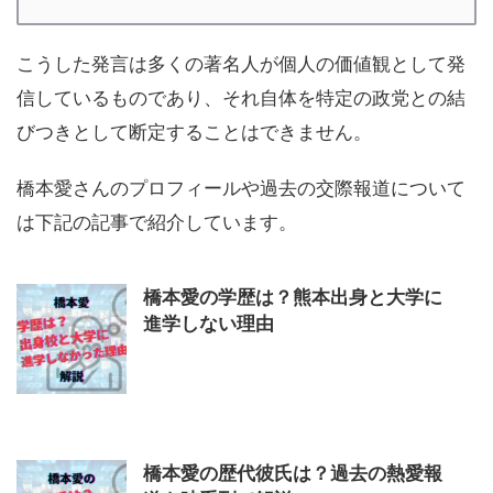
こうした発言は多くの著名人が個人の価値観として発
信しているものであり、それ自体を特定の政党との結
びつきとして断定することはできません。
橋本愛さんのプロフィールや過去の交際報道について
は下記の記事で紹介しています。
橋本愛の学歴は？熊本出身と大学に
進学しない理由
橋本愛の歴代彼氏は？過去の熱愛報