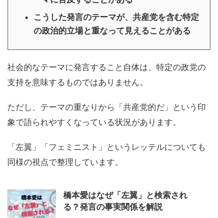
こうした発言のテーマが、共産党を含む特定
の政治的立場と重なって見えることがある
社会的なテーマに発言すること自体は、特定の政党の
支持を意味するものではありません。
ただし、テーマの重なりから「共産党的だ」という印
象で語られやすくなっている状況があります。
「左翼」「フェミニスト」というレッテルについても
同様の視点で整理しています。
橋本愛はなぜ「左翼」と検索され
る？発言の事実関係を解説