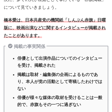
について見ていきましょう。
橋本愛は、日本共産党の機関紙「しんぶん赤旗」日曜
版に、映画出演などに関するインタビューが掲載され
たことがあります。
掲載の事実関係
俳優として出演作品についてのインタビュー
を受け、掲載された
掲載は取材・編集側の企画によるものであ
り、本人が党の活動として寄稿したわけでは
ない
俳優が様々な媒体の取材を受けることは一般
的で、赤旗もその一つに過ぎない