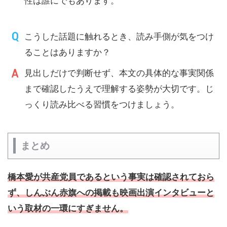
性は誰にでもあります。
こうした話題に触れるとき、読み手側が気をつけ
ることはありますか？
見出しだけで判断せず、本文の具体的な事実関係
まで確認したうえで理解する姿勢が大切です。じ
っくり読み比べる習慣をつけましょう。
まとめ
橋本愛が共産党員であるという事実は確認されておら
ず、しんぶん赤旗への掲載も映画出演インタビューと
いう取材の一環にすぎません。