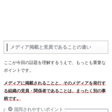
メディア掲載と党員であることの違い
ここが今回の話題を理解するうえで、もっとも重要な
ポイントです。
メディアに掲載されることと、そのメディアを発行す
る組織の党員・関係者であることは、まったく別の事
柄です。
混同されやすいポイント