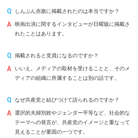
しんぶん赤旗に掲載されたのは本当ですか？
映画出演に関するインタビューが日曜版に掲載さ
れたことはあります。
掲載されると党員になるのですか？
いいえ。メディアの取材を受けることと、そのメ
ディアの組織に所属することは別の話です。
なぜ共産党と結びつけて語られるのですか？
選択的夫婦別姓やジェンダー平等など、社会的な
テーマへの発言が、共産党のイメージと重なって
見えることが要因の一つです。