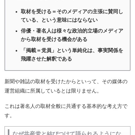
取材を受ける＝そのメディアの主張に賛同し
ている、という意味にはならない
俳優・著名人は様々な政治的立場のメディア
から取材を受ける機会がある
「掲載＝党員」という単純化は、事実関係を
飛躍させた解釈である
新聞や雑誌の取材を受けたからといって、その媒体の
運営組織に所属しているとは限りません。
これは著名人の取材全般に共通する基本的な考え方で
す。
なぜ共産党と結びつけて語られるようにな