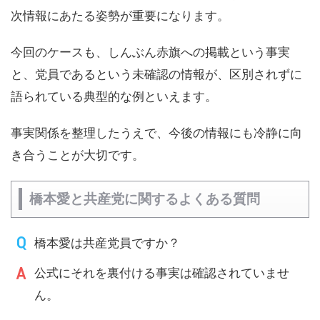
次情報にあたる姿勢が重要になります。
今回のケースも、しんぶん赤旗への掲載という事実
と、党員であるという未確認の情報が、区別されずに
語られている典型的な例といえます。
事実関係を整理したうえで、今後の情報にも冷静に向
き合うことが大切です。
橋本愛と共産党に関するよくある質問
橋本愛は共産党員ですか？
公式にそれを裏付ける事実は確認されていませ
ん。