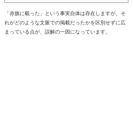
「赤旗に載った」という事実自体は存在しますが、そ
れがどのような文脈での掲載だったかを区別せずに広
まっている点が、誤解の一因になっています。