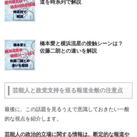
道を時系列で解説
橋本愛と横浜流星の接触シーンは？
佐藤二朗との違いを解説
芸能人と政党支持を巡る報道全般の注意点
最後に、この話題を見るうえで意識しておきたい一般
的な視点を紹介します。
芸能人の政治的立場に関する情報は、断定的な報道や