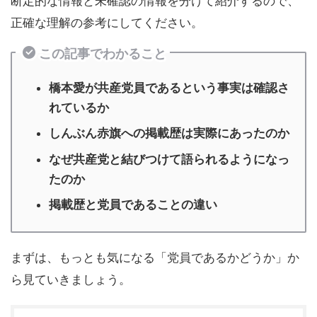
断定的な情報と未確認の情報を分けて紹介するので、
正確な理解の参考にしてください。
この記事でわかること
橋本愛が共産党員であるという事実は確認さ
れているか
しんぶん赤旗への掲載歴は実際にあったのか
なぜ共産党と結びつけて語られるようになっ
たのか
掲載歴と党員であることの違い
まずは、もっとも気になる「党員であるかどうか」か
ら見ていきましょう。