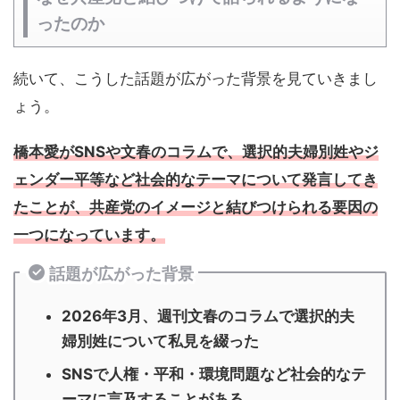
ったのか
続いて、こうした話題が広がった背景を見ていきまし
ょう。
橋本愛がSNSや文春のコラムで、選択的夫婦別姓やジ
ェンダー平等など社会的なテーマについて発言してき
たことが、共産党のイメージと結びつけられる要因の
一つになっています。
話題が広がった背景
2026年3月、週刊文春のコラムで選択的夫
婦別姓について私見を綴った
SNSで人権・平和・環境問題など社会的なテ
ーマに言及することがある