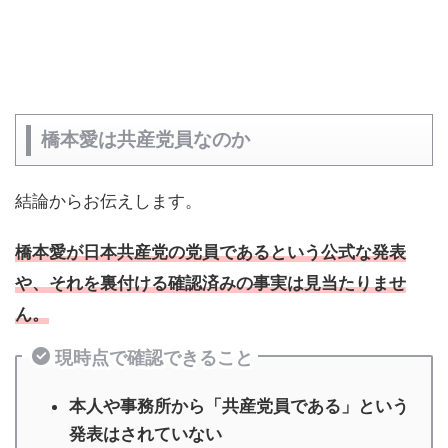
橋本愛は共産党員なのか
結論からお伝えします。
橋本愛が日本共産党の党員であるという公式な発表
や、それを裏付ける確認済みの事実は見当たりませ
ん。
現時点で確認できること
本人や事務所から「共産党員である」という
発表はされていない