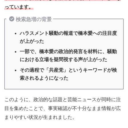
っています。
検索急増の背景
ハラスメント騒動の報道で橋本愛への注目度
が上がった
一部で、橋本愛の政治的発言を材料に、騒動
における立場を疑問視する声が上がった
その過程で「共産党」というキーワードが検
索されるようになった
このように、政治的な話題と芸能ニュースが同時に注
目を集めたことで、事実確認が不十分なまま情報が広
まりやすい状況が生まれました。