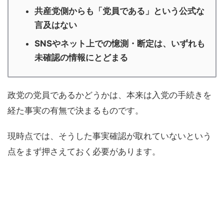
共産党側からも「党員である」という公式な
言及はない
SNSやネット上での憶測・断定は、いずれも
未確認の情報にとどまる
政党の党員であるかどうかは、本来は入党の手続きを
経た事実の有無で決まるものです。
現時点では、そうした事実確認が取れていないという
点をまず押さえておく必要があります。