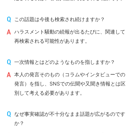
この話題は今後も検索され続けますか？
ハラスメント騒動の続報が出るたびに、関連して
再検索される可能性があります。
一次情報とはどのようなものを指しますか？
本人の発言そのもの（コラムやインタビューでの
発言）を指し、SNSでの伝聞や又聞き情報とは区
別して考える必要があります。
なぜ事実確認が不十分なまま話題が広がるのです
か？