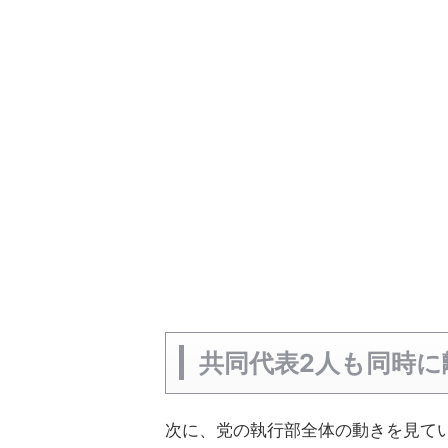
共同代表2人も同時に
次に、党の執行部全体の動きを見て