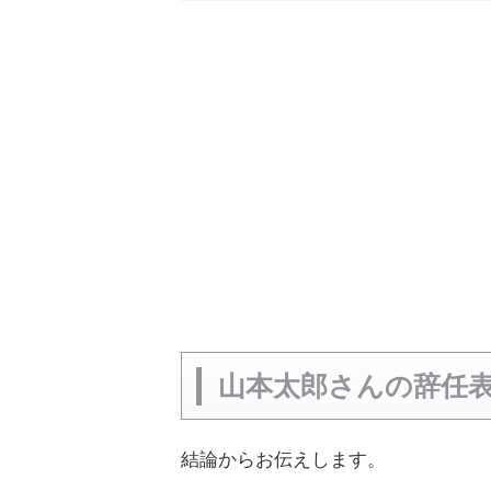
山本太郎さんの辞任
結論からお伝えします。