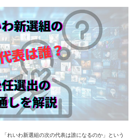
、「れいわ新選組の次の代表は誰になるのか」という