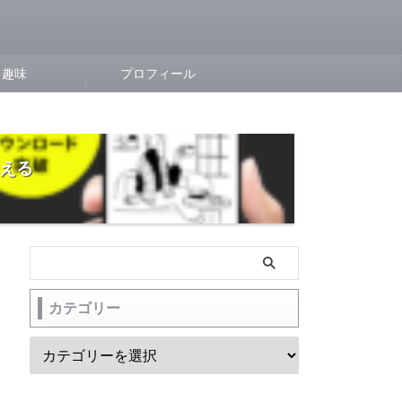
趣味
プロフィール
らえる
カテゴリー