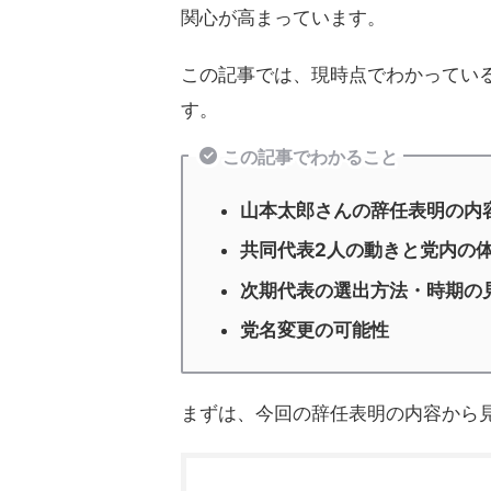
関心が高まっています。
この記事では、現時点でわかってい
す。
この記事でわかること
山本太郎さんの辞任表明の内
共同代表2人の動きと党内の
次期代表の選出方法・時期の
党名変更の可能性
まずは、今回の辞任表明の内容から