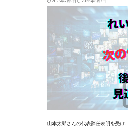
2026年7月9日
2026年8月7日
山本太郎さんの代表辞任表明を受け