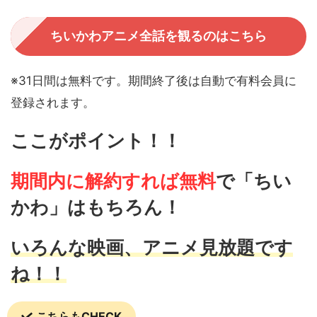
ちいかわアニメ全話を観るのはこちら
※31日間は無料です。期間終了後は自動で有料会員に
登録されます。
ここがポイント！！
期間内に解約すれば無料
で
「ちい
かわ」はもちろん！
いろんな映画、アニメ見放題です
ね！！
こちらもCHECK