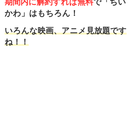
期間内に解約すれば無料
で
「ちい
かわ」はもちろん！
いろんな映画、アニメ見放題です
ね！！