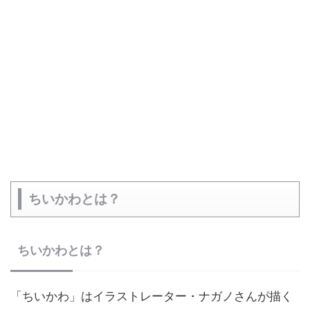
ちいかわとは？
ちいかわとは？
「ちいかわ」はイラストレーター・ナガノさんが描く