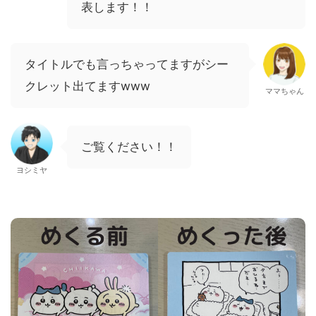
表します！！
タイトルでも言っちゃってますがシー
クレット出てますwww
ママちゃん
ご覧ください！！
ヨシミヤ