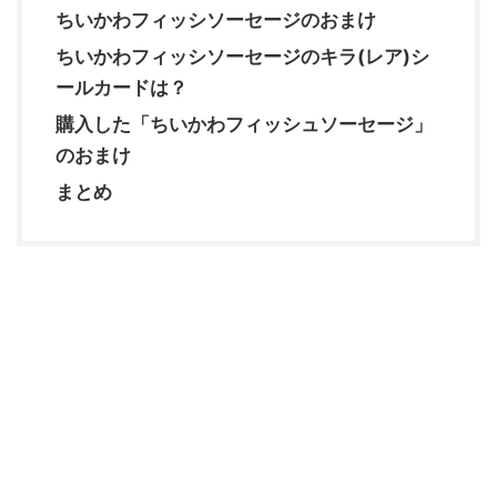
ちいかわフィッシソーセージのおまけ
ちいかわフィッシソーセージのキラ(レア)シ
ールカードは？
購入した「ちいかわフィッシュソーセージ」
のおまけ
まとめ