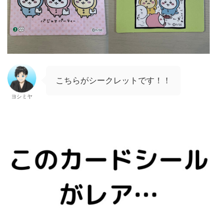
こちらがシークレットです！！
ヨシミヤ