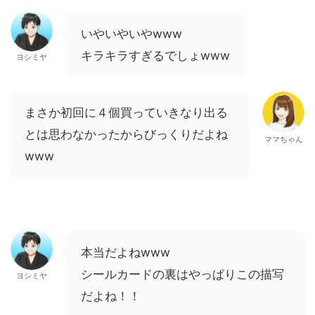
いやいやいやwww
キラキラすぎるでしょwww
ヨシミヤ
まさか初回に４個買っていきなり出る
とは思わなかったからびっくりだよね
ママちゃん
www
本当だよねwww
シールカードの裏はやっぱりこの描写
ヨシミヤ
だよね！！