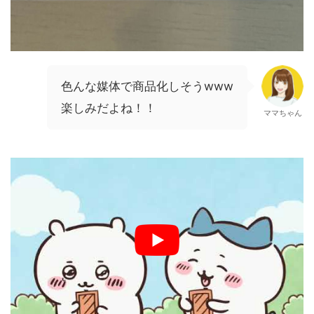
色んな媒体で商品化しそうwww
楽しみだよね！！
ママちゃん