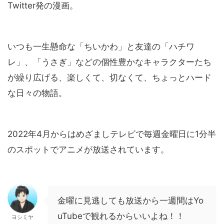
Twitter発の漫画。
いつも一生懸命な「ちいかわ」と友達の「ハチワ
レ」、「うさぎ」などの個性豊かなキャラクターたち
が繰り広げる、楽しくて、切なくて、ちょっとハード
な日々の物語。
2022年4月からはめざましテレビで毎週金曜日に1分半
のスポットでアニメが放送されています。
金曜に見逃しても放送から一週間はYo
uTubeで観れるからいいよね！！
ヨシミヤ