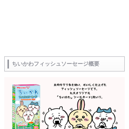
ちいかわフィッシュソーセージ概要