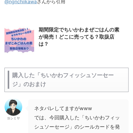
@ngnchiikawa
さんから引用
期間限定でちいかわまぜごはんの素
が発売！どこに売ってる？取扱店
は？
購入した「ちいかわフィッシュソーセー
ジ」のおまけ
ネタバレしてますがwww
では、今回購入した「ちいかわフィッ
ヨシミヤ
シュソーセージ」のシールカードを発