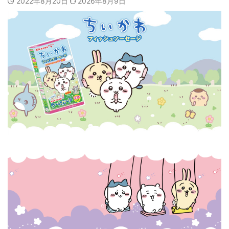
2022年8月20日
2026年8月9日