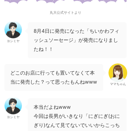
丸大公式サイトより
8月4日に発売になった「ちいかわフィ
ッシュソーセージ」が発売になりまし
ヨシミヤ
たね！！
どこのお店に行っても置いてなくて本
当に発売した？って思ったもんねwww
ママちゃん
本当だよねwww
今回は長男がいきなり「にぎにぎ(おに
ヨシミヤ
ぎり)なんて見てないでいいからこっち