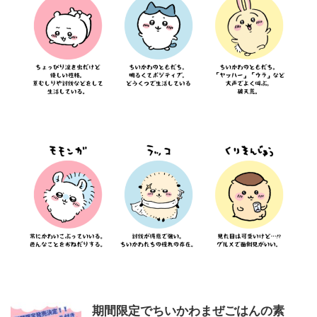
期間限定でちいかわまぜごはんの素