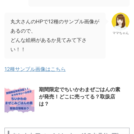
丸大さんのHPで12種のサンプル画像が
あるので、
ママちゃん
どんな絵柄があるか見てみて下さ
い！！
12種サンプル画像はこちら
期間限定でちいかわまぜごはんの素
が発売！どこに売ってる？取扱店
は？