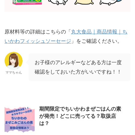
原材料等の詳細はこちらの「
丸大食品｜商品情報｜ち
いかわフィッシュソーセージ
」をご確認ください。
お子様のアレルギーなどある方は一度
確認をしておいた方がいいですね！！
ママちゃん
期間限定でちいかわまぜごはんの素
が発売！どこに売ってる？取扱店
は？