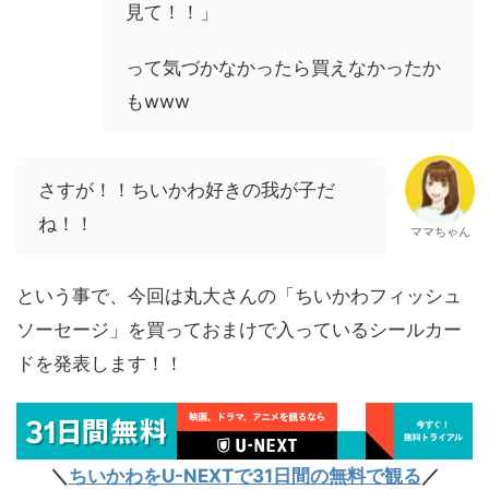
見て！！」
って気づかなかったら買えなかったか
もwww
さすが！！ちいかわ好きの我が子だ
ね！！
ママちゃん
という事で、今回は丸大さんの「ちいかわフィッシュ
ソーセージ」を買っておまけで入っているシールカー
ドを発表します！！
＼
ちいかわをU-NEXTで31日間の無料で観る
／