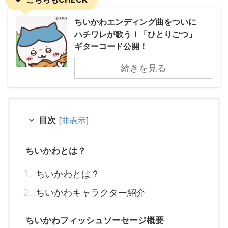
ちいかわエンディング曲をついに
ハチワレが歌う！「ひとりごつ」
ギターコード公開！
続きを見る
目次
[
非表示
]
ちいかわとは？
ちいかわとは？
ちいかわキャラクター紹介
ちいかわフィッシュソーセージ概要