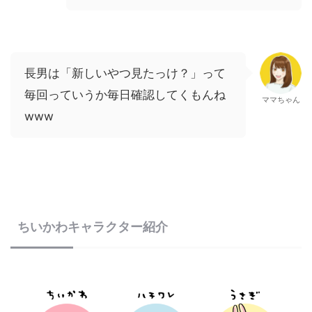
長男は「新しいやつ見たっけ？」って
毎回っていうか毎日確認してくもんね
ママちゃん
www
ちいかわキャラクター紹介