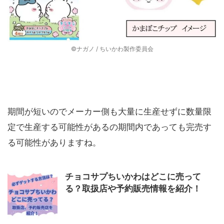
©ナガノ / ちいかわ製作委員会
期間が短いのでメーカー側も大量に生産せずに数量限
定で生産する可能性があるの期間内であっても完売す
る可能性がありますね。
チョコサプちいかわはどこに売って
る？取扱店や予約販売情報を紹介！