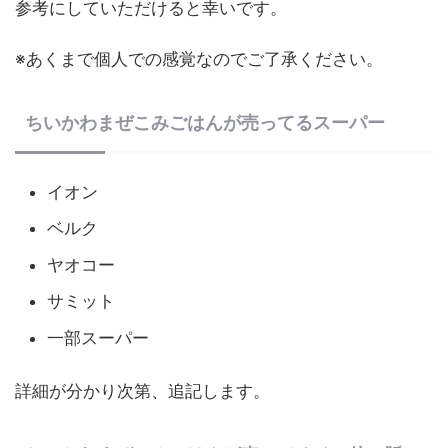
参考にしていただけると幸いです。
※あくまで個人での感覚なのでご了承ください。
ちいかわまぜこみごはんが売ってるスーパー
イオン
ベルク
ヤオコー
サミット
一部スーパー
詳細が分かり次第、追記します。