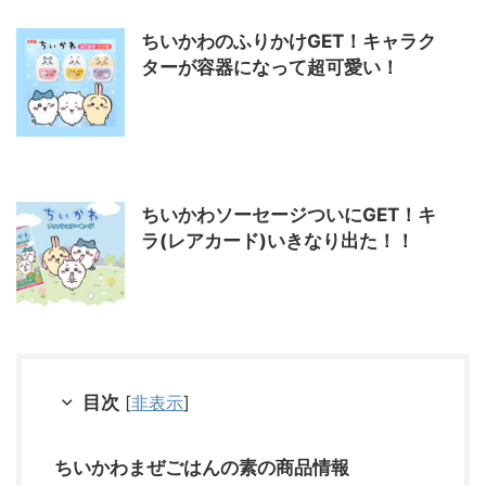
ちいかわのふりかけGET！キャラク
ターが容器になって超可愛い！
ちいかわソーセージついにGET！キ
ラ(レアカード)いきなり出た！！
目次
[
非表示
]
ちいかわまぜごはんの素の商品情報