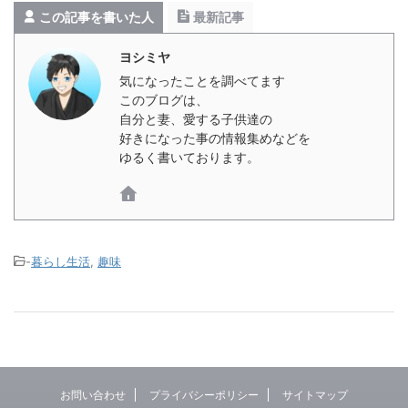
この記事を書いた人
最新記事
ヨシミヤ
気になったことを調べてます
このブログは、
自分と妻、愛する子供達の
好きになった事の情報集めなどを
ゆるく書いております。
-
暮らし生活
,
趣味