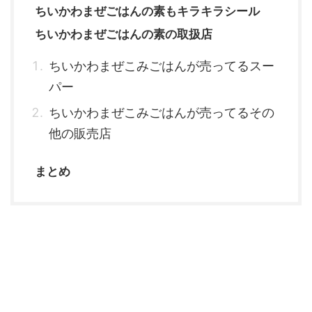
ちいかわまぜごはんの素もキラキラシール
ちいかわまぜごはんの素の取扱店
ちいかわまぜこみごはんが売ってるスー
パー
ちいかわまぜこみごはんが売ってるその
他の販売店
まとめ