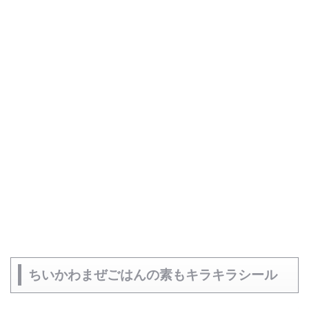
ちいかわまぜごはんの素もキラキラシール