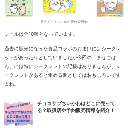
©ナガノ / ちいかわ製作委員会
シールは全10種となっています。
過去に販売になった食品コラボのおまけにはシークレ
ットがあったりとしていましたが今回の「まぜごは
ん」には特にシークレットの記載はありませんが、シ
ークレットがあると集める側としてはおもしろいです
よね。
チョコサプちいかわはどこに売って
る？取扱店や予約販売情報を紹介！