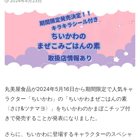
2024年4月23日
丸美屋食品が2024年5月16日から期間限定で人気キャ
ラクター「ちいかわ」の「ちいかわまぜごはんの素
〈さけ&ツナマヨ〉」をちいかわのかまぼこチップ付
きで発売することが発表になりました。
さらに、ちいかわに登場するキャラクターのスペシャ