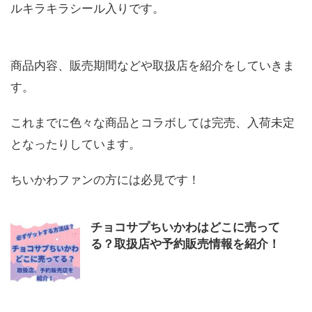
ルキラキラシール入りです。
商品内容、販売期間などや取扱店を紹介をしていきま
す。
これまでに色々な商品とコラボしては完売、入荷未定
となったりしています。
ちいかわファンの方には必見です！
チョコサプちいかわはどこに売って
る？取扱店や予約販売情報を紹介！