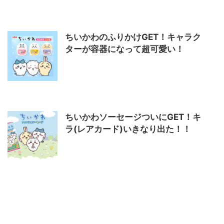
ちいかわのふりかけGET！キャラク
ターが容器になって超可愛い！
ちいかわソーセージついにGET！キ
ラ(レアカード)いきなり出た！！