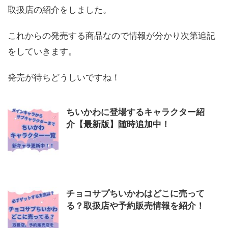
取扱店の紹介をしました。
これからの発売する商品なので情報が分かり次第追記
をしていきます。
発売が待ちどうしいですね！
ちいかわに登場するキャラクター紹
介【最新版】随時追加中！
チョコサプちいかわはどこに売って
る？取扱店や予約販売情報を紹介！