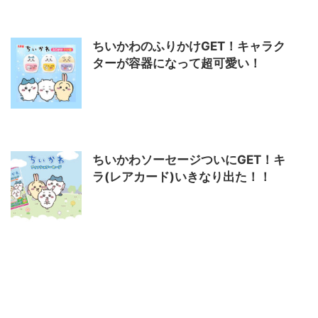
ちいかわのふりかけGET！キャラク
ターが容器になって超可愛い！
ちいかわソーセージついにGET！キ
ラ(レアカード)いきなり出た！！