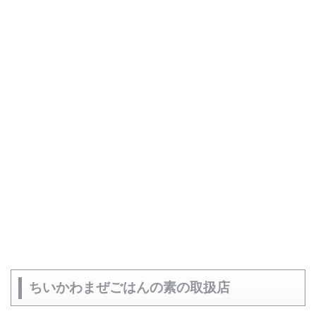
ちいかわまぜごはんの素の取扱店