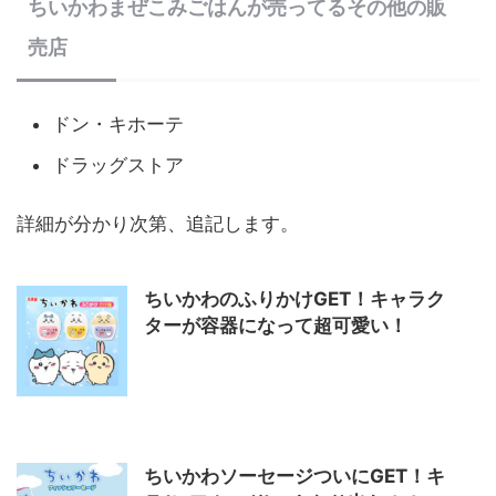
ちいかわまぜこみごはんが売ってるその他の販
売店
ドン・キホーテ
ドラッグストア
詳細が分かり次第、追記します。
ちいかわのふりかけGET！キャラク
ターが容器になって超可愛い！
ちいかわソーセージついにGET！キ