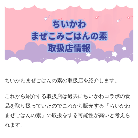
ちいかわまぜごはんの素の取扱店を紹介します。
これから紹介する取扱店は過去にちいかわコラボの食
品を取り扱っていたのでこれから販売する「ちいかわ
まぜごはんの素」の取扱をする可能性が高いと考えら
れます。