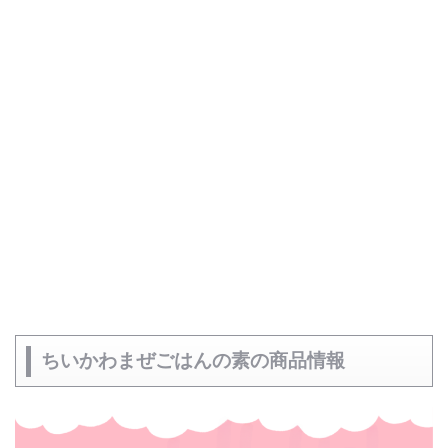
ちいかわまぜごはんの素の商品情報