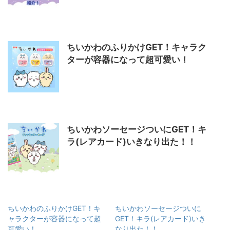
ちいかわのふりかけGET！キャラク
ターが容器になって超可愛い！
ちいかわソーセージついにGET！キ
ラ(レアカード)いきなり出た！！
ちいかわのふりかけGET！キ
ちいかわソーセージついに
ャラクターが容器になって超
GET！キラ(レアカード)いき
可愛い！
なり出た！！