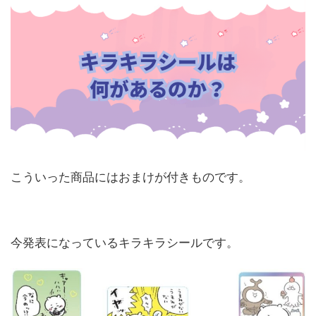
こういった商品にはおまけが付きものです。
今発表になっているキラキラシールです。