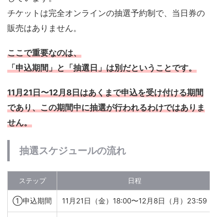
チケットは完全オンラインの抽選予約制で、当日券の
販売はありません。
ここで重要なのは、
「申込期間」と「抽選日」は別だということです。
11月21日〜12月8日はあくまで申込を受け付ける期間
であり、この期間中に抽選が行われるわけではありま
せん。
抽選スケジュールの流れ
ステップ
日程
①申込期間
11月21日（金）18:00〜12月8日（月）23:59