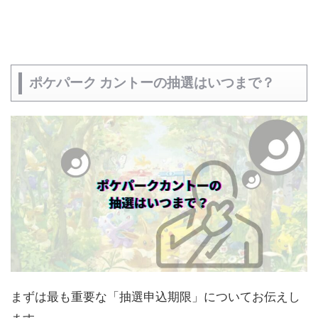
ポケパーク カントーの抽選はいつまで？
まずは最も重要な「抽選申込期限」についてお伝えし