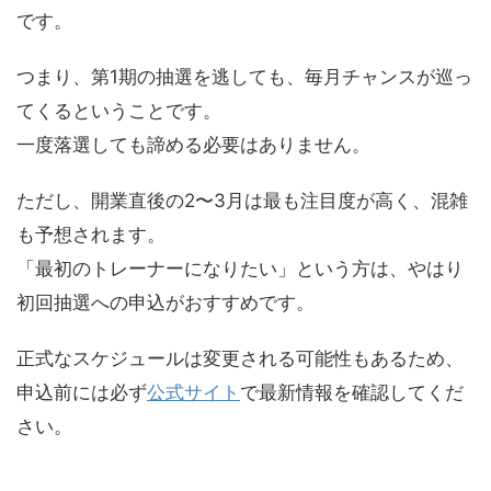
です。
つまり、第1期の抽選を逃しても、毎月チャンスが巡っ
てくるということです。
一度落選しても諦める必要はありません。
ただし、開業直後の2〜3月は最も注目度が高く、混雑
も予想されます。
「最初のトレーナーになりたい」という方は、やはり
初回抽選への申込がおすすめです。
正式なスケジュールは変更される可能性もあるため、
申込前には必ず
公式サイト
で最新情報を確認してくだ
さい。