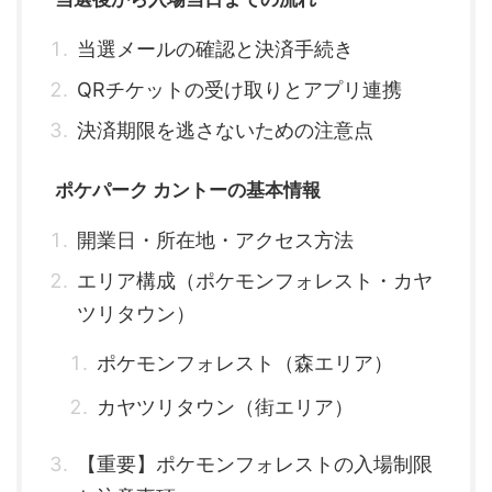
当選メールの確認と決済手続き
QRチケットの受け取りとアプリ連携
決済期限を逃さないための注意点
ポケパーク カントーの基本情報
開業日・所在地・アクセス方法
エリア構成（ポケモンフォレスト・カヤ
ツリタウン）
ポケモンフォレスト（森エリア）
カヤツリタウン（街エリア）
【重要】ポケモンフォレストの入場制限