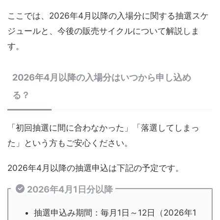
ここでは、2026年4月以降の入場分に関する抽選スケ
ジュールと、今後の販売サイクルについて解説しま
す。
2026年4月以降の入場分はいつから申し込め
る？
「初回抽選に間に合わなかった」「落選してしまっ
た」という方もご安心ください。
2026年4月以降の抽選申込は下記の予定です。
2026年4月1日分以降
抽選申込み期間：毎月1日～12日（2026年1