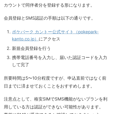
カウントで同伴者分を登録する形になります。
会員登録とSMS認証の手順は以下の通りです。
ポケパーク カントー公式サイト（pokepark-
kanto.co.jp）
にアクセス
新規会員登録を行う
携帯電話番号を入力し、届いた認証コードを入力
して完了
所要時間は5〜10分程度ですが、申込直前ではなく前
日までに済ませておくことをおすすめします。
注意点として、格安SIMでSMS機能がないプランを利
用している方は認証ができない可能性があります。