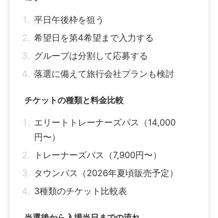
平日午後枠を狙う
希望日を第4希望まで入力する
グループは分割して応募する
落選に備えて旅行会社プランも検討
チケットの種類と料金比較
エリートトレーナーズパス（14,000
円〜）
トレーナーズパス（7,900円〜）
タウンパス（2026年夏頃販売予定）
3種類のチケット比較表
当選後から入場当日までの流れ