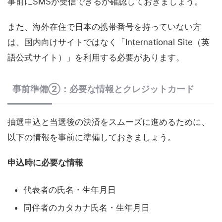
事前にSMSが受信できるか確認しておきましょう。
また、海外在住で日本の携帯番号を持っていない方
は、国内向けサイトではなく「International Site（英
語公式サイト）」を利用する必要があります。
事前準備②：必要な情報とクレジットカード
抽選申込と当選後の決済をスムーズに進めるために、
以下の情報を事前に準備しておきましょう。
申込時に必要な情報
代表者の氏名・生年月日
同伴者のカタカナ氏名・生年月日