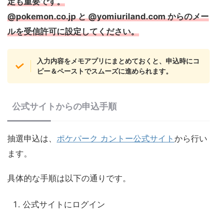
定も重要です。
@pokemon.co.jp と @yomiuriland.com からのメー
ルを受信許可に設定してください。
入力内容をメモアプリにまとめておくと、申込時にコ
ピー＆ペーストでスムーズに進められます。
公式サイトからの申込手順
抽選申込は、
ポケパーク カントー公式サイト
から行い
ます。
具体的な手順は以下の通りです。
公式サイトにログイン