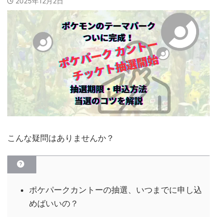
2025年12月2日
こんな疑問はありませんか？
ポケパークカントーの抽選、いつまでに申し込
めばいいの？