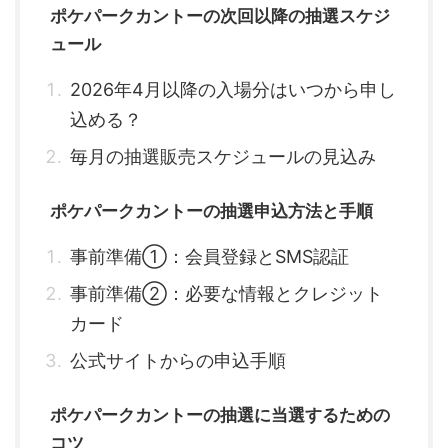
ポケパークカントーの次回以降の抽選スケジ
ュール
2026年4月以降の入場分はいつから申し
込める？
毎月の抽選販売スケジュールの見込み
ポケパークカントーの抽選申込方法と手順
事前準備①：会員登録とSMS認証
事前準備②：必要な情報とクレジット
カード
公式サイトからの申込手順
ポケパークカントーの抽選に当選するための
コツ