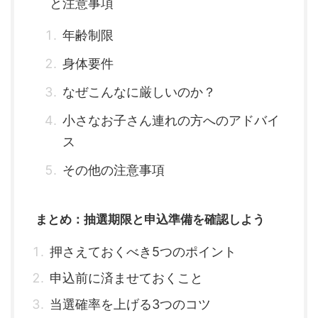
と注意事項
年齢制限
身体要件
なぜこんなに厳しいのか？
小さなお子さん連れの方へのアドバイ
ス
その他の注意事項
まとめ：抽選期限と申込準備を確認しよう
押さえておくべき5つのポイント
申込前に済ませておくこと
当選確率を上げる3つのコツ