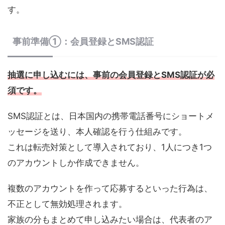
す。
事前準備①：会員登録とSMS認証
抽選に申し込むには、事前の会員登録と
SMS認証
が必
須です。
SMS認証とは、日本国内の携帯電話番号にショートメ
ッセージを送り、本人確認を行う仕組みです。
これは転売対策として導入されており、1人につき1つ
のアカウントしか作成できません。
複数のアカウントを作って応募するといった行為は、
不正として無効処理されます。
家族の分もまとめて申し込みたい場合は、代表者のア