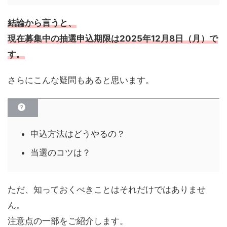
結論から言うと、
現在募集中の抽選申込期限は
2025年12月8日（月）
で
す。
さらにこんな疑問もあると思います。
申込方法はどうやるの？
当選のコツは？
ただ、知っておくべきことはそれだけではありませ
ん。
注意点の一部をご紹介します。