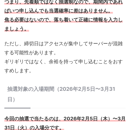
つまり、先着順ではなく抽選制なので、期間内であれ
ばいつ申し込んでも当選確率に差はありません。
焦る必要はないので、落ち着いて正確に情報を入力し
ましょう。
ただし、締切日はアクセスが集中してサーバーが混雑
する可能性があります。
ギリギリではなく、余裕を持って申し込むことをおす
すめします。
抽選対象の入場期間（2026年2月5日〜3月31
日）
今回の抽選で当たるのは、
2026年2月5日（木）〜3月
31日（火）
の入場分です。