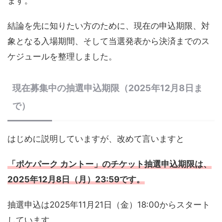
ます。
結論を先に知りたい方のために、現在の申込期限、対
象となる入場期間、そして当選発表から決済までのス
ケジュールを整理しました。
現在募集中の抽選申込期限（2025年12月8日ま
で）
はじめに説明していますが、改めて言いますと
「ポケパーク カントー」のチケット抽選申込期限は、
2025年12月8日（月）23:59
です。
抽選申込は2025年11月21日（金）18:00からスタート
しています。