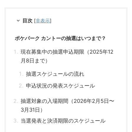
目次
[
非表示
]
ポケパーク カントーの抽選はいつまで？
現在募集中の抽選申込期限（2025年12
月8日まで）
抽選スケジュールの流れ
申込状況の発表スケジュール
抽選対象の入場期間（2026年2月5日〜
3月31日）
当選発表と決済期限のスケジュール