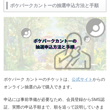
ポケパークカントーの抽選申込方法と手順
ポケパーク カントーのチケットは、
公式サイト
からの
オンライン抽選のみで購入できます。
申込には事前準備が必要なため、会員登録からSMS認
証、実際の申込手順まで、順を追って説明していきま