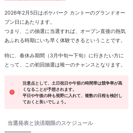
2026年2月5日はポケパーク カントーのグランドオー
プン日にあたります。
つまり、この抽選に当選すれば、オープン直後の熱気
あふれる時期にいち早く体験できるということです。
特に、春休み期間（3月中旬〜下旬）に行きたい方に
とって、この初回抽選は唯一のチャンスとなります。
注意点として、土日祝日や午前の時間帯は競争率が高
くなることが予想されます。
平日や午後の枠も視野に入れて、複数の日程を検討し
ておくと良いでしょう。
当選発表と決済期限のスケジュール