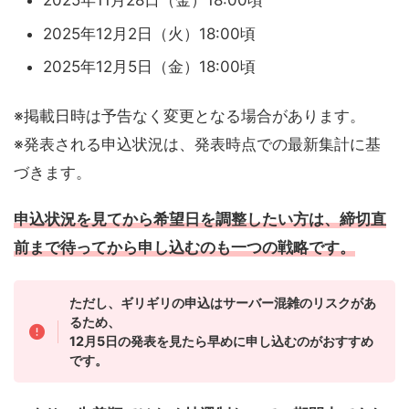
2025年11月28日（金）18:00頃
2025年12月2日（火）18:00頃
2025年12月5日（金）18:00頃
※掲載日時は予告なく変更となる場合があります。
※発表される申込状況は、発表時点での最新集計に基
づきます。
申込状況を見てから希望日を調整したい方は、締切直
前まで待ってから申し込むのも一つの戦略です。
ただし、ギリギリの申込はサーバー混雑のリスクがあ
るため、
12月5日の発表を見たら早めに申し込むのがおすすめ
です。