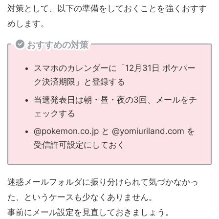
対策として、以下の準備をしておくことを強くおすす
めします。
おすすめの対策
スマホのカレンダーに「12月31日 ポケパー
ク決済期限」と登録する
当選発表日は朝・昼・夜の3回、メールをチ
ェックする
@pokemon.co.jp と @yomiuriland.com を
受信許可設定にしておく
迷惑メールフォルダに振り分けられて気づかなかっ
た、というケースも少なくありません。
事前にメール設定を見直しておきましょう。