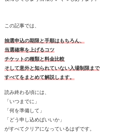
この記事では、
抽選申込の期限と手順はもちろん、
当選確率を上げるコツ
チケットの種類と料金比較
そして意外と知られていない入場制限まで
すべてをまとめて解説します。
読み終わる頃には、
「いつまでに」
「何を準備して」
「どう申し込めばいいか」
がすべてクリアになっているはずです。