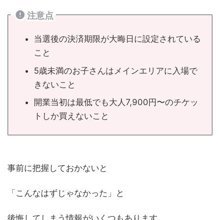
注意点
当選後の決済期限が大晦日に設定されている
こと
5歳未満のお子さんはメインエリアに入場で
きないこと
開業当初は最低でも大人7,900円〜のチケッ
トしか買えないこと
事前に把握しておかないと
「こんなはずじゃなかった」と
後悔してしまう情報がいくつもあります。