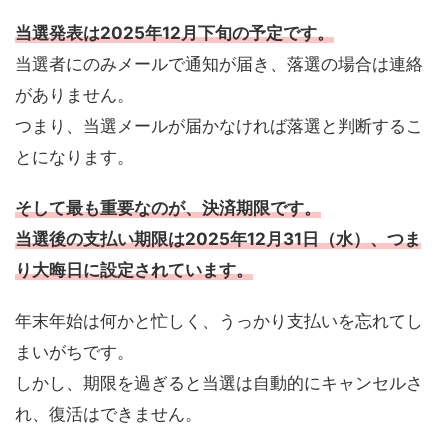
当選発表は
2025年12月下旬
の予定です。
当選者にのみメールで通知が届き、落選の場合は連絡
がありません。
つまり、当選メールが届かなければ落選と判断するこ
とになります。
そして最も重要なのが、決済期限です。
当選後の支払い期限は
2025年12月31日（水）
、つま
り大晦日に設定されています。
年末年始は何かと忙しく、うっかり支払いを忘れてし
まいがちです。
しかし、期限を過ぎると当選は自動的にキャンセルさ
れ、復活はできません。