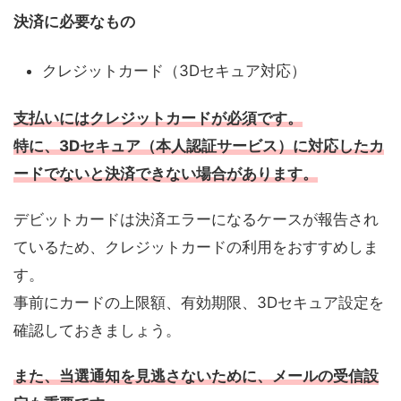
決済に必要なもの
クレジットカード（3Dセキュア対応）
支払いにはクレジットカードが必須です。
特に、3Dセキュア（本人認証サービス）に対応したカ
ードでないと決済できない場合があります。
デビットカードは決済エラーになるケースが報告され
ているため、クレジットカードの利用をおすすめしま
す。
事前にカードの上限額、有効期限、3Dセキュア設定を
確認しておきましょう。
また、当選通知を見逃さないために、メールの受信設