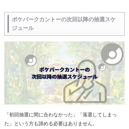
ポケパークカントーの次回以降の抽選スケ
ジュール
「初回抽選に間に合わなかった」「落選してしまっ
た」という方も諦める必要はありません。