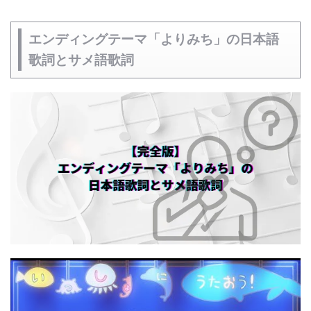
エンディングテーマ「よりみち」の日本語
歌詞とサメ語歌詞