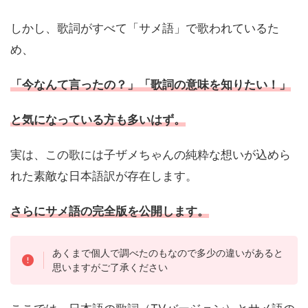
しかし、歌詞がすべて「サメ語」で歌われているた
め、
「今なんて言ったの？」「歌詞の意味を知りたい！」
と気になっている方も多いはず。
実は、この歌には子ザメちゃんの純粋な想いが込めら
れた素敵な日本語訳が存在します。
さらにサメ語の完全版を公開します。
あくまで個人で調べたのもなので多少の違いがあると
思いますがご了承ください