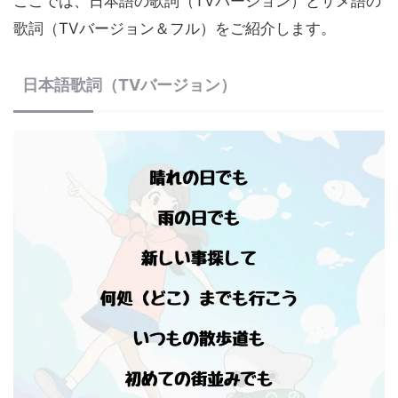
ここでは、日本語の歌詞（TVバージョン）とサメ語の
歌詞（TVバージョン＆フル）をご紹介します。
日本語歌詞（TVバージョン）