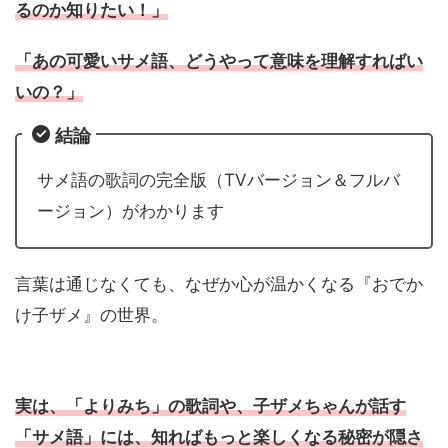
るのか知りたい！」
「あの可愛いサメ語、どうやって意味を理解すればい
いの？」
結論
サメ語の歌詞の完全版（TVバージョン＆フルバ
ージョン）がわかります
言葉は通じなくても、なぜか心が温かくなる『おでか
け子ザメ』の世界。
実は、「よりみち」の歌詞や、子ザメちゃんが話す
「サメ語」には、知ればもっと楽しくなる秘密が隠さ