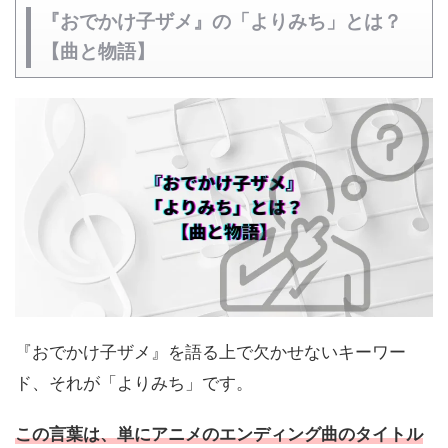
『おでかけ子ザメ』の「よりみち」とは？
【曲と物語】
『おでかけ子ザメ』を語る上で欠かせないキーワー
ド、それが「よりみち」です。
この言葉は、単にアニメのエンディング曲のタイトル