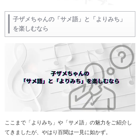
子ザメちゃんの「サメ語」と「よりみち」
を楽しむなら
ここまで「よりみち」や「サメ語」の魅力をご紹介し
てきましたが、やはり百聞は一見に如かず。