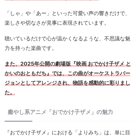
「しゃ」や「あー」といった可愛い声の響きだけで、
楽しさや切なさが見事に表現されています。
聴いているだけで心が温かくなるような、不思議な魅
力を持った楽曲です。
また、2025年公開の劇場版『映画 おでかけ子ザメ と
かいのおともだち』では、この曲がオーケストラバー
ジョンとしてアレンジされ、物語を感動的に彩りまし
た。
癒やし系アニメ「おでかけ子ザメ」の魅力
『おでかけ子ザメ』における「よりみち」は、単に目