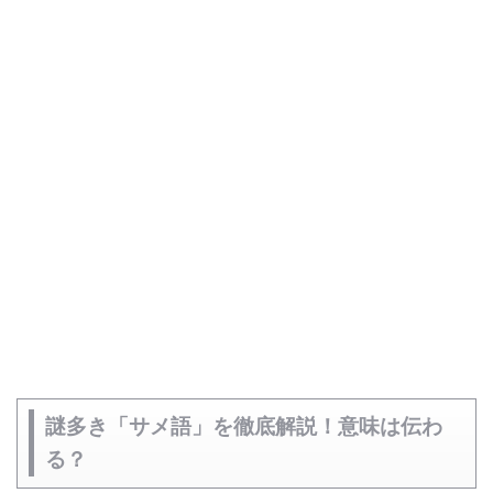
謎多き「サメ語」を徹底解説！意味は伝わ
る？