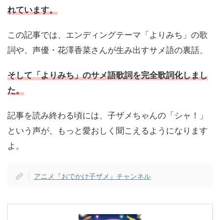
れています。
この記事では、エンディングテーマ「よりみち」の歌
詞や、声優・花澤香菜さんが生み出すサメ語の裏話、
そして「よりみち」のサメ語歌詞を完全歌詞化しまし
た。
記事を読み終わる頃には、子ザメちゃんの「シャ！」
という声が、もっと愛おしく聞こえるようになります
よ。
アニメ『おでかけ子ザメ』チャンネル