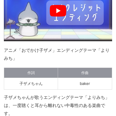
アニメ「おでかけ子ザメ」エンディングテーマ「より
みち」
作詞
作曲
子ザメちゃん
baker
子ザメちゃんが歌うエンディングテーマ「よりみち」
は、一度聴くと耳から離れない中毒性のある楽曲で
す。