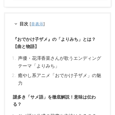
目次
[
非表示
]
『おでかけ子ザメ』の「よりみち」とは？
【曲と物語】
声優・花澤香菜さんが歌うエンディング
テーマ「よりみち」
癒やし系アニメ「おでかけ子ザメ」の魅
力
謎多き「サメ語」を徹底解説！意味は伝わ
る？