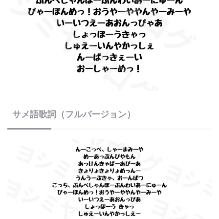
サメ語歌詞（フルバージョン）