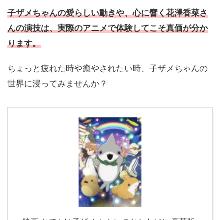
子ザメちゃんの愛らしい動きや、心に響く花澤香菜さ
んの演技は、実際のアニメで体験してこそ真価が分か
ります。
ちょっと疲れた時や癒やされたい時、子ザメちゃんの
世界に浸ってみませんか？