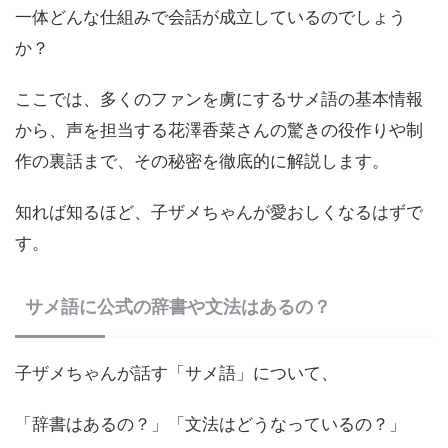
一体どんな仕組みで会話が成立しているのでしょう
か？
ここでは、多くのファンを虜にするサメ語の基本情報
から、声を担当する花澤香菜さんの驚きの役作りや制
作の裏話まで、その秘密を徹底的に解説します。
知れば知るほど、子ザメちゃんが愛おしくなるはずで
す。
サメ語に公式の辞書や文法はあるの？
子ザメちゃんが話す「サメ語」について、
「辞書はあるの？」「文法はどうなっているの？」