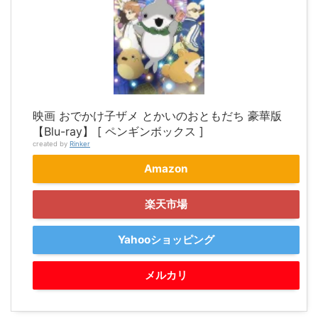
映画 おでかけ子ザメ とかいのおともだち 豪華版
【Blu-ray】 [ ペンギンボックス ]
created by
Rinker
Amazon
楽天市場
Yahooショッピング
メルカリ