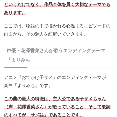
というだけでなく、作品全体を貫く大切なテーマでも
あります。
ここでは、物語の中で描かれる心温まるエピソードの
両面から、その魅力を紐解いていきます。
声優・花澤香菜さんが歌うエンディングテーマ
「よりみち」
アニメ『おでかけ子ザメ』のエンディングテーマが、
楽曲「よりみち」です。
この曲の最大の特徴は、主人公である子ザメちゃん
（声：花澤香菜さん）が歌っていること、そして歌詞
のすべてが「サメ語」であることです。