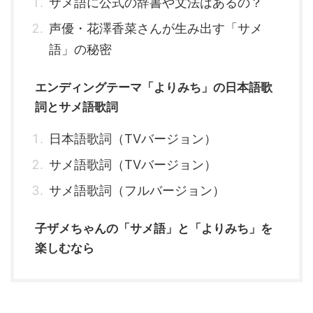
サメ語に公式の辞書や文法はあるの？
声優・花澤香菜さんが生み出す「サメ
語」の秘密
エンディングテーマ「よりみち」の日本語歌
詞とサメ語歌詞
日本語歌詞（TVバージョン）
サメ語歌詞（TVバージョン）
サメ語歌詞（フルバージョン）
子ザメちゃんの「サメ語」と「よりみち」を
楽しむなら