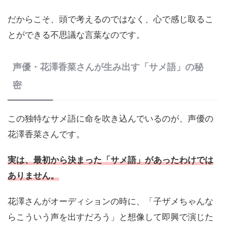
だからこそ、頭で考えるのではなく、心で感じ取るこ
とができる不思議な言葉なのです。
声優・花澤香菜さんが生み出す「サメ語」の秘
密
この独特なサメ語に命を吹き込んでいるのが、声優の
花澤香菜さんです。
実は、最初から決まった「サメ語」があったわけでは
ありません。
花澤さんがオーディションの時に、「子ザメちゃんな
らこういう声を出すだろう」と想像して即興で演じた