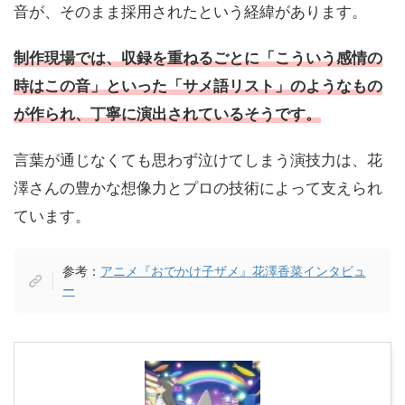
音が、そのまま採用されたという経緯があります。
制作現場では、収録を重ねるごとに「こういう感情の
時はこの音」といった「サメ語リスト」のようなもの
が作られ、丁寧に演出されているそうです。
言葉が通じなくても思わず泣けてしまう演技力は、花
澤さんの豊かな想像力とプロの技術によって支えられ
ています。
参考：
アニメ『おでかけ子ザメ』花澤香菜インタビュ
ー