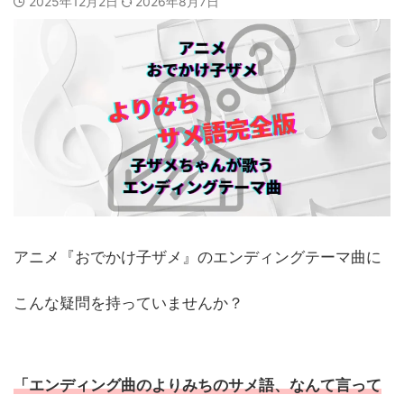
2025年12月2日
2026年8月7日
アニメ『おでかけ子ザメ』のエンディングテーマ曲に
こんな疑問を持っていませんか？
「エンディング曲のよりみちのサメ語、なんて言って