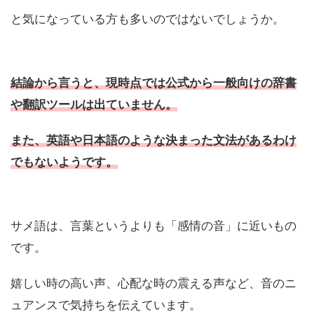
と気になっている方も多いのではないでしょうか。
結論から言うと、現時点では公式から一般向けの辞書
や翻訳ツールは出ていません。
また、英語や日本語のような決まった文法があるわけ
でもないようです。
サメ語は、言葉というよりも「感情の音」に近いもの
です。
嬉しい時の高い声、心配な時の震える声など、音のニ
ュアンスで気持ちを伝えています。