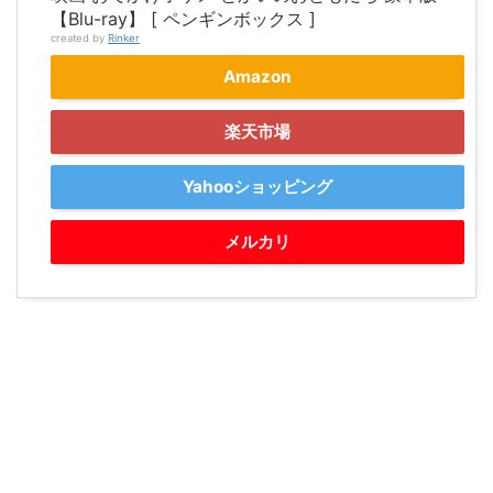
【Blu-ray】 [ ペンギンボックス ]
created by
Rinker
Amazon
楽天市場
Yahooショッピング
メルカリ