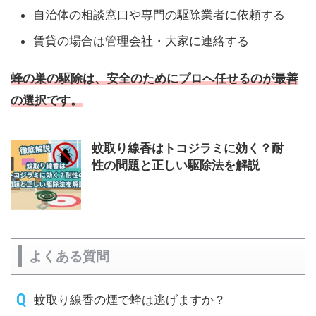
自治体の相談窓口や専門の駆除業者に依頼する
賃貸の場合は管理会社・大家に連絡する
蜂の巣の駆除は、安全のためにプロへ任せるのが最善
の選択です。
蚊取り線香はトコジラミに効く？耐
性の問題と正しい駆除法を解説
よくある質問
蚊取り線香の煙で蜂は逃げますか？