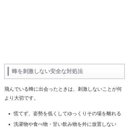
蜂を刺激しない安全な対処法
飛んでいる蜂に出会ったときは、刺激しないことが何
より大切です。
慌てず、姿勢を低くしてゆっくりその場を離れる
洗濯物や食べ物・甘い飲み物を外に放置しない