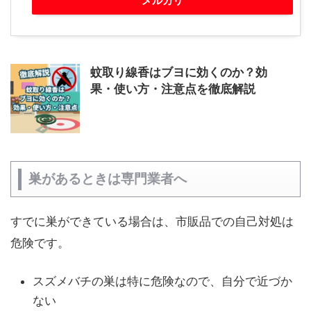
メルカリ
蚊取り線香はブヨに効くのか？効
果・使い方・注意点を徹底解説
巣があるときは専門業者へ
すでに巣ができている場合は、市販品での自己対処は
危険です。
スズメバチの巣は特に危険なので、自分で近づか
ない