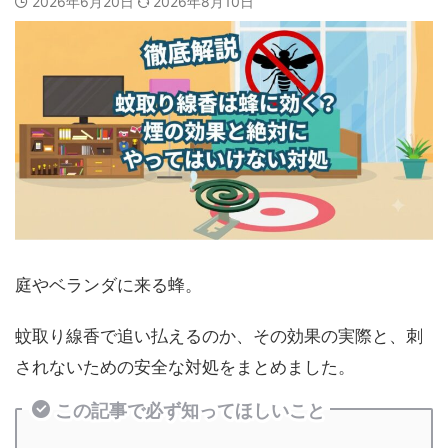
2026年6月20日
2026年8月10日
庭やベランダに来る蜂。
蚊取り線香で追い払えるのか、その効果の実際と、刺
されないための安全な対処をまとめました。
この記事で必ず知ってほしいこと