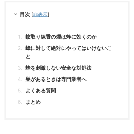
目次
[
非表示
]
蚊取り線香の煙は蜂に効くのか
蜂に対して絶対にやってはいけないこ
と
蜂を刺激しない安全な対処法
巣があるときは専門業者へ
よくある質問
まとめ