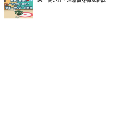
果・使い方・注意点を徹底解説