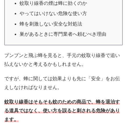
蚊取り線香の煙は蜂に効くのか
やってはいけない危険な使い方
蜂を刺激しない安全な対処法
巣があるときに専門業者へ頼むべき理由
ブンブンと飛ぶ蜂を見ると、手元の蚊取り線香で追い
払えないかと考えるかもしれません。
ですが、蜂に関しては効果よりも先に「安全」をお伝
えしなければなりません。
蚊取り線香はそもそも蚊のための商品で、蜂を退治す
る道具ではなく、使い方を誤ると刺される危険があり
ます。