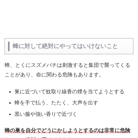
蜂に対して絶対にやってはいけないこと
蜂、とくにスズメバチは刺激すると集団で襲ってくる
ことがあり、命に関わる危険もあります。
巣に近づいて蚊取り線香の煙を当てようとする
蜂を手で払う、たたく、大声を出す
黒い服や強い香りで近づく
蜂の巣を自分でどうにかしようとするのは非常に危険