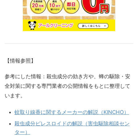
【情報参照】
参考にした情報：殺虫成分の効き方や、蜂の駆除・安
全対策に関する専門業者の公開情報をもとに整理して
います。
蚊取り線香に関するメーカーの解説（KINCHO）
殺虫成分ピレスロイドの解説（害虫駆除相談セン
ター）