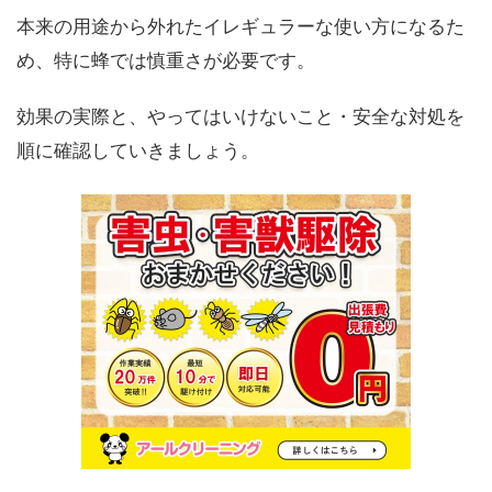
本来の用途から外れたイレギュラーな使い方になるた
め、特に蜂では慎重さが必要です。
効果の実際と、やってはいけないこと・安全な対処を
順に確認していきましょう。