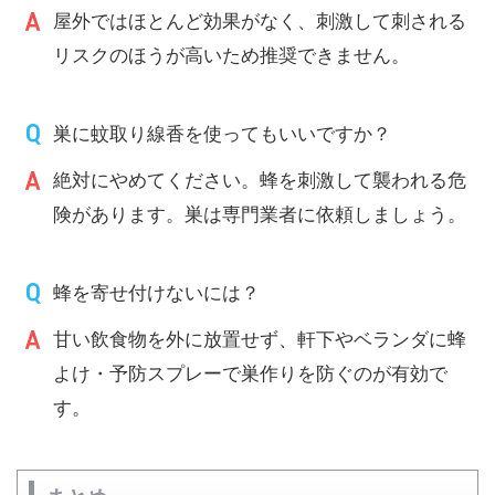
屋外ではほとんど効果がなく、刺激して刺される
リスクのほうが高いため推奨できません。
巣に蚊取り線香を使ってもいいですか？
絶対にやめてください。蜂を刺激して襲われる危
険があります。巣は専門業者に依頼しましょう。
蜂を寄せ付けないには？
甘い飲食物を外に放置せず、軒下やベランダに蜂
よけ・予防スプレーで巣作りを防ぐのが有効で
す。