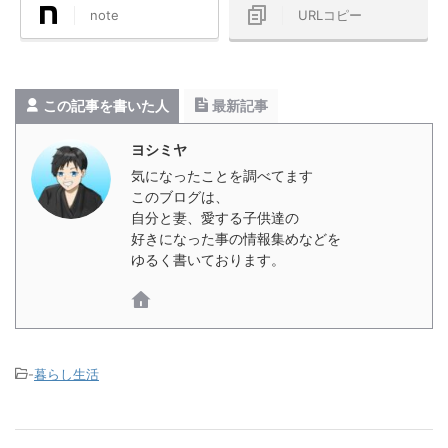
note
URLコピー
この記事を書いた人
最新記事
ヨシミヤ
気になったことを調べてます
このブログは、
自分と妻、愛する子供達の
好きになった事の情報集めなどを
ゆるく書いております。
-
暮らし生活