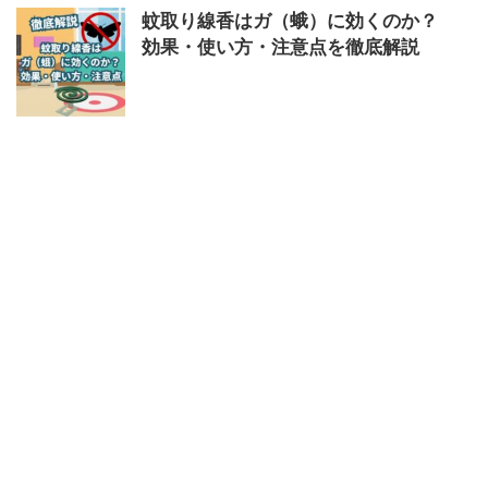
蚊取り線香はガ（蛾）に効くのか？
効果・使い方・注意点を徹底解説