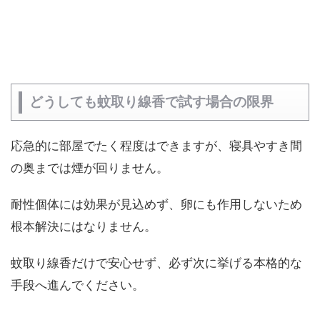
どうしても蚊取り線香で試す場合の限界
応急的に部屋でたく程度はできますが、寝具やすき間
の奥までは煙が回りません。
耐性個体には効果が見込めず、卵にも作用しないため
根本解決にはなりません。
蚊取り線香だけで安心せず、必ず次に挙げる本格的な
手段へ進んでください。