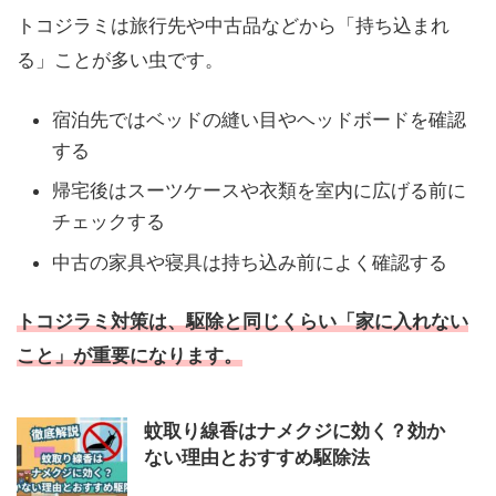
トコジラミは旅行先や中古品などから「持ち込まれ
る」ことが多い虫です。
宿泊先ではベッドの縫い目やヘッドボードを確認
する
帰宅後はスーツケースや衣類を室内に広げる前に
チェックする
中古の家具や寝具は持ち込み前によく確認する
トコジラミ対策は、駆除と同じくらい「家に入れない
こと」が重要になります。
蚊取り線香はナメクジに効く？効か
ない理由とおすすめ駆除法