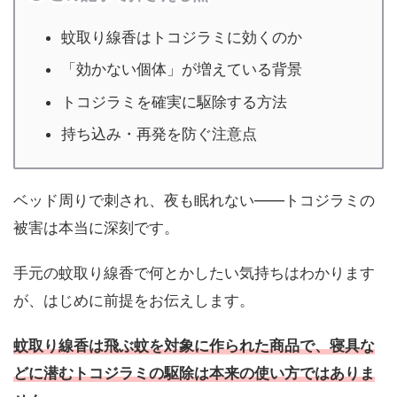
蚊取り線香はトコジラミに効くのか
「効かない個体」が増えている背景
トコジラミを確実に駆除する方法
持ち込み・再発を防ぐ注意点
ベッド周りで刺され、夜も眠れない——トコジラミの
被害は本当に深刻です。
手元の蚊取り線香で何とかしたい気持ちはわかります
が、はじめに前提をお伝えします。
蚊取り線香は飛ぶ蚊を対象に作られた商品で、寝具な
どに潜むトコジラミの駆除は本来の使い方ではありま