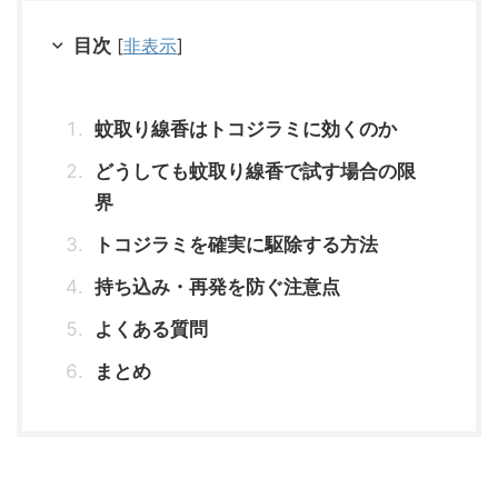
目次
[
非表示
]
蚊取り線香はトコジラミに効くのか
どうしても蚊取り線香で試す場合の限
界
トコジラミを確実に駆除する方法
持ち込み・再発を防ぐ注意点
よくある質問
まとめ