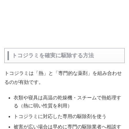
トコジラミを確実に駆除する方法
トコジラミは「熱」と「専門的な薬剤」を組み合わせ
るのが有効です。
衣類や寝具は高温の乾燥機・スチームで熱処理す
る（熱に弱い性質を利用）
トコジラミに対応した専用の駆除剤を使う
被害が広い場合は早めに専門の駆除業者へ相談す