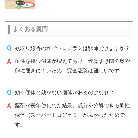
よくある質問
蚊取り線香の煙でトコジラミは駆除できますか？
耐性を持つ個体が増えており、煙はすき間の奥や
卵に届きにくいため、完全駆除は難しいです。
効く個体と効かない個体があるのはなぜ？
薬剤が長年使われた結果、成分を分解できる耐性
個体（スーパートコジラミ）が広がったためで
す。