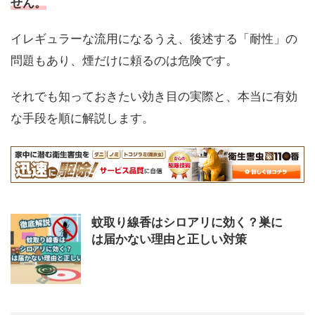
せん。
イレギュラーな流用になるうえ、後述する「耐性」の
問題もあり、煙だけに頼るのは危険です。
それでも知っておきたい効き目の実際と、本当に有効
な手段を順に解説します。
蚊取り線香はシロアリに効く？巣に
は届かない理由と正しい対策