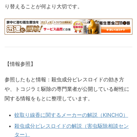
り替えることが何より大切です。
【情報参照】
参照したもと情報：殺虫成分ピレスロイドの効き方
や、トコジラミ駆除の専門業者が公開している耐性に
関する情報をもとに整理しています。
蚊取り線香に関するメーカーの解説（KINCHO）
殺虫成分ピレスロイドの解説（害虫駆除相談セン
ター）