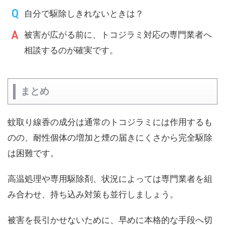
自分で駆除しきれないときは？
被害が広がる前に、トコジラミ対応の専門業者へ
相談するのが確実です。
まとめ
蚊取り線香の成分は通常のトコジラミには作用するも
のの、耐性個体の増加と煙の届きにくさから完全駆除
は困難です。
高温処理や専用駆除剤、状況によっては専門業者を組
み合わせ、持ち込み対策も並行しましょう。
被害を長引かせないために、早めに本格的な手段へ切