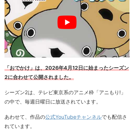
「おでかけ」は、2026年4月12日に始まったシーズン
2に合わせて公開されました。
シーズン2は、テレビ東京系のアニメ枠「アニもり!」
の中で、毎週日曜日に放送されています。
あわせて、作品の
公式YouTubeチャンネル
でも配信さ
れています。