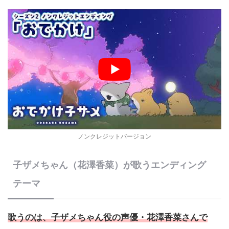
ノンクレジットバージョン
子ザメちゃん（花澤香菜）が歌うエンディング
テーマ
歌うのは、子ザメちゃん役の声優・花澤香菜さんで