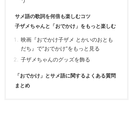
う
サメ語の歌詞を何倍も楽しむコツ
子ザメちゃんと「おでかけ」をもっと楽しむ
映画『おでかけ子ザメ とかいのおとも
だち』で“おでかけ”をもっと見る
子ザメちゃんのグッズを飾る
「おでかけ」とサメ語に関するよくある質問
まとめ