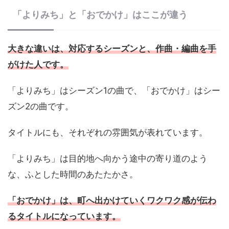
「よりみち」と「おでかけ」はここが違う
大きな違いは、対応するシーズンと、作曲・編曲を手
がけた人です。
「よりみち」はシーズン1の曲で、「おでかけ」はシー
ズン2の曲です。
タイトルにも、それぞれの雰囲気が表れています。
「よりみち」は目的地へ向かう途中の寄り道のよう
な、ふとした時間のあたたかさ。
「おでかけ」は、町へ出かけていくワクワク感が伝わ
るタイトルになっています。