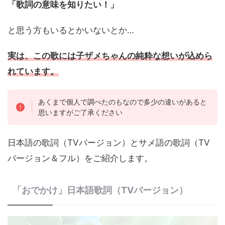
「歌詞の意味を知りたい！」
と思う方もいるとかいないとか…
実は、この歌には子ザメちゃんの純粋な想いが込めら
れています。
あくまで個人で調べたのもなので多少の違いがあると
思いますがご了承ください
日本語の歌詞（TVバージョン）とサメ語の歌詞（TV
バージョン＆フル）をご紹介します。
「おでかけ」日本語歌詞（TVバージョン）