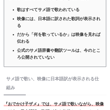
歌はすべてサメ語で歌われている
映像には、日本語に訳された歌詞が表示され
る
だから「何を歌っているか」は映像を見れば
伝わる
公式のサメ語辞書や翻訳ツールは、今のとこ
ろ公開されていない
サメ語で歌い、映像に日本語訳が表示される仕
組み
『おでかけ子ザメ』では、サメ語で歌いながら、映像