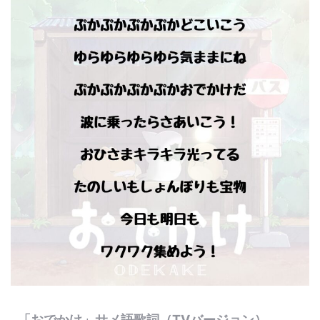
「おでかけ」サメ語歌詞（TVバージョン）