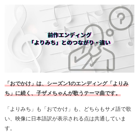
「おでかけ」は、シーズン1のエンディング「よりみ
ち」に続く、子ザメちゃんが歌うテーマ曲です。
「よりみち」も「おでかけ」も、どちらもサメ語で歌
い、映像に日本語訳が表示される点は共通していま
す。