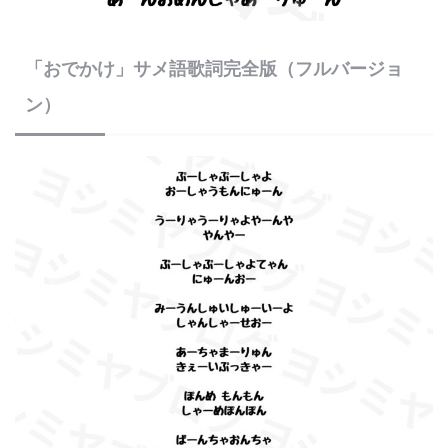
「おでかけ」サメ語歌詞完全版（フルバージョ
ン）