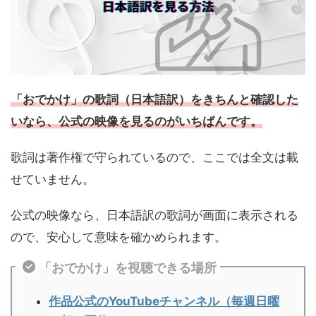
「おでかけ」の歌詞（日本語訳）をきちんと確認した
いなら、公式の映像を見るのがいちばんです。
歌詞は著作権で守られているので、ここでは全文は載
せていません。
公式の映像なら、日本語訳の歌詞が画面に表示される
ので、安心して意味を確かめられます。
「おでかけ」を視聴できる場所
作品公式のYouTubeチャンネル（毎週日曜