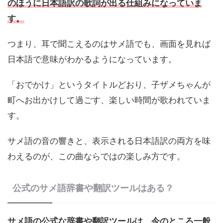
のほうに日本語訳の歌詞が出る仕組みになっていま
す。
つまり、耳で聞こえるのはサメ語でも、画面を見れば
日本語で意味がわかるようになっています。
「おでかけ」というタイトルどおり、子ザメちゃんが
町へお出かけして過ごす、楽しい時間が歌われていま
す。
サメ語の音の響きと、表示される日本語訳の両方を味
わえるのが、この曲ならではの楽しみ方です。
公式のサメ語辞書や翻訳ツールはある？
サメ語の公式な辞書や翻訳ツールは、今のところ一般