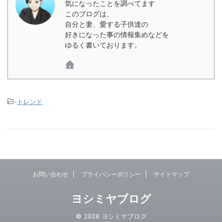
気になったことを調べてます
このブログは、
自分と妻、愛する子供達の
好きになった事の情報集めなどを
ゆるく書いております。
-
トレンド
お問い合わせ
プライバシーポリシー
サイトマップ
ヨシミヤブログ