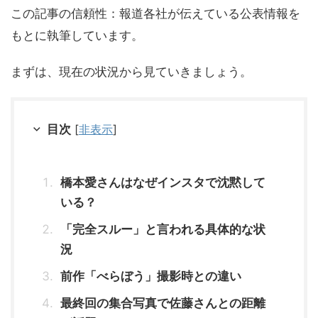
この記事の信頼性：報道各社が伝えている公表情報を
もとに執筆しています。
まずは、現在の状況から見ていきましょう。
目次
[
非表示
]
橋本愛さんはなぜインスタで沈黙して
いる？
「完全スルー」と言われる具体的な状
況
前作「べらぼう」撮影時との違い
最終回の集合写真で佐藤さんとの距離