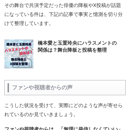
その舞台で共演予定だった俳優の降板やX投稿が話題
になっている件は、下記の記事で事実と憶測を切り分
けて整理しています。
橋本愛と玉置玲央にハラスメントの
関係は？舞台降板と投稿を整理
ファンや視聴者からの声
こうした状況を受けて、実際にどのような声が寄せら
れているのか見ていきましょう。
ファンや視聴者からは、「無理に発信しなくていい」