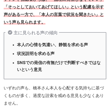
「そっとしておいてあげてほしい」という配慮を示す
声がある一方で、「本人の言葉で状況を聞きたい」と
いう声も見られます。
主に見られる声の傾向
本人の心情を気遣い、静観を求める声
状況説明を求める声
SNSでの発信の有無だけで判断すべきではな
いという意見
いずれの声も、橋本さん本人を心配する気持ちに基づ
くものが多く、過度な詮索を戒める意見も少なくあり
ません。