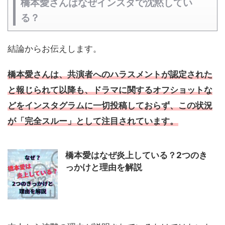
橋本愛さんはなぜインスタで沈黙してい
る？
結論からお伝えします。
橋本愛さんは、共演者へのハラスメントが認定された
と報じられて以降も、ドラマに関するオフショットな
どをインスタグラムに一切投稿しておらず、この状況
が「完全スルー」として注目されています。
橋本愛はなぜ炎上している？2つのき
っかけと理由を解説