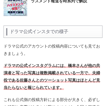
ラスメント報道を時系列で解説
ドラマ公式インスタでの様子
ドラマ公式のアカウントの投稿内容についても見てお
きましょう。
ドラマの公式インスタグラムには、橋本さんが他の共
演者と写った写真は複数掲載されている一方で、夫婦
役である佐藤さんとのツーショット写真はほとんど見
当たらないと報じられています。
これも公式側の投稿方針による部分が大きく、必ずし