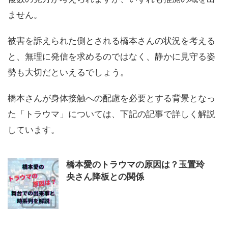
ません。
被害を訴えられた側とされる橋本さんの状況を考える
と、無理に発信を求めるのではなく、静かに見守る姿
勢も大切だといえるでしょう。
橋本さんが身体接触への配慮を必要とする背景となっ
た「トラウマ」については、下記の記事で詳しく解説
しています。
橋本愛のトラウマの原因は？玉置玲
央さん降板との関係