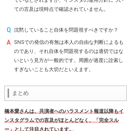
ての言及は現時点で確認されていません。
沈黙していること自体を問題視すべきですか？
SNSでの発信の有無は本人の自由な判断によるも
のであり、それ自体を問題視するのは適切ではな
いという見方が一般的です。周囲が過度に詮索し
すぎないことも大切だといえます。
まとめ
橋本愛さんは、共演者へのハラスメント報道以降もイ
ンスタグラムでの言及がほとんどなく、「完全スル
ー」として注目されています。