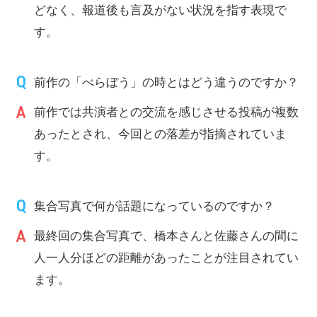
どなく、報道後も言及がない状況を指す表現で
す。
前作の「べらぼう」の時とはどう違うのですか？
前作では共演者との交流を感じさせる投稿が複数
あったとされ、今回との落差が指摘されていま
す。
集合写真で何が話題になっているのですか？
最終回の集合写真で、橋本さんと佐藤さんの間に
人一人分ほどの距離があったことが注目されてい
ます。