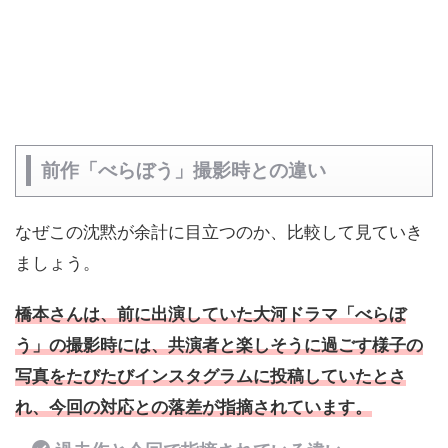
前作「べらぼう」撮影時との違い
なぜこの沈黙が余計に目立つのか、比較して見ていき
ましょう。
橋本さんは、前に出演していた大河ドラマ「べらぼ
う」の撮影時には、共演者と楽しそうに過ごす様子の
写真をたびたびインスタグラムに投稿していたとさ
れ、今回の対応との落差が指摘されています。