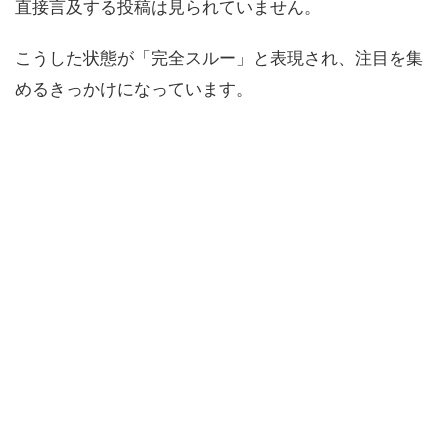
直接言及する投稿は見られていません。
こうした状態が「完全スルー」と表現され、注目を集
めるきっかけになっています。