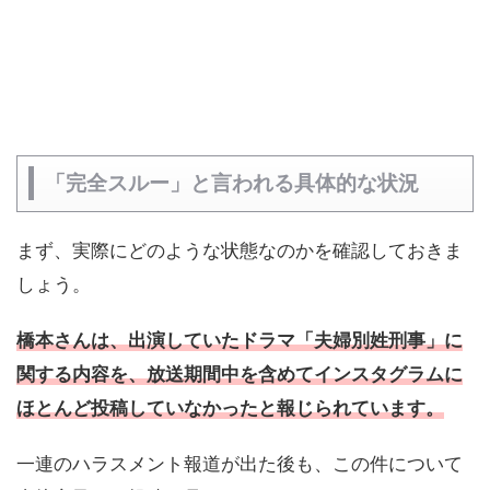
「完全スルー」と言われる具体的な状況
まず、実際にどのような状態なのかを確認しておきま
しょう。
橋本さんは、出演していたドラマ「夫婦別姓刑事」に
関する内容を、放送期間中を含めてインスタグラムに
ほとんど投稿していなかったと報じられています。
一連のハラスメント報道が出た後も、この件について