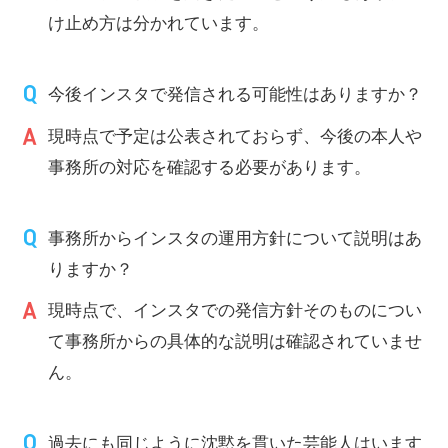
け止め方は分かれています。
今後インスタで発信される可能性はありますか？
現時点で予定は公表されておらず、今後の本人や
事務所の対応を確認する必要があります。
事務所からインスタの運用方針について説明はあ
りますか？
現時点で、インスタでの発信方針そのものについ
て事務所からの具体的な説明は確認されていませ
ん。
過去にも同じように沈黙を貫いた芸能人はいます