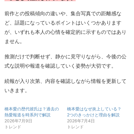
前作との投稿傾向の違いや、集合写真での距離感な
ど、話題になっているポイントはいくつかあります
が、いずれも本人の心情を確定的に示すものではあり
ません。
推測だけで判断せず、静かに見守りながら、今後の公
式な説明や報道を確認していく姿勢が大切です。
続報が入り次第、内容を確認しながら情報を更新して
いきます。
橋本愛の歴代彼氏は？過去の
橋本愛はなぜ炎上している？
熱愛報道を時系列で解説
2つのきっかけと理由を解説
2026年7月9日
2026年7月4日
トレンド
トレンド