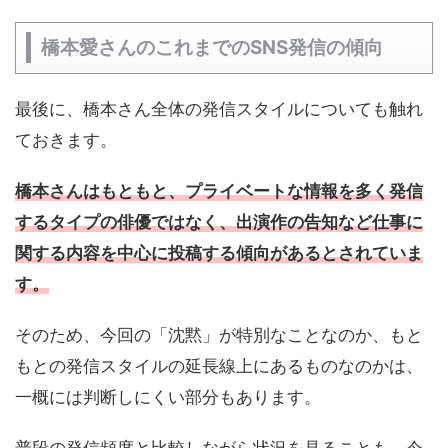
橋本愛さんのこれまでのSNS発信の傾向
最後に、橋本さん全体の発信スタイルについても触れ
ておきます。
橋本さんはもともと、プライベートな情報を多く発信
するタイプの俳優ではなく、出演作の告知など仕事に
関する内容を中心に投稿する傾向があるとされていま
す。
そのため、今回の「沈黙」が特別なことなのか、もと
もとの発信スタイルの延長線上にあるものなのかは、
一概には判断しにくい部分もあります。
普段の発信頻度と比較しながら状況を見ることも、今