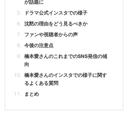
が話題に
ドラマ公式インスタでの様子
沈黙の理由をどう見るべきか
ファンや視聴者からの声
今後の注意点
橋本愛さんのこれまでのSNS発信の傾
向
橋本愛さんのインスタでの様子に関す
るよくある質問
まとめ