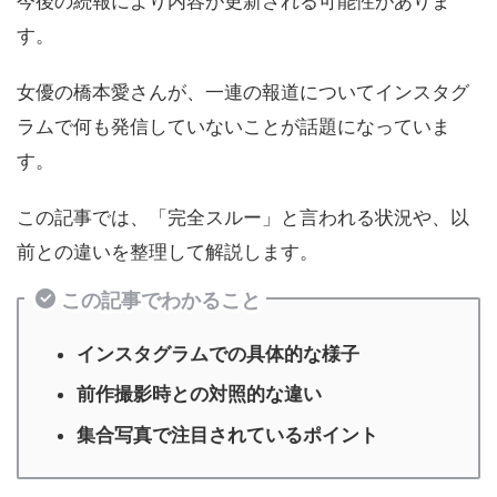
今後の続報により内容が更新される可能性がありま
す。
女優の橋本愛さんが、一連の報道についてインスタグ
ラムで何も発信していないことが話題になっていま
す。
この記事では、「完全スルー」と言われる状況や、以
前との違いを整理して解説します。
この記事でわかること
インスタグラムでの具体的な様子
前作撮影時との対照的な違い
集合写真で注目されているポイント