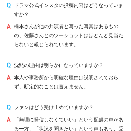
ドラマ公式インスタの投稿内容はどうなっていま
すか？
橋本さんが他の共演者と写った写真はあるもの
の、佐藤さんとのツーショットはほとんど見当た
らないと報じられています。
沈黙の理由は明らかになっていますか？
本人や事務所から明確な理由は説明されておら
ず、断定的なことは言えません。
ファンはどう受け止めていますか？
「無理に発信しなくていい」という配慮の声があ
る一方、「状況を聞きたい」という声もあり、受