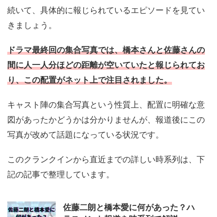
続いて、具体的に報じられているエピソードを見てい
きましょう。
ドラマ最終回の集合写真では、橋本さんと佐藤さんの
間に人一人分ほどの距離が空いていたと報じられてお
り、この配置がネット上で注目されました。
キャスト陣の集合写真という性質上、配置に明確な意
図があったかどうかは分かりませんが、報道後にこの
写真が改めて話題になっている状況です。
このクランクインから直近までの詳しい時系列は、下
記の記事で整理しています。
佐藤二朗と橋本愛に何があった？ハ