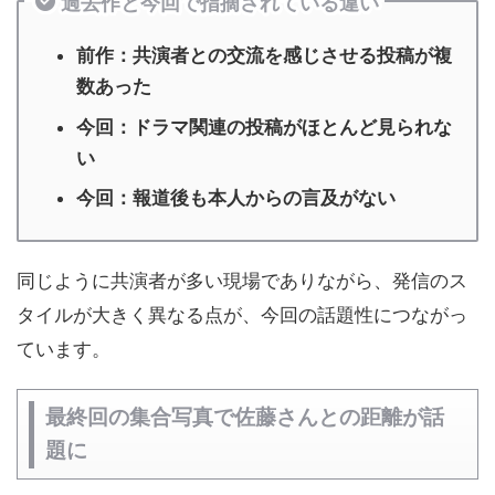
過去作と今回で指摘されている違い
前作：共演者との交流を感じさせる投稿が複
数あった
今回：ドラマ関連の投稿がほとんど見られな
い
今回：報道後も本人からの言及がない
同じように共演者が多い現場でありながら、発信のス
タイルが大きく異なる点が、今回の話題性につながっ
ています。
最終回の集合写真で佐藤さんとの距離が話
題に