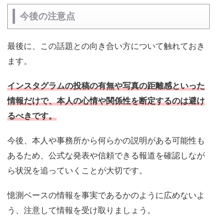
今後の注意点
最後に、この話題との向き合い方について触れておき
ます。
インスタグラムの投稿の有無や写真の距離感といった
情報だけで、本人の心情や関係性を断定するのは避け
るべきです。
今後、本人や事務所から何らかの説明がある可能性も
あるため、公式な発表や信頼できる報道を確認しなが
ら状況を追っていくことが大切です。
憶測ベースの情報を事実であるかのように広めないよ
う、注意して情報を受け取りましょう。