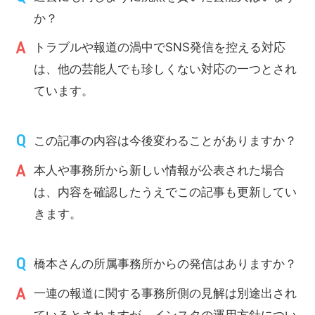
か？
トラブルや報道の渦中でSNS発信を控える対応
は、他の芸能人でも珍しくない対応の一つとされ
ています。
この記事の内容は今後変わることがありますか？
本人や事務所から新しい情報が公表された場合
は、内容を確認したうえでこの記事も更新してい
きます。
橋本さんの所属事務所からの発信はありますか？
一連の報道に関する事務所側の見解は別途出され
ているとされますが、インスタの運用方針につい