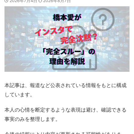
2026年7月4日
2026年8月7日
本記事は、報道など公表されている情報をもとに構成
しています。
本人の心情を断定するような表現は避け、確認できる
事実のみを整理します。