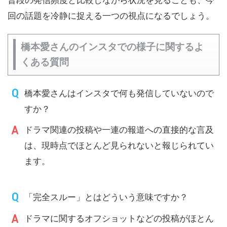
回の話題を冷静に捉える一つの視点になるでしょう。
橋本愛さんのインスタでの様子に関するよ
くある質問
橋本愛さんはインスタで何も発信していないので
すか？
ドラマ関連の投稿や一連の報道への直接的な言及
は、現時点でほとんど見られないと報じられてい
ます。
「完全スルー」とはどういう意味ですか？
ドラマに関するオフショットなどの投稿がほとん