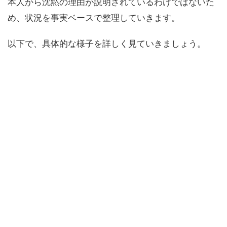
本人から沈黙の理由が説明されているわけではないた
め、状況を事実ベースで整理していきます。
以下で、具体的な様子を詳しく見ていきましょう。