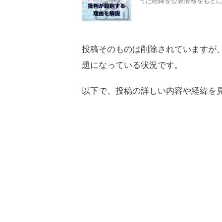
った経緯を公表情報をもと
投稿そのものは削除されていますが
題になっている状況です。
以下で、投稿の詳しい内容や経緯を