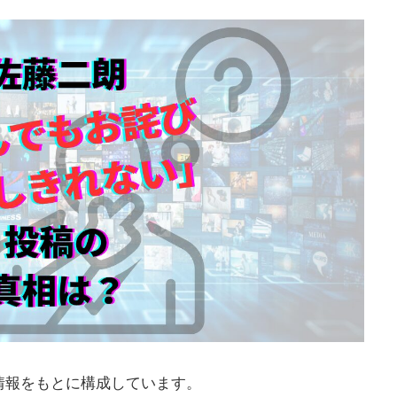
情報をもとに構成しています。