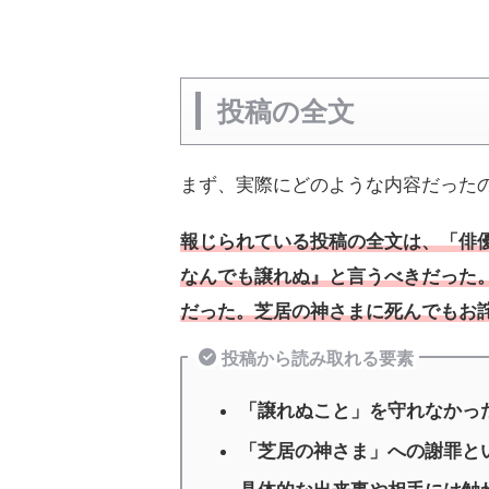
投稿の全文
まず、実際にどのような内容だった
報じられている投稿の全文は、「俳
なんでも譲れぬ』と言うべきだった
だった。芝居の神さまに死んでもお
投稿から読み取れる要素
「譲れぬこと」を守れなかっ
「芝居の神さま」への謝罪と