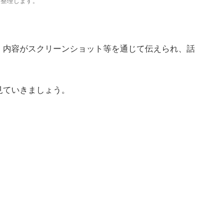
に整理します。
、内容がスクリーンショット等を通じて伝えられ、話
見ていきましょう。