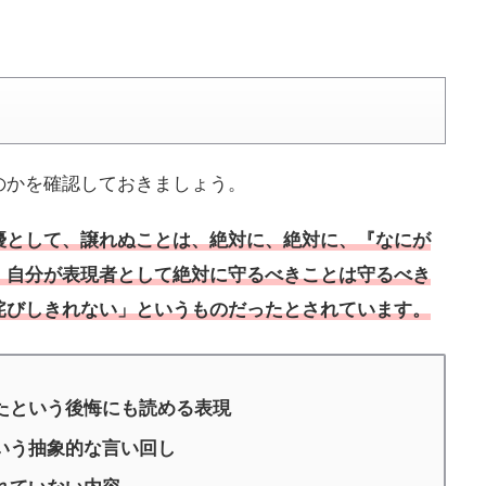
のかを確認しておきましょう。
優として、譲れぬことは、絶対に、絶対に、『なにが
。自分が表現者として絶対に守るべきことは守るべき
詫びしきれない」というものだったとされています。
たという後悔にも読める表現
いう抽象的な言い回し