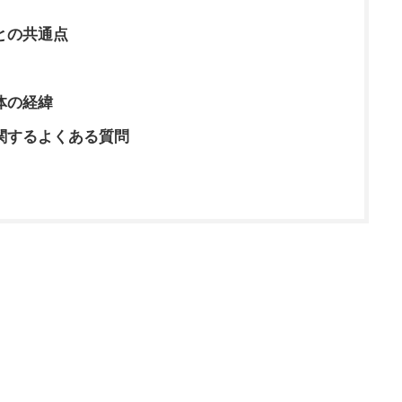
との共通点
体の経緯
関するよくある質問