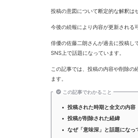
投稿の意図について断定的な解釈は
今後の続報により内容が更新される
俳優の佐藤二朗さんが過去に投稿し
SNS上で話題になっています。
この記事では、投稿の内容や削除の
ます。
この記事でわかること
投稿された時期と全文の内容
投稿が削除された経緯
なぜ「意味深」と話題になっ