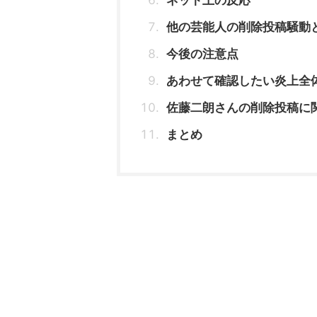
他の芸能人の削除投稿騒動
今後の注意点
あわせて確認したい炎上全
佐藤二朗さんの削除投稿に
まとめ