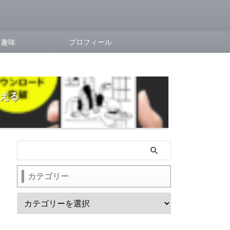
趣味
プロフィール
らえる
カテゴリー