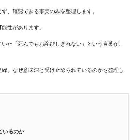
せず、確認できる事実のみを整理します。
可能性があります。
ていた「死んでもお詫びしきれない」という言葉が、
経緯、なぜ意味深と受け止められているのかを整理し
ているのか