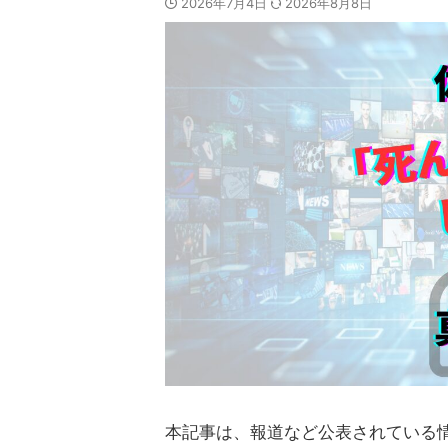
2026年7月4日
2026年8月8日
本記事は、報道など公表されている