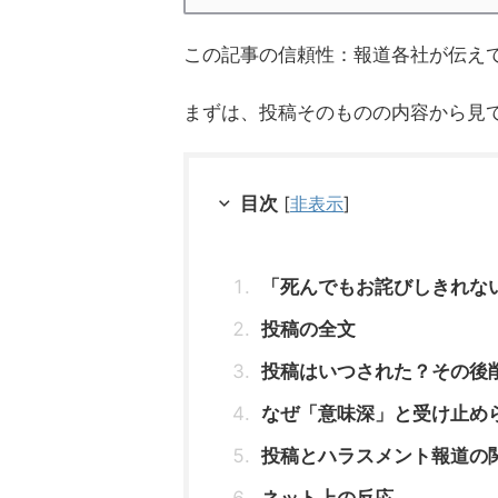
この記事の信頼性：報道各社が伝え
まずは、投稿そのものの内容から見
目次
[
非表示
]
「死んでもお詫びしきれな
投稿の全文
投稿はいつされた？その後
なぜ「意味深」と受け止め
投稿とハラスメント報道の
ネット上の反応