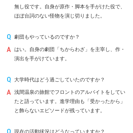
無し役です。自身が原作・脚本を手がけた役で、
ほぼ台詞のない怪物を演じ切りました。
劇団もやっているのですか？
はい。自身の劇団「ちからわざ」を主宰し、作・
演出を手がけています。
大学時代はどう過ごしていたのですか？
浅間温泉の旅館でフロントのアルバイトをしてい
たと語っています。進学理由も「受かったから」
と飾らないエピソードが残っています。
現在の活動状況はどうなっていますか？