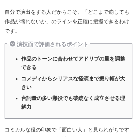
自分で演出をする人だからこそ、「どこまで崩しても
作品が壊れないか」のラインを正確に把握できるわけ
です。
演技面で評価されるポイント
作品のトーンに合わせてアドリブの量を調整
できる
コメディからシリアスな怪演まで振り幅が大
きい
台詞量の多い難役でも破綻なく成立させる理
解力
コミカルな役の印象で「面白い人」と見られがちです