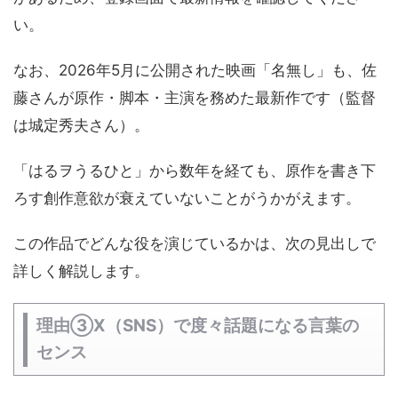
い。
なお、2026年5月に公開された映画「名無し」も、佐
藤さんが原作・脚本・主演を務めた最新作です（監督
は城定秀夫さん）。
「はるヲうるひと」から数年を経ても、原作を書き下
ろす創作意欲が衰えていないことがうかがえます。
この作品でどんな役を演じているかは、次の見出しで
詳しく解説します。
理由③X（SNS）で度々話題になる言葉の
センス