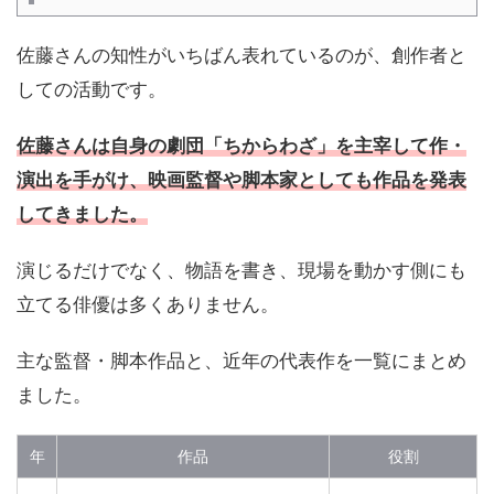
佐藤さんの知性がいちばん表れているのが、創作者と
しての活動です。
佐藤さんは自身の劇団「ちからわざ」を主宰して作・
演出を手がけ、映画監督や脚本家としても作品を発表
してきました。
演じるだけでなく、物語を書き、現場を動かす側にも
立てる俳優は多くありません。
主な監督・脚本作品と、近年の代表作を一覧にまとめ
ました。
年
作品
役割