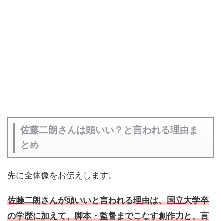
佐藤二朗さんは頭いい？と言われる理由ま
とめ
先に全体像をお伝えします。
佐藤二朗さんが頭いいと言われる理由は、国立大学卒
の学歴に加えて、脚本・監督までこなす創作力と、言