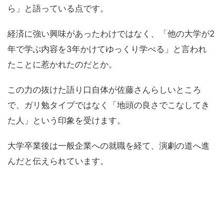
ら」と語っている点です。
経済に強い興味があったわけではなく、「他の大学が2
年で学ぶ内容を3年かけてゆっくり学べる」と言われ
たことに惹かれたのだとか。
この力の抜けた語り口自体が佐藤さんらしいところ
で、ガリ勉タイプではなく「地頭の良さでこなしてき
た人」という印象を受けます。
大学卒業後は一般企業への就職を経て、演劇の道へ進
んだと伝えられています。