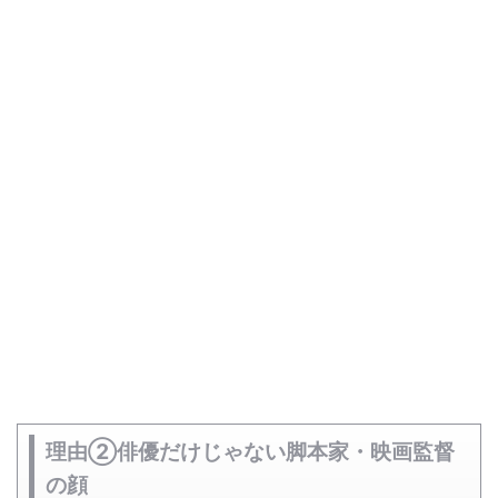
理由②俳優だけじゃない脚本家・映画監督
の顔