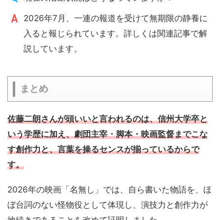
2026年7月、一連の報道を受けて無期限の静養に
入ると報じられています。詳しくは関連記事で解
説しています。
まとめ
佐藤二朗さんが頭いいと言われるのは、信州大学卒と
いう学歴に加え、劇団主宰・脚本・映画監督までこな
す創作力と、言葉を操るセンスが揃っているからで
す。
2026年の映画「名無し」では、自ら書いた物語を、ほ
ぼ台詞のない怪物役として体現し、演技力と創作力が