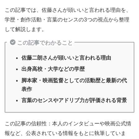
この記事では、佐藤さんが頭いいと言われる理由を、
学歴・創作活動・言葉のセンスの3つの視点から整理
して解説します。
この記事でわかること
佐藤二朗さんが頭いいと言われる理由
出身高校・大学などの学歴
脚本家・映画監督としての活動歴と最新の代
表作
言葉のセンスやアドリブ力が評価される背景
この記事の信頼性：本人のインタビューや映画公式情
報など、公表されている情報をもとに執筆していま