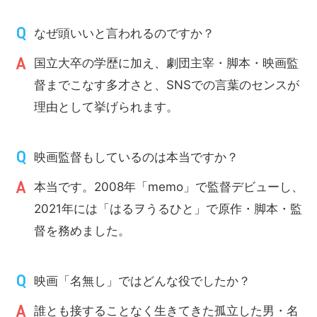
なぜ頭いいと言われるのですか？
国立大卒の学歴に加え、劇団主宰・脚本・映画監
督までこなす多才さと、SNSでの言葉のセンスが
理由として挙げられます。
映画監督もしているのは本当ですか？
本当です。2008年「memo」で監督デビューし、
2021年には「はるヲうるひと」で原作・脚本・監
督を務めました。
映画「名無し」ではどんな役でしたか？
誰とも接することなく生きてきた孤立した男・名