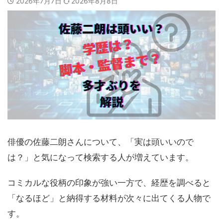
2026年7月7日
2026年8月8日
俳優の佐藤二朗さんについて、「実は頭いいので
は？」と気になって検索する人が増えています。
コミカルな役柄の印象が強い一方で、経歴を調べると
「なるほど」と納得する材料が次々に出てくる人物で
す。