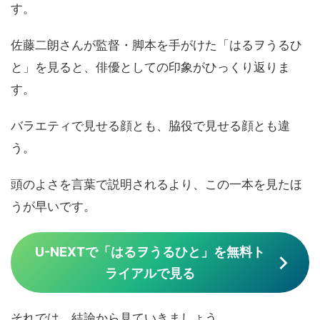
す。
佐藤二朗さんが監督・脚本を手がけた「はるヲうるひ
と」を見ると、俳優としての印象がひっくり返りま
す。
バラエティで見せる顔とも、脇役で見せる顔とも違
う。
頭のよさを言葉で説明されるより、この一本を見たほ
うが早いです。
U-NEXTで「はるヲうるひと」を無料ト
ライアルで見る
それでは、結論から見ていきましょう。