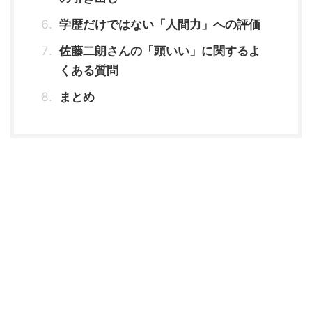
学歴だけではない「人間力」への評価
佐藤二朗さんの「頭いい」に関するよ
くある質問
まとめ