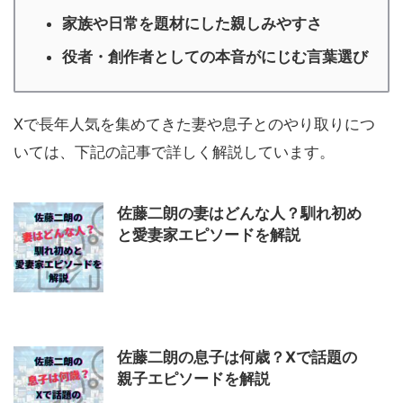
家族や日常を題材にした親しみやすさ
役者・創作者としての本音がにじむ言葉選び
Xで長年人気を集めてきた妻や息子とのやり取りにつ
いては、下記の記事で詳しく解説しています。
佐藤二朗の妻はどんな人？馴れ初め
と愛妻家エピソードを解説
佐藤二朗の息子は何歳？Xで話題の
親子エピソードを解説