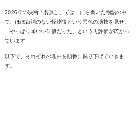
2026年の映画「名無し」では、自ら書いた物語の中
で、ほぼ台詞のない怪物役という異色の演技を見せ、
「やっぱり頭いい俳優だった」という再評価が広がっ
ています。
以下で、それぞれの理由を順番に掘り下げていきま
す。