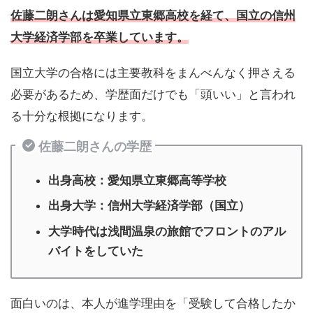
佐藤二朗さんは愛知県立東郷高校を経て、国立の信州
大学経済学部を卒業しています。
国立大学の合格には主要教科をまんべんなく押さえる
必要があるため、学歴面だけでも「頭いい」と言われ
る十分な根拠になります。
佐藤二朗さんの学歴
出身高校：愛知県立東郷高等学校
出身大学：信州大学経済学部（国立）
大学時代は浅間温泉の旅館でフロントのアル
バイトをしていた
面白いのは、本人が進学理由を「受験して合格したか