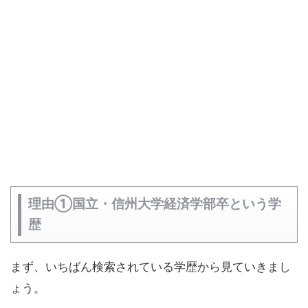
理由①国立・信州大学経済学部卒という学
歴
まず、いちばん検索されている学歴から見ていきまし
ょう。