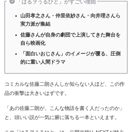
「はるヲうるひと」がすごい理由
山田孝之さん・仲里依紗さん・向井理さんら
実力派が集結
佐藤さんが自身の劇団で上演してきた舞台を
自ら映画化
「面白いおじさん」のイメージが覆る、圧倒
的に重い人間ドラマ
コミカルな佐藤二朗さんしか知らない人ほど、この作
品の衝撃は大きいはずです。
「あの佐藤二朗が、こんな物語を書く人だったのか」
と、頭いい説が一気に腑に落ちる一本といえます。