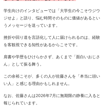
学生向けのインタビューでは「大学生の今こそウジウ
ジせよ」と語り、悩む時間そのものに価値があるとい
うメッセージを送っています。
挫折や回り道を言語化して人に届けられるのは、経験
を客観視できる知性があるからこそです。
肩書や学歴をひけらかさず、あくまで「面白いおじさ
ん」として振る舞う。
この余裕こそが、多くの人が佐藤さんを「本当に頭い
い人」と感じる理由かもしれません。
なお、佐藤さんは2026年7月に無期限の静養に入ると
報じられています。