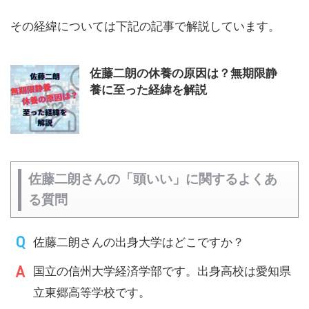
その経緯については下記の記事で解説しています。
佐藤二朗の休養の原因は？無期限静
養に至った経緯を解説
佐藤二朗さんの「頭いい」に関するよくあ
る質問
佐藤二朗さんの出身大学はどこですか？
国立の信州大学経済学部です。出身高校は愛知県
立東郷高等学校です。