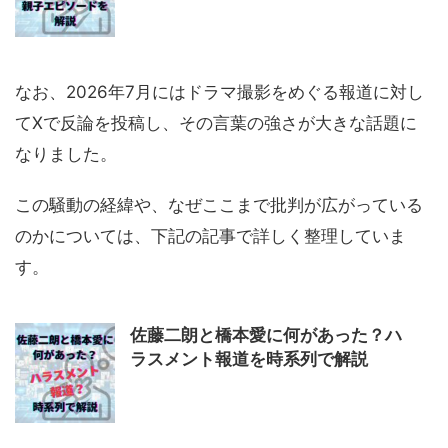
なお、2026年7月にはドラマ撮影をめぐる報道に対し
てXで反論を投稿し、その言葉の強さが大きな話題に
なりました。
この騒動の経緯や、なぜここまで批判が広がっている
のかについては、下記の記事で詳しく整理していま
す。
佐藤二朗と橋本愛に何があった？ハ
ラスメント報道を時系列で解説