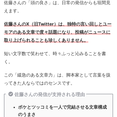
佐藤さんの「頭の良さ」は、日常の発信からも垣間見
えます。
佐藤さんのX（旧Twitter）は、独特の言い回しとユー
モアのある文章で度々話題になり、投稿がニュースに
取り上げられることも珍しくありません。
短い文字数で笑わせて、時々ふっと沁みることを書
く。
この「緩急のある文章力」は、脚本家として言葉を扱
ってきた人ならではのセンスです。
佐藤さんの発信が支持される理由
ボケとツッコミを一人で完結させる文章構成
のうまさ