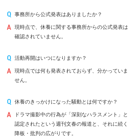
事務所から公式発表はありましたか？
現時点で、休養に関する事務所からの公式発表は
確認されていません。
活動再開はいつになりますか？
現時点では何も発表されておらず、分かっていま
せん。
休養のきっかけになった騒動とは何ですか？
ドラマ撮影中の行為が「深刻なハラスメント」と
認定されたという週刊文春の報道と、それに続く
降板・批判の広がりです。