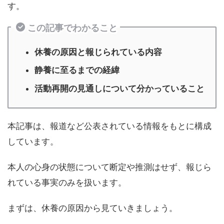
す。
この記事でわかること
休養の原因と報じられている内容
静養に至るまでの経緯
活動再開の見通しについて分かっていること
本記事は、報道など公表されている情報をもとに構成
しています。
本人の心身の状態について断定や推測はせず、報じら
れている事実のみを扱います。
まずは、休養の原因から見ていきましょう。