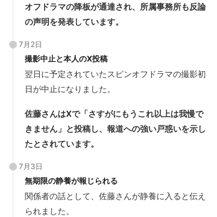
オフドラマの降板が通達され、所属事務所も反論
の声明を発表しています。
7月2日
撮影中止と本人のX投稿
翌日に予定されていたスピンオフドラマの撮影初
日が中止になりました。
佐藤さんはXで「さすがにもうこれ以上は我慢で
きません」と投稿し、報道への強い戸惑いを示し
たとされています。
7月3日
無期限の静養が報じられる
関係者の話として、佐藤さんが静養に入ると伝え
られました。