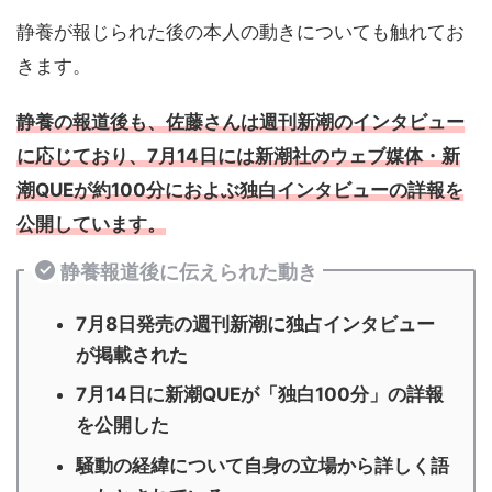
静養が報じられた後の本人の動きについても触れてお
きます。
静養の報道後も、佐藤さんは週刊新潮のインタビュー
に応じており、7月14日には新潮社のウェブ媒体・新
潮QUEが約100分におよぶ独白インタビューの詳報を
公開しています。
静養報道後に伝えられた動き
7月8日発売の週刊新潮に独占インタビュー
が掲載された
7月14日に新潮QUEが「独白100分」の詳報
を公開した
騒動の経緯について自身の立場から詳しく語