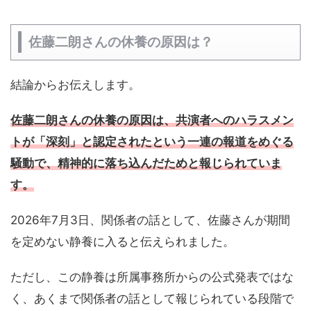
佐藤二朗さんの休養の原因は？
結論からお伝えします。
佐藤二朗さんの休養の原因は、共演者へのハラスメン
トが「深刻」と認定されたという一連の報道をめぐる
騒動で、精神的に落ち込んだためと報じられていま
す。
2026年7月3日、関係者の話として、佐藤さんが期間
を定めない静養に入ると伝えられました。
ただし、この静養は所属事務所からの公式発表ではな
く、あくまで関係者の話として報じられている段階で