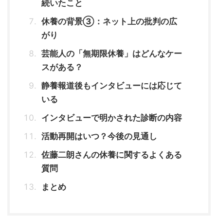
続いたこと
休養の背景③：ネット上の批判の広
がり
芸能人の「無期限休養」はどんなケー
スがある？
静養報道後もインタビューには応じて
いる
インタビューで明かされた診断の内容
活動再開はいつ？今後の見通し
佐藤二朗さんの休養に関するよくある
質問
まとめ