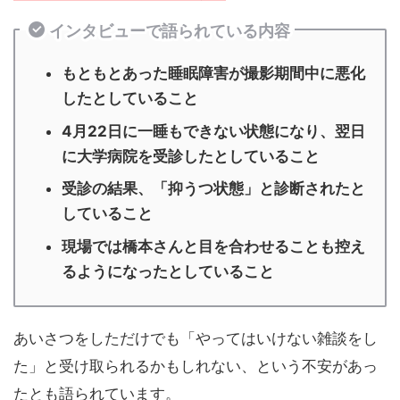
インタビューで語られている内容
もともとあった睡眠障害が撮影期間中に悪化
したとしていること
4月22日に一睡もできない状態になり、翌日
に大学病院を受診したとしていること
受診の結果、「抑うつ状態」と診断されたと
していること
現場では橋本さんと目を合わせることも控え
るようになったとしていること
あいさつをしただけでも「やってはいけない雑談をし
た」と受け取られるかもしれない、という不安があっ
たとも語られています。