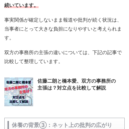
続いています。
事実関係が確定しないまま報道や批判が続く状況は、
当事者にとって大きな負担になりやすいと考えられま
す。
双方の事務所の主張の違いについては、下記の記事で
比較して整理しています。
佐藤二朗と橋本愛、双方の事務所の
主張は？対立点を比較して解説
休養の背景③：ネット上の批判の広がり