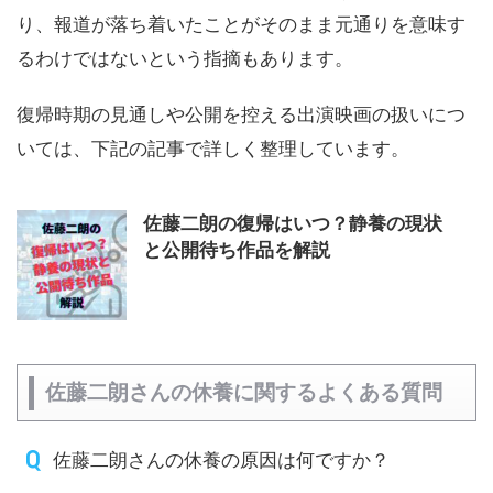
り、報道が落ち着いたことがそのまま元通りを意味す
るわけではないという指摘もあります。
復帰時期の見通しや公開を控える出演映画の扱いにつ
いては、下記の記事で詳しく整理しています。
佐藤二朗の復帰はいつ？静養の現状
と公開待ち作品を解説
佐藤二朗さんの休養に関するよくある質問
佐藤二朗さんの休養の原因は何ですか？