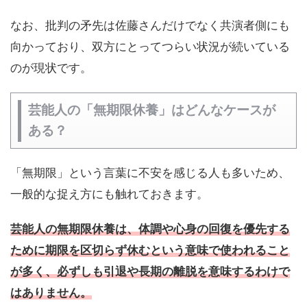
なお、批判の矛先は佐藤さんだけでなく共演者側にも
向かっており、双方にとってつらい状況が続いている
のが現状です。
芸能人の「無期限休養」はどんなケースが
ある？
「無期限」という言葉に不安を感じる人も多いため、
一般的な捉え方にも触れておきます。
芸能人の無期限休養は、体調や心身の回復を優先する
ために期限を区切らず休むという意味で使われること
が多く、必ずしも引退や長期の離脱を意味するわけで
はありません。