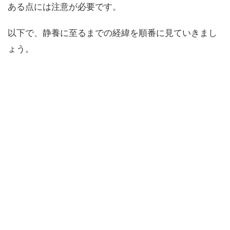
ある点には注意が必要です。
以下で、静養に至るまでの経緯を順番に見ていきまし
ょう。