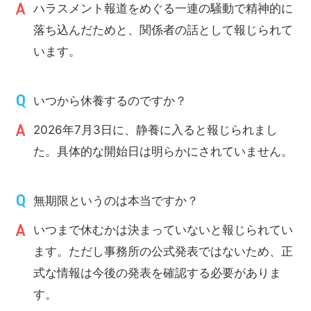
ハラスメント報道をめぐる一連の騒動で精神的に
落ち込んだためと、関係者の話として報じられて
います。
いつから休養するのですか？
2026年7月3日に、静養に入ると報じられまし
た。具体的な開始日は明らかにされていません。
無期限というのは本当ですか？
いつまで休むかは決まっていないと報じられてい
ます。ただし事務所の公式発表ではないため、正
式な情報は今後の発表を確認する必要がありま
す。