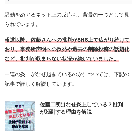
騒動をめぐるネット上の反応も、背景の一つとして見
られています。
報道以降、佐藤さんへの批判がSNS上で広がり続けて
おり、事務所声明への反発や過去の削除投稿の話題化
など、批判が収まらない状況が続いていました。
一連の炎上がなぜ起きているのかについては、下記の
記事で詳しく解説しています。
佐藤二朗はなぜ炎上している？批判
が殺到する理由を解説