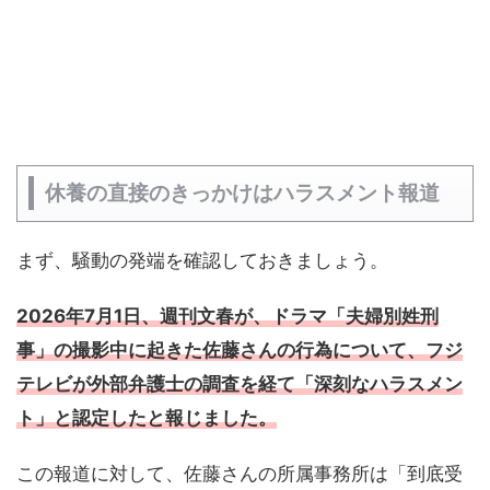
休養の直接のきっかけはハラスメント報道
まず、騒動の発端を確認しておきましょう。
2026年7月1日、週刊文春が、ドラマ「夫婦別姓刑
事」の撮影中に起きた佐藤さんの行為について、フジ
テレビが外部弁護士の調査を経て「深刻なハラスメン
ト」と認定したと報じました。
この報道に対して、佐藤さんの所属事務所は「到底受