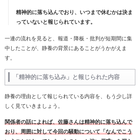
精神的に落ち込んでおり、いつまで休むかは決ま
っていないと報じられています。
一連の流れを見ると、報道・降板・批判が短期間に集
中したことが、静養の背景にあることがうかがえま
す。
「精神的に落ち込み」と報じられた内容
静養の理由として報じられている内容を、もう少し詳
しく見ていきましょう。
関係者の話によれば、佐藤さんは精神的に落ち込んで
おり、周囲に対して今回の騒動について「なんでこう