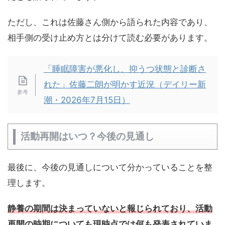
ただし、これは佐藤さん側から語られた内容であり、
相手側の受け止め方とは分けて読む必要があります。
「睡眠障害が悪化し、抑うつ状態と診断さ
れた」佐藤二朗が明かす近況（デイリー新
潮・2026年7月15日）
活動再開はいつ？今後の見通し
最後に、今後の見通しについて分かっていることを整
理します。
静養の期間は決まっていないと報じられており、活動
再開の時期についても現時点では何も発表されていま