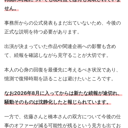
せん。
事務所からの公式発表もまだ出ていないため、今後の
正式な説明を待つ必要があります。
出演が決まっていた作品や関連企画への影響も含め
て、続報を確認しながら見守ることが大切です。
本人の心身の回復を最優先に考えるべき状況であり、
憶測で復帰時期を語ることは避けたいところです。
なお2026年8月に入ってからは新たな続報が途切れ、
騒動そのものは沈静化したと報じられています。
一方で、佐藤さんと橋本さんの双方について今後の仕
事のオファーが減る可能性が残るという見方も出てお