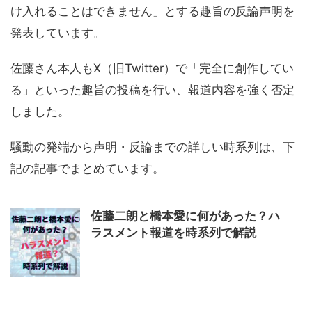
け入れることはできません」とする趣旨の反論声明を
発表しています。
佐藤さん本人もX（旧Twitter）で「完全に創作してい
る」といった趣旨の投稿を行い、報道内容を強く否定
しました。
騒動の発端から声明・反論までの詳しい時系列は、下
記の記事でまとめています。
佐藤二朗と橋本愛に何があった？ハ
ラスメント報道を時系列で解説