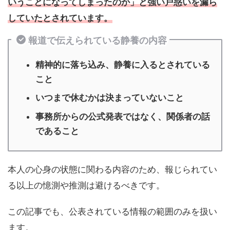
いうことになってしまったのか」と強い戸惑いを漏ら
していたとされています。
報道で伝えられている静養の内容
精神的に落ち込み、静養に入るとされている
こと
いつまで休むかは決まっていないこと
事務所からの公式発表ではなく、関係者の話
であること
本人の心身の状態に関わる内容のため、報じられてい
る以上の憶測や推測は避けるべきです。
この記事でも、公表されている情報の範囲のみを扱い
ます。