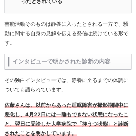
ったとされている
芸能活動そのものは静養に入ったとされる一方で、騒
動に関する自身の見解を伝える発信は続けている形で
す。
インタビューで明かされた診断の内容
その独白インタビューでは、静養に至るまでの体調に
ついても語られています。
佐藤さんは、以前からあった睡眠障害が撮影期間中に
悪化し、4月22日には一睡もできない状態になったこ
と、翌日に受診した大学病院で「抑うつ状態」と診断
されたことを明かしています。