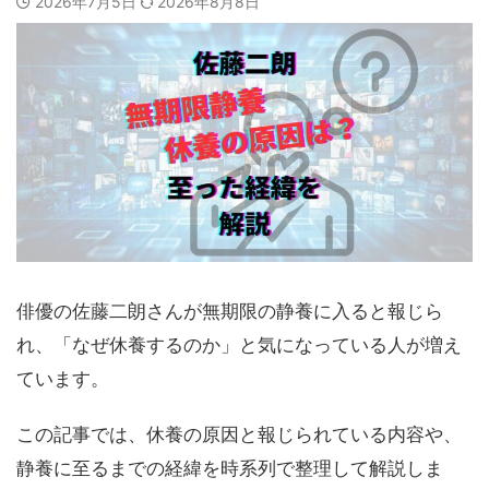
2026年7月5日
2026年8月8日
俳優の佐藤二朗さんが無期限の静養に入ると報じら
れ、「なぜ休養するのか」と気になっている人が増え
ています。
この記事では、休養の原因と報じられている内容や、
静養に至るまでの経緯を時系列で整理して解説しま