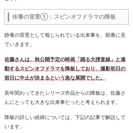
休養の背景①：スピンオフドラマの降板
静養の背景として報じられている出来事を、順番に見
ていきます。
佐藤さんは、秋公開予定の映画「踊る大捜査線」と連
動するスピンオフドラマを降板しており、撮影初日の
前日に中止が決まるという急な展開でした。
長年関わってきたシリーズ作品からの降板は、佐藤さ
んにとっても大きな出来事だったと考えられます。
降板の詳しい経緯については、下記の記事で解説して
います。