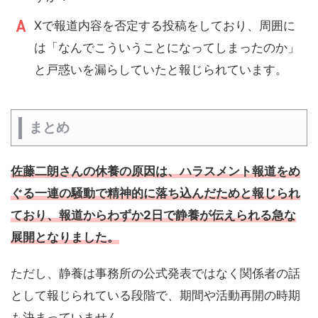
Xで報道内容を否定する投稿をしており、周囲に
は「なんでこういうことになってしまったのか」
と戸惑いを漏らしていたと報じられています。
まとめ
佐藤二朗さんの休養の原因は、ハラスメント報道をめ
ぐる一連の騒動で精神的に落ち込んだためと報じられ
ており、報道からわずか2日で静養が伝えられる急な
展開となりました。
ただし、静養は事務所の公式発表ではなく関係者の話
として報じられている段階で、期間や活動再開の時期
も決まっていません。