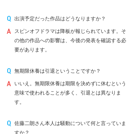
出演予定だった作品はどうなりますか？
スピンオフドラマは降板が報じられています。そ
の他の作品への影響は、今後の発表を確認する必
要があります。
無期限休養は引退ということですか？
いいえ。無期限休養は期限を決めずに休むという
意味で使われることが多く、引退とは異なりま
す。
佐藤二朗さん本人は騒動について何と言っていま
すか？