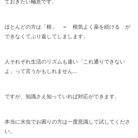
ておきたい極意です。
ほとんどの方は「根」 ＝ 根気よく薬を続ける が
できなくてぶり返してしまします。
人それぞれ生活のリズムも違い「これ通りできない
よ」って言うかもしれません…
ですが、知識さえ知っていれば対応ができます。
本当に水虫でお困りの方は一度意識して試してくださ
い。