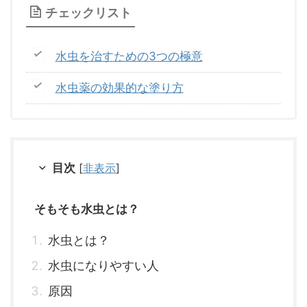
チェックリスト
水虫を治すための3つの極意
水虫薬の効果的な塗り方
目次
[
非表示
]
そもそも水虫とは？
水虫とは？
水虫になりやすい人
原因