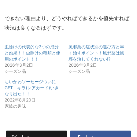
できない理由より、どうやればできるかを優先すれば
状況は良くなるはずです。
虫除けの代表的な3つの成分
風邪薬の症状別の選び方と早
と効果！！虫除けの種類と使
く治すポイント！風邪薬は風
用のポイント！！
邪を治してくれない!?
2026年3月2日
2026年3月2日
シーズン品
シーズン品
ちいかわソーセージついに
GET！キラ(レアカード)いき
なり出た！！
2022年8月20日
家族の趣味