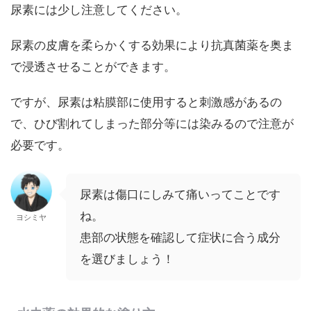
尿素には少し注意してください。
尿素の皮膚を柔らかくする効果により抗真菌薬を奥ま
で浸透させることができます。
ですが、尿素は粘膜部に使用すると刺激感があるの
で、ひび割れてしまった部分等には染みるので注意が
必要です。
尿素は傷口にしみて痛いってことです
ね。
ヨシミヤ
患部の状態を確認して症状に合う成分
を選びましょう！