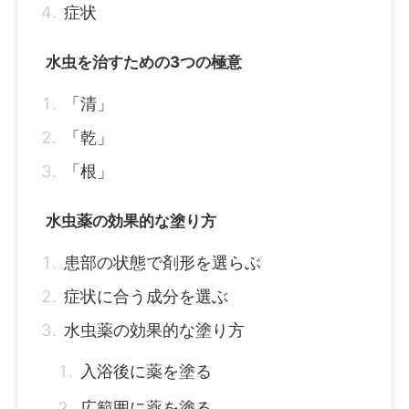
症状
水虫を治すための3つの極意
「清」
「乾」
「根」
水虫薬の効果的な塗り方
患部の状態で剤形を選らぶ
症状に合う成分を選ぶ
水虫薬の効果的な塗り方
入浴後に薬を塗る
広範囲に薬を塗る