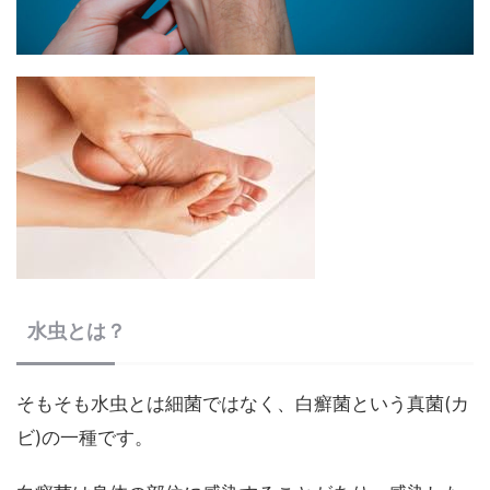
水虫とは？
そもそも水虫とは細菌ではなく、白癬菌という真菌(カ
ビ)の一種です。