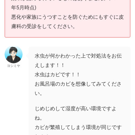
年5月時点)
悪化や家族にうつすことを防ぐためにもすぐに皮
膚科の受診をしてください。
水虫が何かわかった上で対処法をお伝
えします！！
ヨシミヤ
水虫はカビです！！
お風呂場のカビを想像してみてくださ
い。
じめじめして湿度が高い環境ですよ
ね。
カビが繁殖してしまう環境が同じです