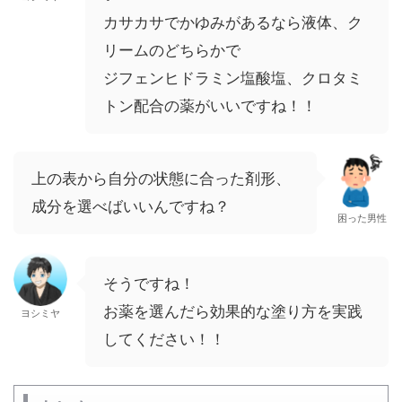
カサカサでかゆみがあるなら液体、ク
リームのどちらかで
ジフェンヒドラミン塩酸塩、クロタミ
トン配合の薬がいいですね！！
上の表から自分の状態に合った剤形、
成分を選べばいいんですね？
困った男性
そうですね！
お薬を選んだら効果的な塗り方を実践
ヨシミヤ
してください！！