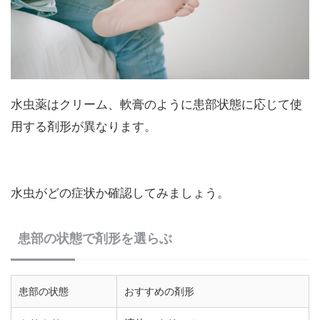
水虫薬はクリーム、軟膏のように患部状態に応じて使
用する剤形が異なります。
水虫がどの症状か確認してみましょう。
患部の状態で剤形を選らぶ
患部の状態
おすすめの剤形