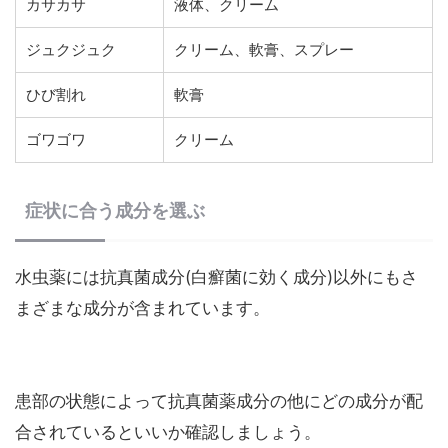
カサカサ
液体、クリーム
ジュクジュク
クリーム、軟膏、スプレー
ひび割れ
軟膏
ゴワゴワ
クリーム
症状に合う成分を選ぶ
水虫薬には抗真菌成分(白癬菌に効く成分)以外にもさ
まざまな成分が含まれています。
患部の状態によって抗真菌薬成分の他にどの成分が配
合されているといいか確認しましょう。