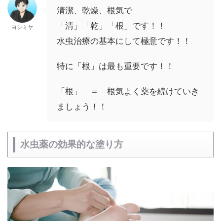
清潔、乾燥、根気で
「清」「乾」「根」です！！
ヨシミヤ
水虫治療の基本にして極意です！！
特に「根」は最も重要です！！
「根」 ＝ 根気よく薬を続けていき
ましょう！！
水虫薬の効果的な塗り方