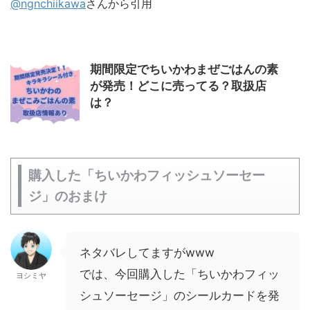
@ngnchiikawa
さんから引用
期間限定でちいかわまぜごはんの素
が発売！どこに売ってる？取扱店
は？
購入した「ちいかわフィッシュソーセー
ジ」のおまけ
ネタバレしてますがwww
では、今回購入した「ちいかわフィッ
ヨシミヤ
シュソーセージ」のシールカードを発