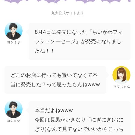
丸大公式サイトより
8月4日に発売になった「ちいかわフィ
ッシュソーセージ」が発売になりまし
ヨシミヤ
たね！！
どこのお店に行っても置いてなくて本
当に発売した？って思ったもんねwww
ママちゃん
本当だよねwww
今回は長男がいきなり「にぎにぎ(おに
ヨシミヤ
ぎり)なんて見てないでいいからこっち