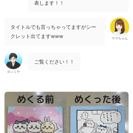
表します！！
タイトルでも言っちゃってますがシー
クレット出てますwww
ママちゃん
ご覧ください！！
ヨシミヤ