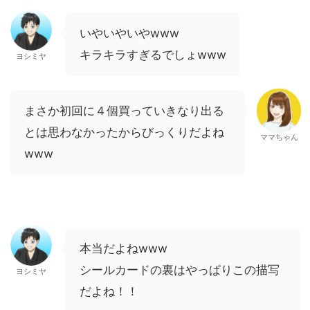
いやいやいやwww
キラキラすぎるでしょwww
ヨシミヤ
まさか初回に４個買っていきなり出る
とは思わなかったからびっくりだよね
ママちゃん
www
本当だよねwww
シールカードの裏はやっぱりこの描写
ヨシミヤ
だよね！！