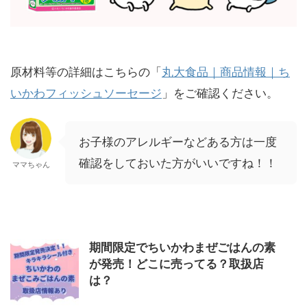
原材料等の詳細はこちらの「
丸大食品｜商品情報｜ち
いかわフィッシュソーセージ
」をご確認ください。
お子様のアレルギーなどある方は一度
確認をしておいた方がいいですね！！
ママちゃん
期間限定でちいかわまぜごはんの素
が発売！どこに売ってる？取扱店
は？