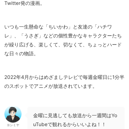
Twitter発の漫画。
いつも一生懸命な「ちいかわ」と友達の「ハチワ
レ」、「うさぎ」などの個性豊かなキャラクターたち
が繰り広げる、楽しくて、切なくて、ちょっとハード
な日々の物語。
2022年4月からはめざましテレビで毎週金曜日に1分半
のスポットでアニメが放送されています。
金曜に見逃しても放送から一週間はYo
uTubeで観れるからいいよね！！
ヨシミヤ