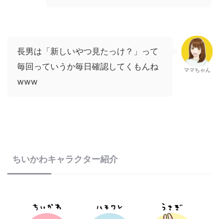
長男は「新しいやつ見たっけ？」って
毎回っていうか毎日確認してくもんね
ママちゃん
www
ちいかわキャラクター紹介