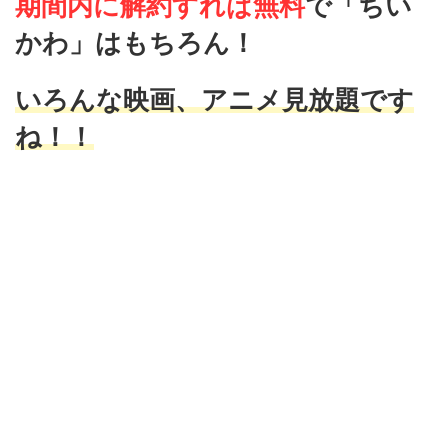
期間内に解約すれば無料
で
「ちい
かわ」はもちろん！
いろんな映画、アニメ見放題です
ね！！