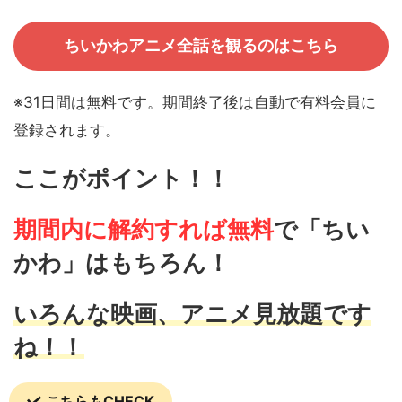
ちいかわアニメ全話を観るのはこちら
※31日間は無料です。期間終了後は自動で有料会員に
登録されます。
ここがポイント！！
期間内に解約すれば無料
で
「ちい
かわ」はもちろん！
いろんな映画、アニメ見放題です
ね！！
こちらもCHECK