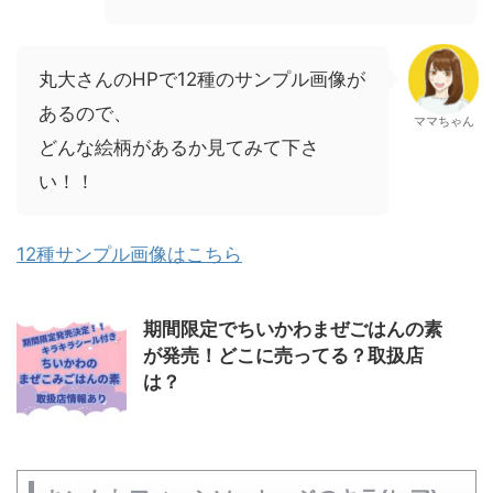
丸大さんのHPで12種のサンプル画像が
あるので、
ママちゃん
どんな絵柄があるか見てみて下さ
い！！
12種サンプル画像はこちら
期間限定でちいかわまぜごはんの素
が発売！どこに売ってる？取扱店
は？