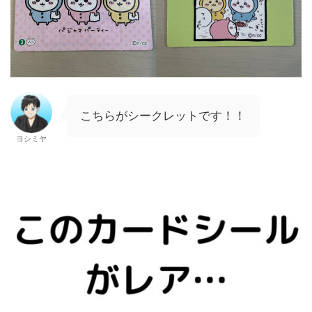
こちらがシークレットです！！
ヨシミヤ