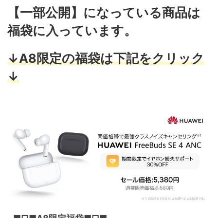
【一部公開】になっている商品は
福袋に入っています。
↓A8限定の福袋は下記をクリック
↓