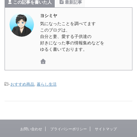
この記事を書いた人
最新記事
ヨシミヤ
気になったことを調べてます
このブログは、
自分と妻、愛する子供達の
好きになった事の情報集めなどを
ゆるく書いております。
-
おすすめ商品
,
暮らし生活
お問い合わせ
プライバシーポリシー
サイトマップ