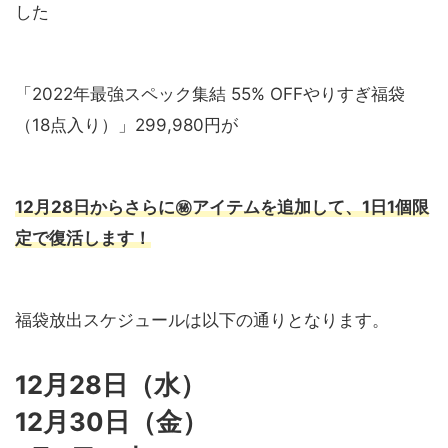
した
「2022年最強スペック集結 55% OFFやりすぎ福袋
（18点入り）」299,980円が
12月28日からさらに㊙アイテムを追加して、1日1個限
定で復活します！
福袋放出スケジュールは以下の通りとなります。
12月28日（水）
12月30日（金）