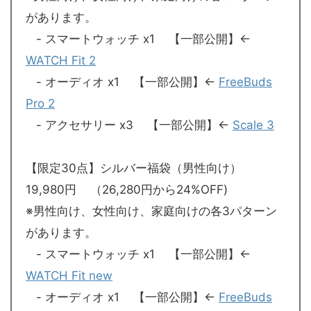
があります。
- スマートウォッチ x1 【一部公開】←
WATCH Fit 2
- オーディオ x1 【一部公開】←
FreeBuds
Pro 2
- アクセサリー x3 【一部公開】←
Scale 3
【限定30点】シルバー福袋（男性向け）
19,980円 （26,280円から24%OFF)
※男性向け、女性向け、家庭向けの各3パターン
があります。
- スマートウォッチ x1 【一部公開】←
WATCH Fit new
- オーディオ x1 【一部公開】←
FreeBuds