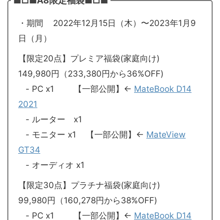
■□■A8限定福袋■□■
・期間 2022年12月15日（木）〜2023年1月9
日（月）
【限定20点】プレミア福袋(家庭向け)
149,980円（233,380円から36%OFF)
- PC x1 【一部公開】←
MateBook D14
2021
- ルーター x1
- モニター x1 【一部公開】←
MateView
GT34
- オーディオ x1
【限定30点】プラチナ福袋(家庭向け)
99,980円（160,278円から38%OFF)
- PC x1 【一部公開】←
MateBook D14