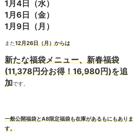
1月4日（水）
1月6日（金）
1月9日（月）
また
12月26日（月）からは
新たな福袋メニュー、新春福袋
(11,378円分お得！16,980円)を追
加
です。
一般公開福袋とA8限定福袋も在庫があるもにもありま
す。