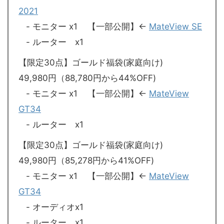
2021
- モニター x1 【一部公開】←
MateView SE
- ルーター x1
【限定30点】ゴールド福袋(家庭向け)
49,980円（88,780円から44%OFF)
- モニター x1 【一部公開】←
MateView
GT34
- ルーター x1
【限定30点】ゴールド福袋(家庭向け)
49,980円（85,278円から41%OFF)
- モニター x1 【一部公開】←
MateView
GT34
- オーディオx1
- ルーター x1