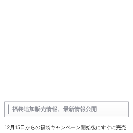
福袋追加販売情報、最新情報公開
12月15日からの福袋キャンペーン開始後にすぐに完売