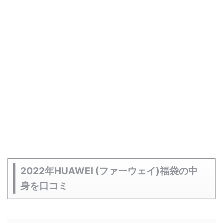
2022年HUAWEI (ファーウェイ)福袋の中
身を口コミ