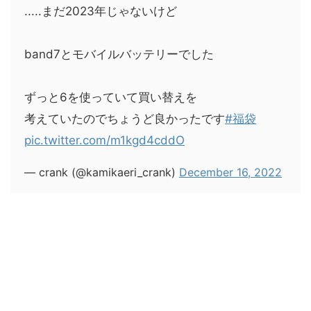
.....まだ2023年じゃないけど
band7とモバイルバッテリーでした
ずっと6を使っていて買い替えを
考えていたのでちょうど良かったです
#福袋
pic.twitter.com/m1kgd4cddO
— crank (@kamikaeri_crank)
December 16, 2022