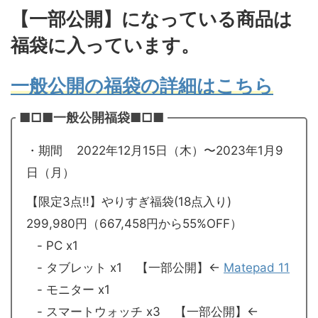
【一部公開】になっている商品は
福袋に入っています。
一般公開の福袋の詳細はこちら
■□■一般公開福袋■□■
・期間 2022年12月15日（木）〜2023年1月9
日（月）
【限定3点!!】やりすぎ福袋(18点入り)
299,980円（667,458円から55%OFF）
- PC x1
- タブレット x1 【一部公開】←
Matepad 11
- モニター x1
- スマートウォッチ x3 【一部公開】←