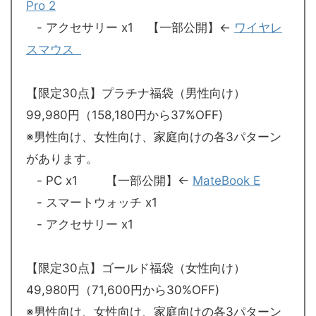
Pro 2
- アクセサリー x1 【一部公開】←
ワイヤレ
スマウス
【限定30点】プラチナ福袋（男性向け）
99,980円（158,180円から37%OFF)
※男性向け、女性向け、家庭向けの各3パターン
があります。
- PC x1 【一部公開】←
MateBook E
- スマートウォッチ x1
- アクセサリー x1
【限定30点】ゴールド福袋（女性向け）
49,980円（71,600円から30%OFF)
※男性向け、女性向け、家庭向けの各3パターン