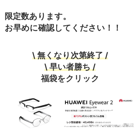
限定数あります。
お早めに確認してください！！
\ 無くなり次第終了 /
\ 早い者勝ち /
福袋をクリック