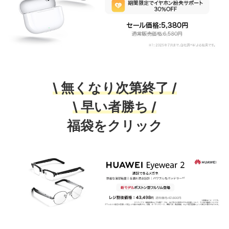
\ 無くなり次第終了 /
\ 早い者勝ち /
福袋をクリック