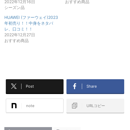
2022年12月16日
おすすめ商品
シーズン品
HUAWEI (ファーウェイ)2023
年初売り！！中身をネタバ
レ、口コミ！！
2022年12月27日
おすすめ商品
Post
Share
note
URLコピー