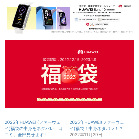
2025年HUAWEI (ファーウェ
2025年HUAWEI(ファーウェ
イ)福袋の中身をネタバレ、口
イ)福袋！中身ネタバレ！？
コミ。全部見せます！
2022年11月29日