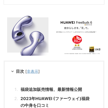
目次
[
非表示
]
福袋追加販売情報、最新情報公開
2023年HUAWEI (ファーウェイ)福袋
の中身を口コミ