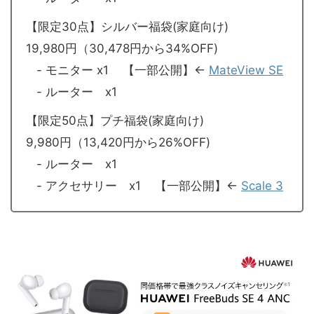
【限定30点】シルバー福袋(家庭向け)
19,980円（30,478円から34%OFF)
- モニター x1 【一部公開】←
MateView SE
- ルーター x1
【限定50点】プチ福袋(家庭向け)
9,980円（13,420円から26%OFF)
- ルーター x1
- アクセサリー x1 【一部公開】←
Scale 3