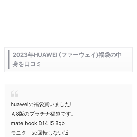
2023年HUAWEI (ファーウェイ)福袋の中
身を口コミ
huaweiの福袋買いました!
Ａ8版のプラチナ福袋です。
mate book D14 i5 8gb
モニタ se回転しない版