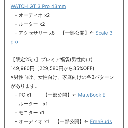
WATCH GT 3 Pro 43mm
- オーディオ x2
- ルーター x2
- アクセサリー x8 【一部公開】←
Scale 3
pro
【限定25点】プレミア福袋(男性向け)
149,980円（229,580円から35%OFF)
※男性向け、女性向け、家庭向けの各3パターン
があります。
- PC x1 【一部公開】←
MateBook E
- ルーター x1
- モニター x1
- オーディオ x1 【一部公開】←
FreeBuds