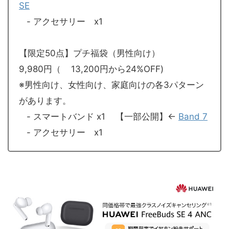
SE
- アクセサリー x1
【限定50点】プチ福袋（男性向け）
9,980円（ 13,200円から24%OFF)
※男性向け、女性向け、家庭向けの各3パターン
があります。
- スマートバンド x1 【一部公開】←
Band 7
- アクセサリー x1