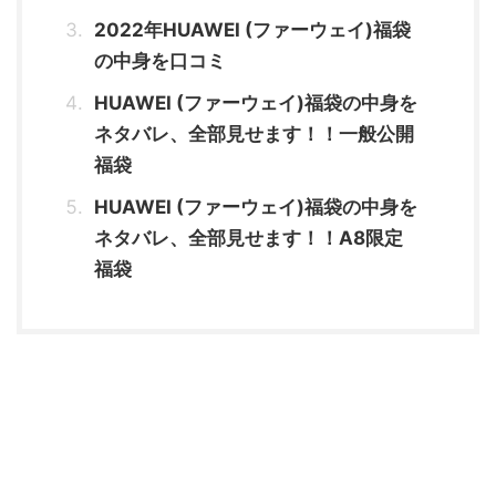
2022年HUAWEI (ファーウェイ)福袋
の中身を口コミ
HUAWEI (ファーウェイ)福袋の中身を
ネタバレ、全部見せます！！一般公開
福袋
HUAWEI (ファーウェイ)福袋の中身を
ネタバレ、全部見せます！！A8限定
福袋