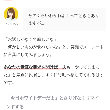
そのくらいわかれよ！ってときもあり
ますが…
ママちゃん
「お返しがなくて寂しいな」
「何か甘いものが食べたいな」と、笑顔でストレート
に言葉にしてみましょう。
あなたの素直な要求を聞けば、夫
も「やってしまっ
た」と素直に反省し、すぐに行動へ移してくれるはず
です。
「今日ホワイトデーだよ」とさりげなくリマイ
ンドする