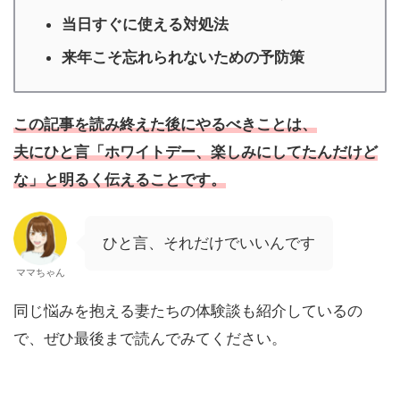
当日すぐに使える対処法
来年こそ忘れられないための予防策
この記事を読み終えた後にやるべきことは、
夫にひと言「ホワイトデー、楽しみにしてたんだけど
な」と明るく伝えることです。
ひと言、それだけでいいんです
ママちゃん
同じ悩みを抱える妻たちの体験談も紹介しているの
で、ぜひ最後まで読んでみてください。