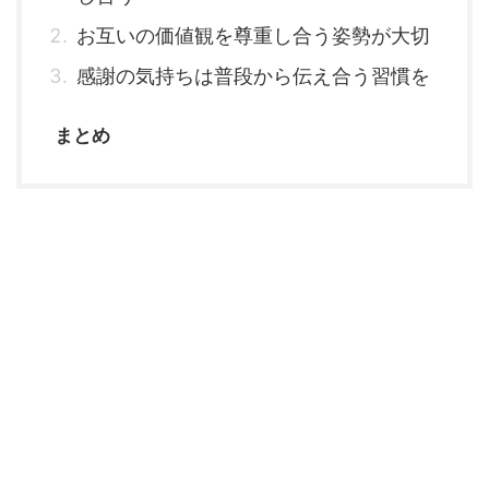
お互いの価値観を尊重し合う姿勢が大切
感謝の気持ちは普段から伝え合う習慣を
まとめ