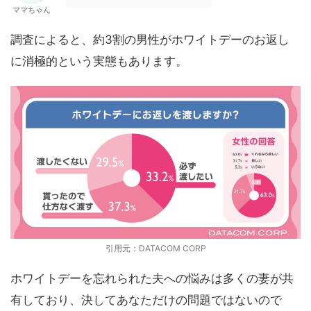
ママちゃん
調査によると、約3割の男性がホワイトデーのお返し
に消極的という実態もあります。
引用元：DATACOM CORP
ホワイトデーを忘れられた夫への悩みは多くの妻が共
有しており、決してあなただけの問題ではないので