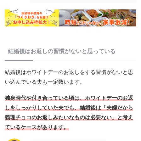
結婚後はお返しの習慣がないと思っている
結婚後はホワイトデーのお返しをする習慣がないと思
い込んでいる夫も一定数います。
独身時代や付き合っている頃は、ホワイトデーのお返
しをしっかりしていた夫でも、結婚後は「夫婦だから
義理チョコのお返しみたいなものは必要ない」と考え
ているケースがあります。