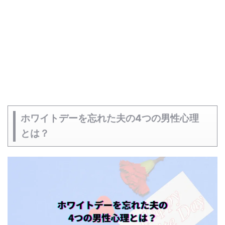
ホワイトデーを忘れた夫の4つの男性心理
とは？