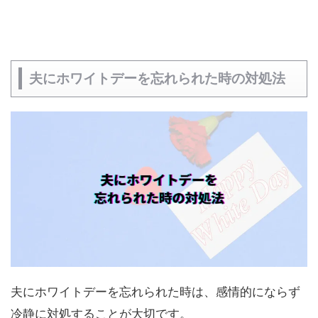
夫にホワイトデーを忘れられた時の対処法
夫にホワイトデーを忘れられた時は、感情的にならず
冷静に対処することが大切です。