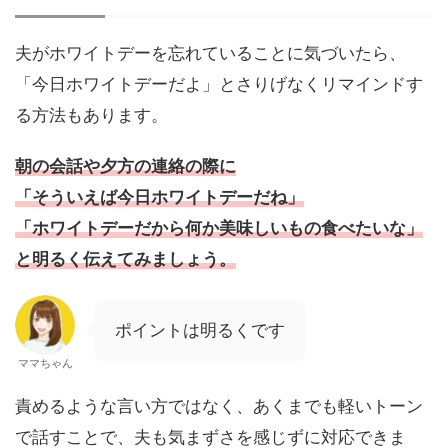
夫がホワイトデーを忘れていることに気づいたら、
「今日ホワイトデーだよ」とさりげなくリマインドす
る方法もあります。
朝の会話や夕方の連絡の際に
「そういえば今日ホワイトデーだね」
「ホワイトデーだから何か美味しいもの食べたいな」
と明るく伝えてみましょう。
ポイントは明るくです
ママちゃん
責めるような言い方ではなく、あくまでも軽いトーン
で話すことで、夫も気まずさを感じずに対応できま