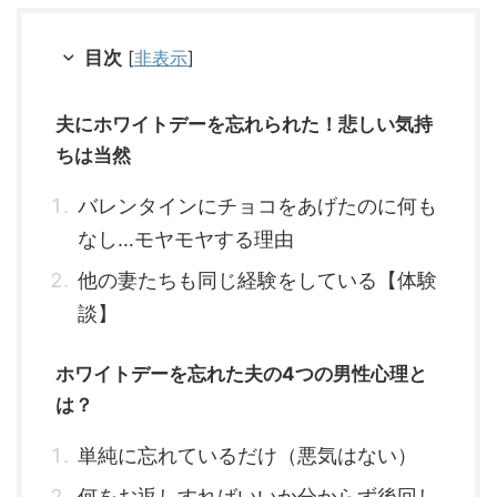
目次
[
非表示
]
夫にホワイトデーを忘れられた！悲しい気持
ちは当然
バレンタインにチョコをあげたのに何も
なし…モヤモヤする理由
他の妻たちも同じ経験をしている【体験
談】
ホワイトデーを忘れた夫の4つの男性心理と
は？
単純に忘れているだけ（悪気はない）
何をお返しすればいいか分からず後回し