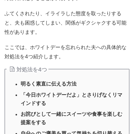
ふてくされたり、イライラした態度を取ったりする
と、夫も困惑してしまい、関係がギクシャクする可能
性があります。
ここでは、ホワイトデーを忘れられた夫への具体的な
対処法を4つ紹介します。
対処法を4つ
明るく素直に伝える方法
「今日ホワイトデーだよ」とさりげなくリマ
インドする
お詫びとして一緒にスイーツや食事を楽しむ
提案をする
自分へのご褒美を買って気持ちを切り替える