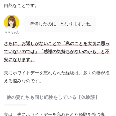
自然なことです。
準備したのに…となりますよね
ママちゃん
さらに、お返しがないことで「私のことを大切に思っ
ていないのでは」「感謝の気持ちがないのかも」と不
安になります。
夫にホワイトデーを忘れられた経験は、多くの妻が抱
える悩みなのです。
他の妻たちも同じ経験をしている【体験談】
実は、夫にホワイトデーを忘れられた経験を持つ妻