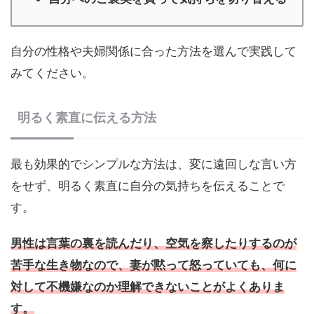
自分の性格や夫婦関係に合った方法を選んで実践して
みてください。
明るく素直に伝える方法
最も効果的でシンプルな方法は、変に遠回しな言い方
をせず、明るく素直に自分の気持ちを伝えることで
す。
男性は言葉の裏を読んだり、空気を察したりするのが
苦手な生き物なので、妻が黙って怒っていても、何に
対して不機嫌なのか理解できないことがよくありま
す。