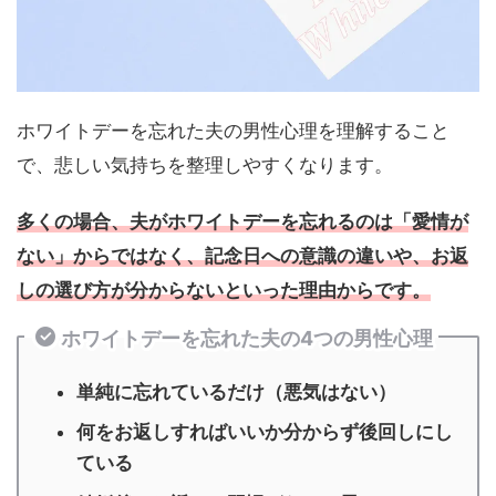
ホワイトデーを忘れた夫の男性心理を理解すること
で、悲しい気持ちを整理しやすくなります。
多くの場合、夫がホワイトデーを忘れるのは「愛情が
ない」からではなく、記念日への意識の違いや、お返
しの選び方が分からないといった理由からです。
ホワイトデーを忘れた夫の4つの男性心理
単純に忘れているだけ（悪気はない）
何をお返しすればいいか分からず後回しにし
ている