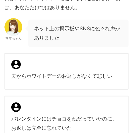
は、あなただけではありません。
ネット上の掲示板やSNSに色々な声が
ありました
ママちゃん
夫からホワイトデーのお返しがなくて悲しい
バレンタインにはチョコをねだっていたのに、
お返しは完全に忘れていた