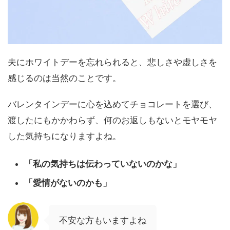
夫にホワイトデーを忘れられると、悲しさや虚しさを
感じるのは当然のことです。
バレンタインデーに心を込めてチョコレートを選び、
渡したにもかかわらず、何のお返しもないとモヤモヤ
した気持ちになりますよね。
「私の気持ちは伝わっていないのかな」
「愛情がないのかも」
不安な方もいますよね