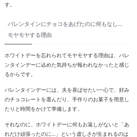
す。
バレンタインにチョコをあげたのに何もなし…
モヤモヤする理由
ホワイトデーを忘れられてモヤモヤする理由は、バレ
ンタインデーに込めた気持ちが報われなかったと感じ
るからです。
バレンタインデーには、夫を喜ばせたい一心で、好み
のチョコレートを選んだり、手作りのお菓子を用意し
たりと時間をかけて準備します。
それなのに、ホワイトデーに何もお返しがないと「あ
れだけ頑張ったのに…」という虚しさが生まれるのは