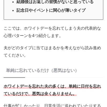
結婚後はお返しの習慣がないと思っている
記念日やイベントに関心が薄いタイプ
ここでは、ホワイトデーを忘れてしまう夫の代表的な
心理パターンを4つ紹介します。
夫がどのタイプに当てはまるかを考えながら読み進め
てください。
単純に忘れているだけ（悪気はない）
ホワイトデーを忘れた夫の多くは、単純に日付を忘れ
ているだけで、悪気は全くありません。
仕事が忙しかったり、日常生活に追われていたりする