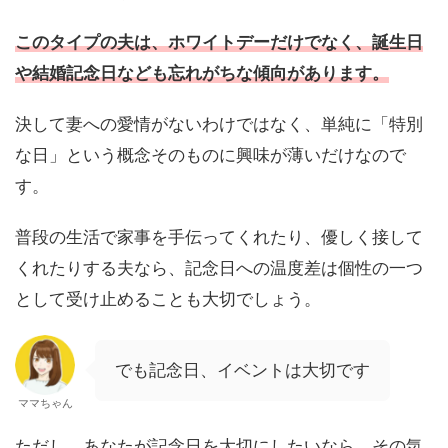
このタイプの夫は、ホワイトデーだけでなく、誕生日
や結婚記念日なども忘れがちな傾向があります。
決して妻への愛情がないわけではなく、単純に「特別
な日」という概念そのものに興味が薄いだけなので
す。
普段の生活で家事を手伝ってくれたり、優しく接して
くれたりする夫なら、記念日への温度差は個性の一つ
として受け止めることも大切でしょう。
でも記念日、イベントは大切です
ママちゃん
ただし、あなたが記念日を大切にしたいなら、その気