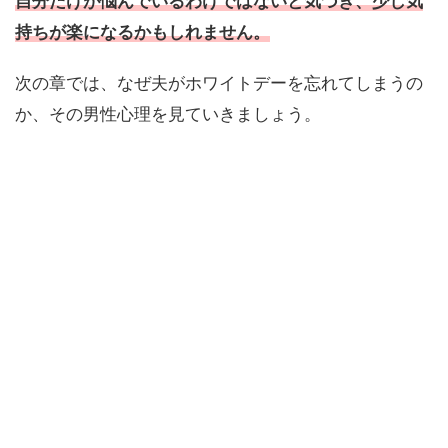
自分だけが悩んでいるわけではないと気づき、少し気
持ちが楽になるかもしれません。
次の章では、なぜ夫がホワイトデーを忘れてしまうの
か、その男性心理を見ていきましょう。