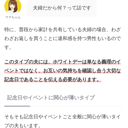
夫婦だから何？って話です
ママちゃん
特に、普段から家計を共有している夫婦の場合、わざ
わざお返しを買うことに違和感を持つ男性もいるので
す。
このタイプの夫には、ホワイトデーは単なる義理のイ
ベントではなく、お互いの気持ちを確認し合う大切な
記念日であることを伝える必要があります。
記念日やイベントに関心が薄いタイプ
そもそも記念日やイベントごと全般に関心が薄いタイ
プの夫もいます。