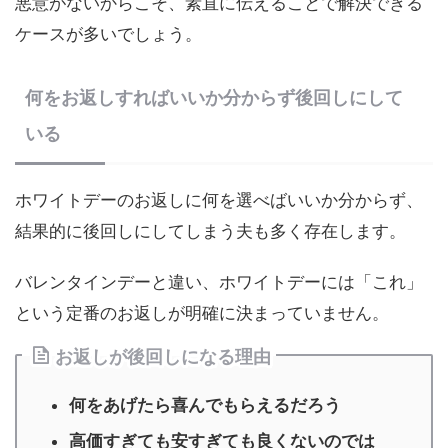
悪意がないからこそ、素直に伝えることで解決できる
ケースが多いでしょう。
何をお返しすればいいか分からず後回しにして
いる
ホワイトデーのお返しに何を選べばいいか分からず、
結果的に後回しにしてしまう夫も多く存在します。
バレンタインデーと違い、ホワイトデーには「これ」
という定番のお返しが明確に決まっていません。
お返しが後回しになる理由
何をあげたら喜んでもらえるだろう
高価すぎても安すぎても良くないのでは