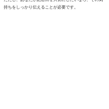
持ちをしっかり伝えることが必要です。