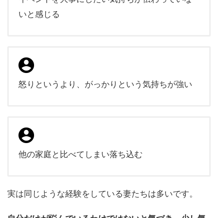
いと感じる
怒りというより、がっかりという気持ちが強い
他の家庭と比べてしまい落ち込む
実は同じような経験をしている妻たちは多いです。