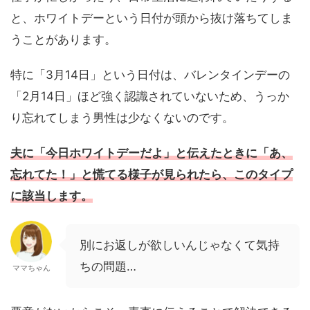
と、ホワイトデーという日付が頭から抜け落ちてしま
うことがあります。
特に「3月14日」という日付は、バレンタインデーの
「2月14日」ほど強く認識されていないため、うっか
り忘れてしまう男性は少なくないのです。
夫に「今日ホワイトデーだよ」と伝えたときに「あ、
忘れてた！」と慌てる様子が見られたら、このタイプ
に該当します。
別にお返しが欲しいんじゃなくて気持
ちの問題…
ママちゃん