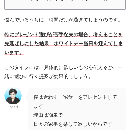
悩んでいるうちに、時間だけが過ぎてしまうのです。
特にプレゼント選びが苦手な夫の場合、考えることを
先延ばしにした結果、ホワイトデー当日を迎えてしま
います。
このタイプには、具体的に欲しいものを伝えるか、一
緒に選びに行く提案が効果的でしょう。
僕は迷わず「宅食」をプレゼントして
ます
ヨシミヤ
理由は簡単で
日々の家事を楽して欲しいからです