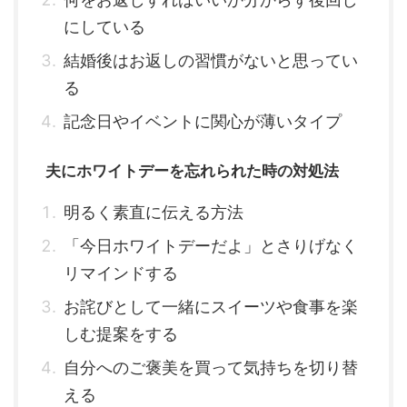
にしている
結婚後はお返しの習慣がないと思ってい
る
記念日やイベントに関心が薄いタイプ
夫にホワイトデーを忘れられた時の対処法
明るく素直に伝える方法
「今日ホワイトデーだよ」とさりげなく
リマインドする
お詫びとして一緒にスイーツや食事を楽
しむ提案をする
自分へのご褒美を買って気持ちを切り替
える