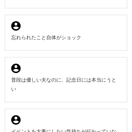
忘れられたこと自体がショック
普段は優しい夫なのに、記念日には本当にうと
い
イベントを大事にしたい気持ちが伝わっていな