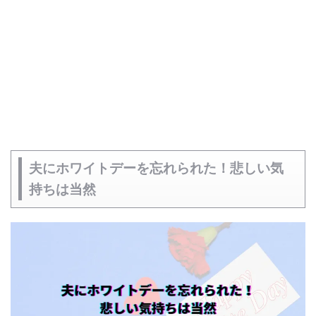
夫にホワイトデーを忘れられた！悲しい気
持ちは当然