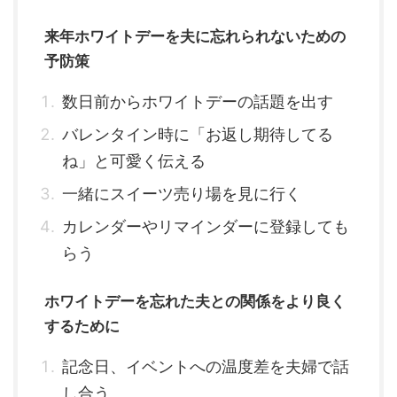
来年ホワイトデーを夫に忘れられないための
予防策
数日前からホワイトデーの話題を出す
バレンタイン時に「お返し期待してる
ね」と可愛く伝える
一緒にスイーツ売り場を見に行く
カレンダーやリマインダーに登録しても
らう
ホワイトデーを忘れた夫との関係をより良く
するために
記念日、イベントへの温度差を夫婦で話
し合う