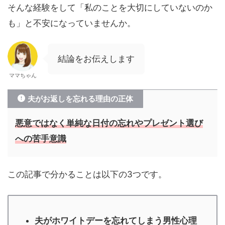
そんな経験をして「私のことを大切にしていないのか
も」と不安になっていませんか。
結論をお伝えします
ママちゃん
夫がお返しを忘れる理由の正体
悪意ではなく単純な日付の忘れやプレゼント選び
への苦手意識
この記事で分かることは以下の3つです。
夫がホワイトデーを忘れてしまう男性心理