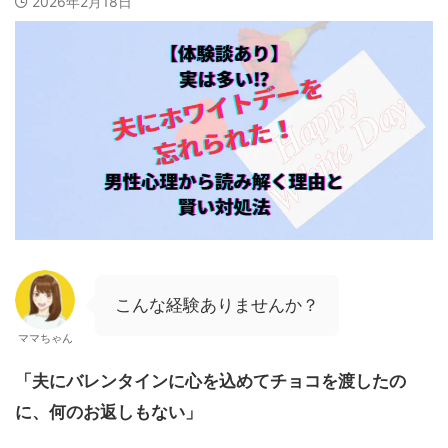
2026年2月18日
こんな経験ありませんか？
ママちゃん
「夫にバレンタインに心を込めてチョコを渡したの
に、何のお返しもない」