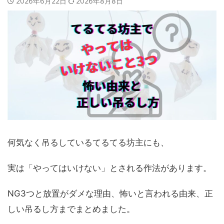
2026年6月22日
2026年8月8日
何気なく吊るしているてるてる坊主にも、
実は「やってはいけない」とされる作法があります。
NG3つと放置がダメな理由、怖いと言われる由来、正
しい吊るし方までまとめました。