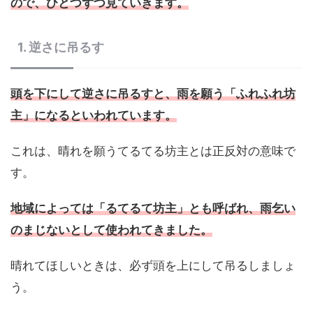
ので、ひとつずつ見ていきます。
1. 逆さに吊るす
頭を下にして逆さに吊るすと、雨を願う「ふれふれ坊
主」になるといわれています。
これは、晴れを願うてるてる坊主とは正反対の意味で
す。
地域によっては「るてるて坊主」とも呼ばれ、雨乞い
のまじないとして使われてきました。
晴れてほしいときは、必ず頭を上にして吊るしましょ
う。