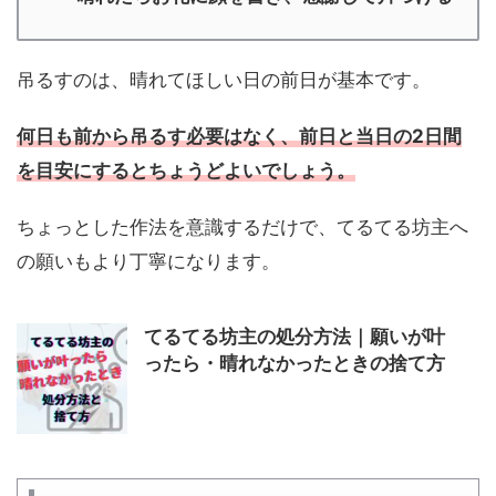
吊るすのは、晴れてほしい日の前日が基本です。
何日も前から吊るす必要はなく、前日と当日の2日間
を目安にするとちょうどよいでしょう。
ちょっとした作法を意識するだけで、てるてる坊主へ
の願いもより丁寧になります。
てるてる坊主の処分方法｜願いが叶
ったら・晴れなかったときの捨て方