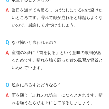
当日を過ぎても吊るしっぱなしにするのは避けた
いところです。濡れて顔が崩れると縁起もよくな
いので、感謝して片づけましょう。
なぜ怖いと言われるの？
童謡の3番に「首を切る」という意味の歌詞があ
るためです。晴れを強く願った昔の風習が背景と
いわれています。
逆さに吊るすとどうなる？
雨を願う「ふれふれ坊主」になるとされます。晴
れを願うなら頭を上にして吊るしましょう。