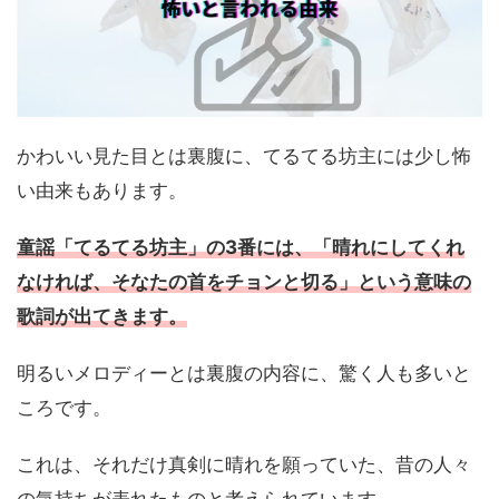
かわいい見た目とは裏腹に、てるてる坊主には少し怖
い由来もあります。
童謡「てるてる坊主」の3番には、「晴れにしてくれ
なければ、そなたの首をチョンと切る」という意味の
歌詞が出てきます。
明るいメロディーとは裏腹の内容に、驚く人も多いと
ころです。
これは、それだけ真剣に晴れを願っていた、昔の人々
の気持ちが表れたものと考えられています。