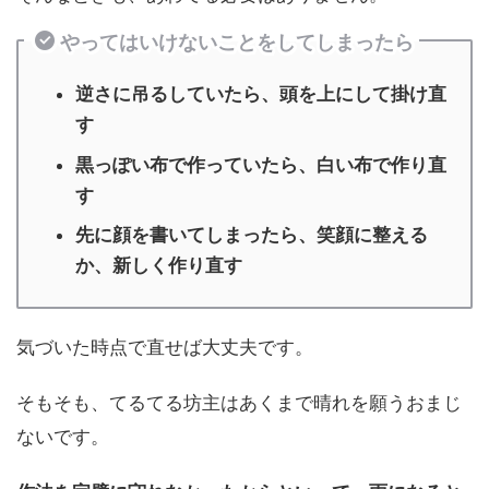
やってはいけないことをしてしまったら
逆さに吊るしていたら、頭を上にして掛け直
す
黒っぽい布で作っていたら、白い布で作り直
す
先に顔を書いてしまったら、笑顔に整える
か、新しく作り直す
気づいた時点で直せば大丈夫です。
そもそも、てるてる坊主はあくまで晴れを願うおまじ
ないです。