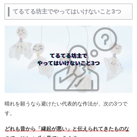
てるてる坊主でやってはいけないこと3つ
晴れを願うなら避けたい代表的な作法が、次の3つで
す。
どれも昔から「縁起が悪い」と伝えられてきたものな