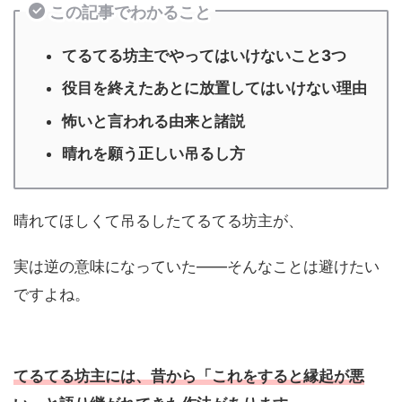
この記事でわかること
てるてる坊主でやってはいけないこと3つ
役目を終えたあとに放置してはいけない理由
怖いと言われる由来と諸説
晴れを願う正しい吊るし方
晴れてほしくて吊るしたてるてる坊主が、
実は逆の意味になっていた——そんなことは避けたい
ですよね。
てるてる坊主には、昔から「これをすると縁起が悪