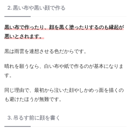
2. 黒い布や黒い顔で作る
黒い布で作ったり、顔を黒く塗ったりするのも縁起が
悪いとされます。
黒は雨雲を連想させる色だからです。
晴れを願うなら、白い布や紙で作るのが基本になりま
す。
同じ理由で、最初から泣いた顔やしかめっ面を描くの
も避けたほうが無難です。
3. 吊るす前に顔を書く