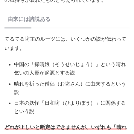
由来には諸説ある
てるてる坊主のルーツには、いくつかの説が伝わって
います。
中国の「掃晴娘（そうせいじょう）」という晴れ
乞いの人形が起源とする説
晴れを祈った僧侶（お坊さん）に由来するという
説
日本の妖怪「日和坊（ひよりぼう）」に関係する
という説
どれが正しいと断定はできませんが、いずれも「晴れ