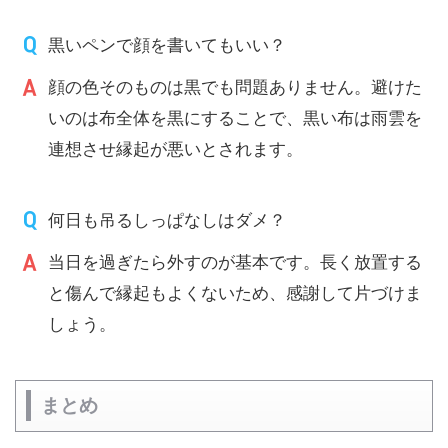
黒いペンで顔を書いてもいい？
顔の色そのものは黒でも問題ありません。避けた
いのは布全体を黒にすることで、黒い布は雨雲を
連想させ縁起が悪いとされます。
何日も吊るしっぱなしはダメ？
当日を過ぎたら外すのが基本です。長く放置する
と傷んで縁起もよくないため、感謝して片づけま
しょう。
まとめ