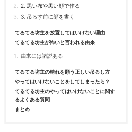
2. 黒い布や黒い顔で作る
3. 吊るす前に顔を書く
てるてる坊主を放置してはいけない理由
てるてる坊主が怖いと言われる由来
由来には諸説ある
てるてる坊主の晴れを願う正しい吊るし方
やってはいけないことをしてしまったら？
てるてる坊主のやってはいけないことに関す
るよくある質問
まとめ