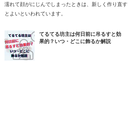
濡れて顔がにじんでしまったときは、新しく作り直す
とよいといわれています。
てるてる坊主は何日前に吊るすと効
果的？いつ・どこに飾るか解説