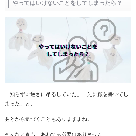
やってはいけないことをしてしまったら？
「知らずに逆さに吊るしていた」「先に顔を書いてし
まった」と、
あとから気づくこともありますよね。
そんなときも、あわてる必要はありません。