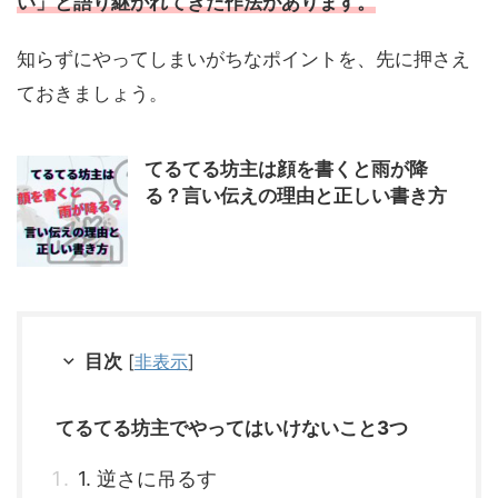
い」と語り継がれてきた作法があります。
知らずにやってしまいがちなポイントを、先に押さえ
ておきましょう。
てるてる坊主は顔を書くと雨が降
る？言い伝えの理由と正しい書き方
目次
[
非表示
]
てるてる坊主でやってはいけないこと3つ
1. 逆さに吊るす