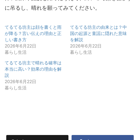
に吊るし、晴れを願ってみてください。
てるてる坊主は顔を書くと雨
てるてる坊主の由来とは？中
が降る？言い伝えの理由と正
国の起源と童謡に隠れた意味
しい書き方
を解説
2026年6月22日
2026年6月22日
暮らし生活
暮らし生活
てるてる坊主で晴れる確率は
本当に高い？効果の理由を解
説
2026年6月22日
暮らし生活