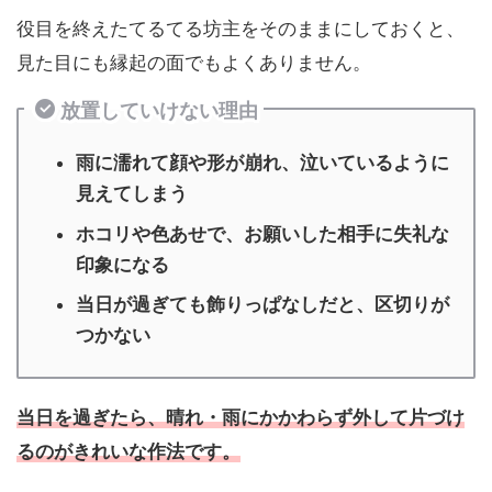
役目を終えたてるてる坊主をそのままにしておくと、
見た目にも縁起の面でもよくありません。
放置していけない理由
雨に濡れて顔や形が崩れ、泣いているように
見えてしまう
ホコリや色あせで、お願いした相手に失礼な
印象になる
当日が過ぎても飾りっぱなしだと、区切りが
つかない
当日を過ぎたら、晴れ・雨にかかわらず外して片づけ
るのがきれいな作法です。