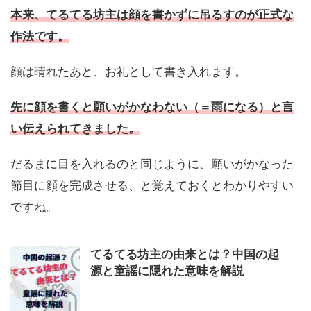
本来、てるてる坊主は顔を書かずに吊るすのが正式な
作法です。
顔は晴れたあと、お礼として書き入れます。
先に顔を書くと願いがかなわない（＝雨になる）と言
い伝えられてきました。
だるまに目を入れるのと同じように、願いがかなった
節目に顔を完成させる、と覚えておくとわかりやすい
ですね。
てるてる坊主の由来とは？中国の起
源と童謡に隠れた意味を解説