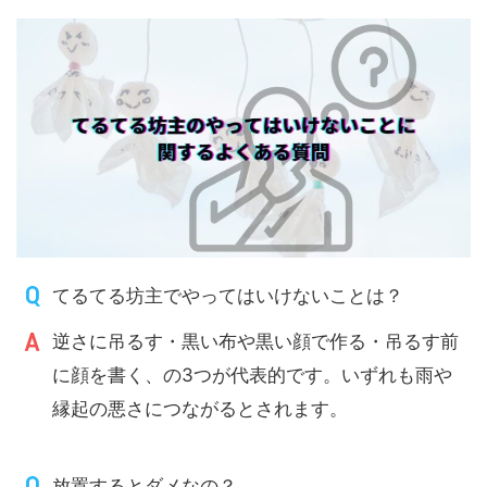
てるてる坊主でやってはいけないことは？
逆さに吊るす・黒い布や黒い顔で作る・吊るす前
に顔を書く、の3つが代表的です。いずれも雨や
縁起の悪さにつながるとされます。
放置するとダメなの？