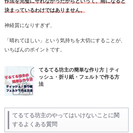
作法を完璧に守れなかったからといって、雨になると
決まっているわけではありません。
神経質になりすぎず、
「晴れてほしい」という気持ちを大切にすることが、
いちばんのポイントです。
てるてる坊主の簡単な作り方｜ティ
ッシュ・折り紙・フェルトで作る方
法
てるてる坊主のやってはいけないことに関
するよくある質問