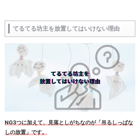
てるてる坊主を放置してはいけない理由
NG3つに加えて、見落としがちなのが「吊るしっぱな
しの放置」です。